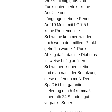
Wuzze richtig groß sind.
Funktioniert perfekt, keine
Ausfälle oder
hängengebliebene Pendel.
Auf 10 Meter mit LG 7,5J
keine Probleme, die
Schweine kommen wieder
hoch wenn der mittlere Punkt
getroffen wurde. 1 Punkt
Abzug dafür das die Diabolos
teilweise heftig auf den
Schweinen kleben bleiben
und man nach der Benutzung
diese entfernen muß. Der
Spaß ist hier garantiert.
LIeferung durch 4komma5
innerhalb 24 Stunden gut
verpackt. Super.