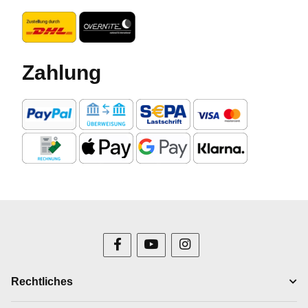
Zahlung
Rechtliches