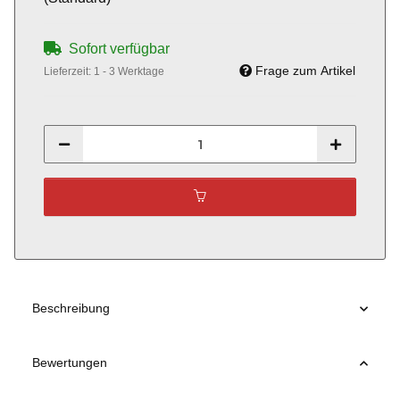
Sofort verfügbar
Frage zum Artikel
Lieferzeit:
1 - 3 Werktage
Beschreibung
Bewertungen