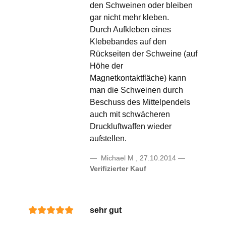
den Schweinen oder bleiben
gar nicht mehr kleben.
Durch Aufkleben eines
Klebebandes auf den
Rückseiten der Schweine (auf
Höhe der
Magnetkontaktfläche) kann
man die Schweinen durch
Beschuss des Mittelpendels
auch mit schwächeren
Druckluftwaffen wieder
aufstellen.
Michael M
,
27.10.2014
Verifizierter Kauf
sehr gut