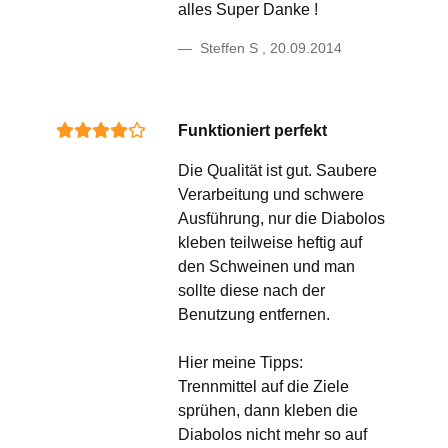
alles Super Danke !
Steffen S
,
20.09.2014
Funktioniert perfekt
Die Qualität ist gut. Saubere
Verarbeitung und schwere
Ausführung, nur die Diabolos
kleben teilweise heftig auf
den Schweinen und man
sollte diese nach der
Benutzung entfernen.
Hier meine Tipps:
Trennmittel auf die Ziele
sprühen, dann kleben die
Diabolos nicht mehr so auf