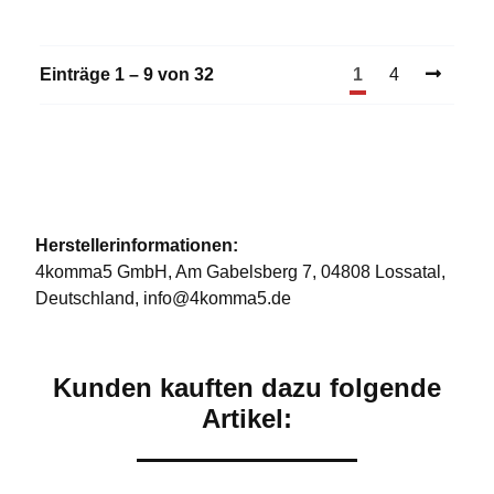
Einträge 1 – 9 von 32
1
4
Herstellerinformationen:
4komma5 GmbH, Am Gabelsberg 7, 04808 Lossatal,
Deutschland, info@4komma5.de
Kunden kauften dazu folgende
Artikel: