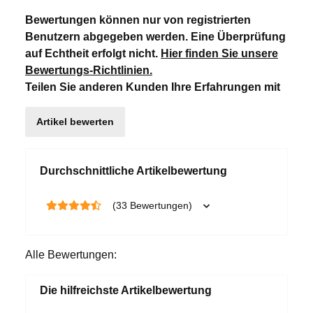
Bewertungen können nur von registrierten
Benutzern abgegeben werden. Eine Überprüfung
auf Echtheit erfolgt nicht.
Hier finden Sie unsere
Bewertungs-Richtlinien
.
Teilen Sie anderen Kunden Ihre Erfahrungen mit
Artikel bewerten
Durchschnittliche Artikelbewertung
(33 Bewertungen)
Alle Bewertungen:
Die hilfreichste Artikelbewertung