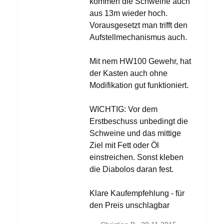
kommen die Schweine auch
aus 13m wieder hoch.
Vorausgesetzt man trifft den
Aufstellmechanismus auch.
Mit nem HW100 Gewehr, hat
der Kasten auch ohne
Modifikation gut funktioniert.
WICHTIG: Vor dem
Erstbeschuss unbedingt die
Schweine und das mittige
Ziel mit Fett oder Öl
einstreichen. Sonst kleben
die Diabolos daran fest.
Klare Kaufempfehlung - für
den Preis unschlagbar