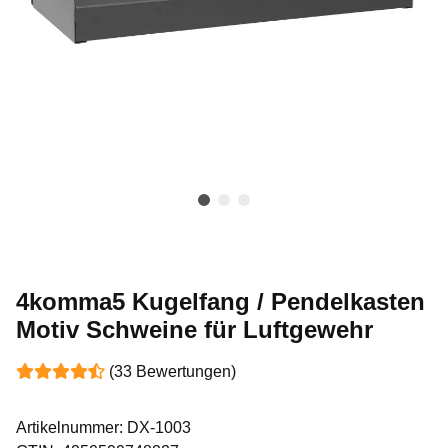
4komma5 Kugelfang / Pendelkasten
Motiv Schweine für Luftgewehr
(33 Bewertungen)
Artikelnummer:
DX-1003