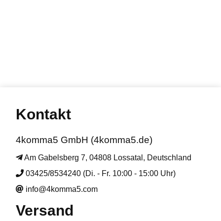
Kontakt
4komma5 GmbH (4komma5.de)
Am Gabelsberg 7, 04808 Lossatal, Deutschland
03425/8534240 (Di. - Fr. 10:00 - 15:00 Uhr)
info@4komma5.com
Versand