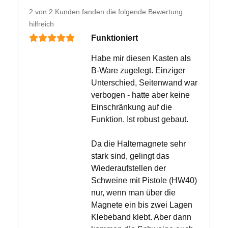
2 von 2 Kunden fanden die folgende Bewertung
hilfreich
Funktioniert
Habe mir diesen Kasten als
B-Ware zugelegt. Einziger
Unterschied, Seitenwand war
verbogen - hatte aber keine
Einschränkung auf die
Funktion. Ist robust gebaut.
Da die Haltemagnete sehr
stark sind, gelingt das
Wiederaufstellen der
Schweine mit Pistole (HW40)
nur, wenn man über die
Magnete ein bis zwei Lagen
Klebeband klebt. Aber dann