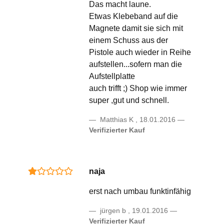
Das macht laune.
Etwas Klebeband auf die
Magnete damit sie sich mit
einem Schuss aus der
Pistole auch wieder in Reihe
aufstellen...sofern man die
Aufstellplatte
auch trifft ;) Shop wie immer
super ,gut und schnell.
Matthias K
,
18.01.2016
Verifizierter Kauf
naja
erst nach umbau funktinfähig
jürgen b
,
19.01.2016
Verifizierter Kauf