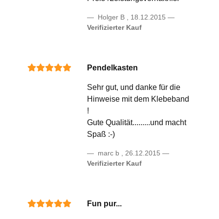
Holger B
,
18.12.2015
Verifizierter Kauf
Pendelkasten
Sehr gut, und danke für die
Hinweise mit dem Klebeband
!
Gute Qualität.........und macht
Spaß :-)
marc b
,
26.12.2015
Verifizierter Kauf
Fun pur...