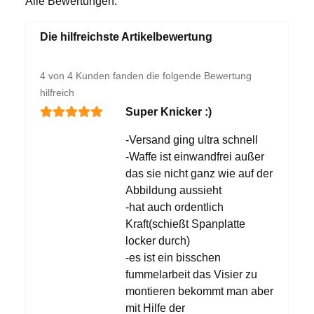
Alle Bewertungen:
Die hilfreichste Artikelbewertung
4 von 4 Kunden fanden die folgende Bewertung
hilfreich
Super Knicker :)
-Versand ging ultra schnell
-Waffe ist einwandfrei außer
das sie nicht ganz wie auf der
Abbildung aussieht
-hat auch ordentlich
Kraft(schießt Spanplatte
locker durch)
-es ist ein bisschen
fummelarbeit das Visier zu
montieren bekommt man aber
mit Hilfe der