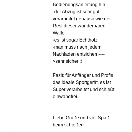
Bedienungsanleitung hin
-der Abzug ist sehr gut
verarbeitet genauso wie der
Rest dieser wunderbaren
Waffe
-es ist sogar Echtholz
-man muss nach jedem
Nachladen entsichern----
>sehr sicher :)
Fazit: für Anfänger und Profis
das Ideale Sportgerät, es ist
Super verarbeitet und schießt
einwandfrei.
Liebe Grüße und viel Spaß
beim schießen