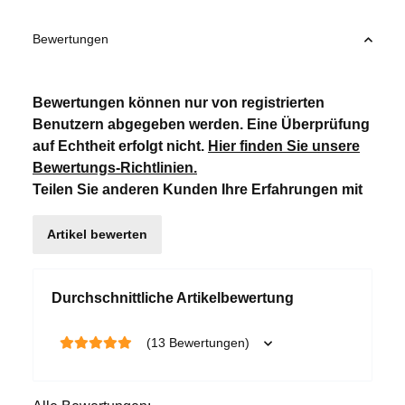
Bewertungen
Bewertungen können nur von registrierten
Benutzern abgegeben werden. Eine Überprüfung
auf Echtheit erfolgt nicht.
Hier finden Sie unsere
Bewertungs-Richtlinien
.
Teilen Sie anderen Kunden Ihre Erfahrungen mit
Artikel bewerten
Durchschnittliche Artikelbewertung
(13 Bewertungen)