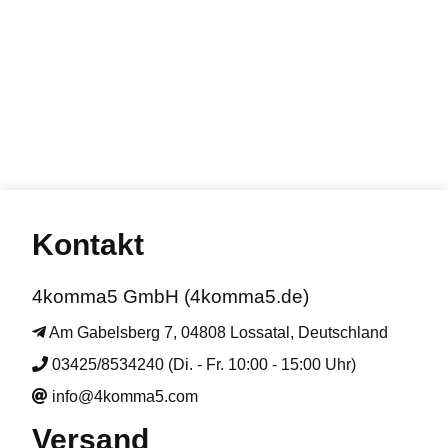
Kontakt
4komma5 GmbH (4komma5.de)
Am Gabelsberg 7, 04808 Lossatal, Deutschland
03425/8534240 (Di. - Fr. 10:00 - 15:00 Uhr)
info@4komma5.com
Versand