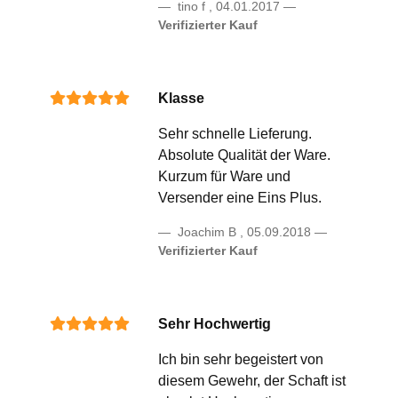
tino f
,
04.01.2017
Verifizierter Kauf
Klasse
Sehr schnelle Lieferung.
Absolute Qualität der Ware.
Kurzum für Ware und
Versender eine Eins Plus.
Joachim B
,
05.09.2018
Verifizierter Kauf
Sehr Hochwertig
Ich bin sehr begeistert von
diesem Gewehr, der Schaft ist