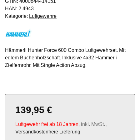
GTIN:
4000844414151
HAN:
2.4943
Kategorie:
Luftgewehre
Hämmerli Hunter Force 600 Combo Luftgewehrset. Mit
edlem Buchenholzschaft. Inklusive 4x32 Hämmerli
Zielfernrohr. Mit Single Action Abzug.
139,95 €
Luftgewehr frei ab 18 Jahren
, inkl. MwSt. ,
Versandkostenfreie Lieferung