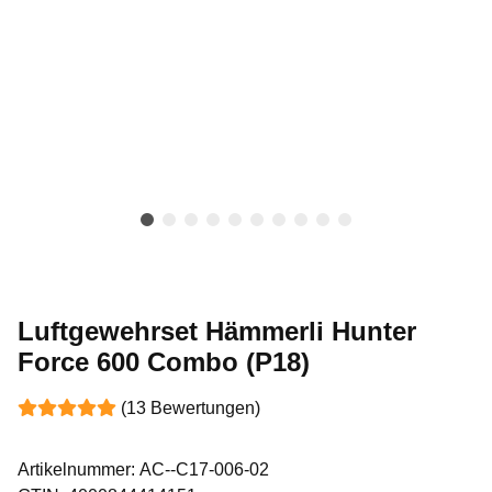
Luftgewehrset Hämmerli Hunter
Force 600 Combo (P18)
(13 Bewertungen)
Artikelnummer:
AC--C17-006-02