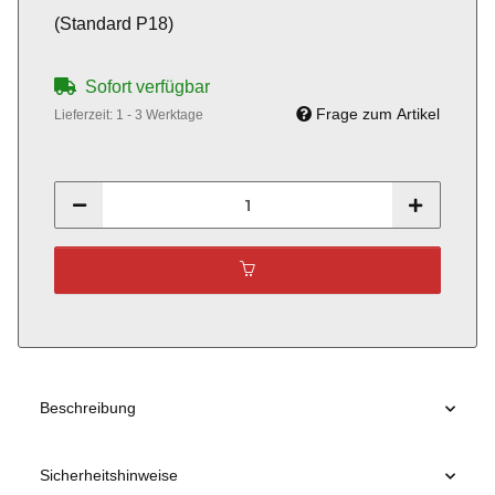
(Standard P18)
Sofort verfügbar
Frage zum Artikel
Lieferzeit:
1 - 3 Werktage
Beschreibung
Sicherheitshinweise