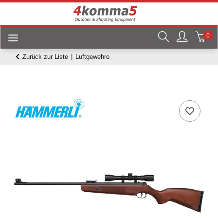
0
Zurück zur Liste
Luftgewehre