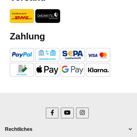
Zahlung
Rechtliches