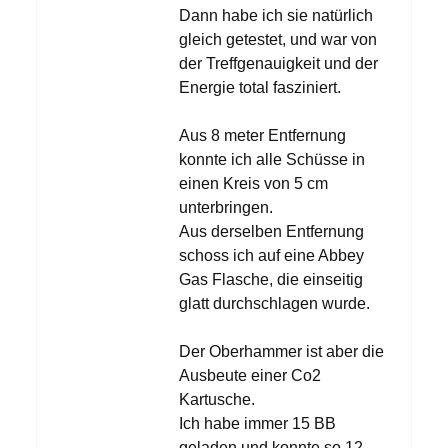
Dann habe ich sie natürlich
gleich getestet, und war von
der Treffgenauigkeit und der
Energie total fasziniert.
Aus 8 meter Entfernung
konnte ich alle Schüsse in
einen Kreis von 5 cm
unterbringen.
Aus derselben Entfernung
schoss ich auf eine Abbey
Gas Flasche, die einseitig
glatt durchschlagen wurde.
Der Oberhammer ist aber die
Ausbeute einer Co2
Kartusche.
Ich habe immer 15 BB
geladen und konnte so 12