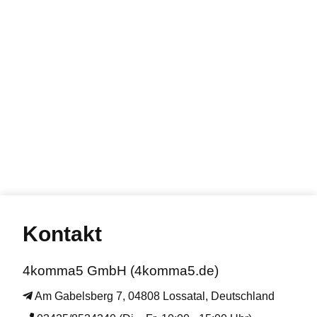
Kontakt
4komma5 GmbH (4komma5.de)
Am Gabelsberg 7, 04808 Lossatal, Deutschland