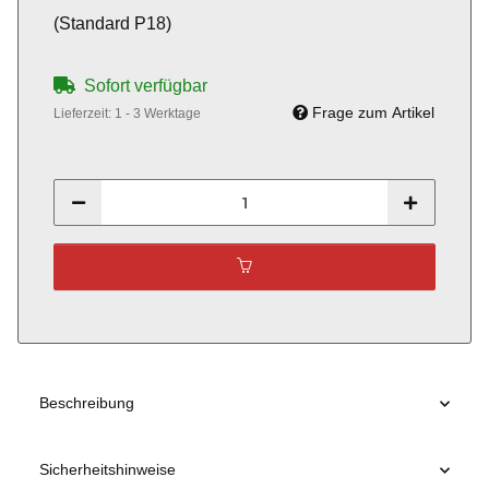
(Standard P18)
Sofort verfügbar
Frage zum Artikel
Lieferzeit:
1 - 3 Werktage
Beschreibung
Sicherheitshinweise