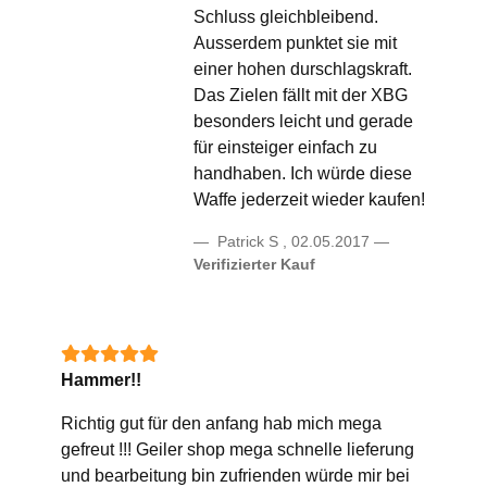
Schluss gleichbleibend.
Ausserdem punktet sie mit
einer hohen durschlagskraft.
Das Zielen fällt mit der XBG
besonders leicht und gerade
für einsteiger einfach zu
handhaben. Ich würde diese
Waffe jederzeit wieder kaufen!
Patrick S
,
02.05.2017
Verifizierter Kauf
Hammer!!
Richtig gut für den anfang hab mich mega
gefreut !!! Geiler shop mega schnelle lieferung
und bearbeitung bin zufrienden würde mir bei