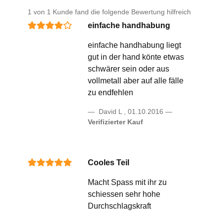
1 von 1 Kunde fand die folgende Bewertung hilfreich
einfache handhabung
einfache handhabung liegt
gut in der hand könte etwas
schwärer sein oder aus
vollmetall aber auf alle fälle
zu endfehlen
David L
,
01.10.2016
Verifizierter Kauf
Cooles Teil
Macht Spass mit ihr zu
schiessen sehr hohe
Durchschlagskraft