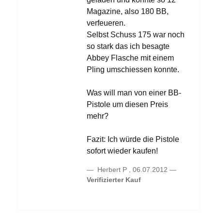
Magazine, also 180 BB,
verfeueren.
Selbst Schuss 175 war noch
so stark das ich besagte
Abbey Flasche mit einem
Pling umschiessen konnte.
Was will man von einer BB-
Pistole um diesen Preis
mehr?
Fazit: Ich würde die Pistole
sofort wieder kaufen!
Herbert P
,
06.07.2012
Verifizierter Kauf