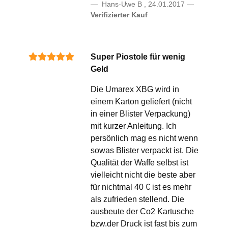
Hans-Uwe B
,
24.01.2017
Verifizierter Kauf
Super Piostole für wenig
Geld
Die Umarex XBG wird in
einem Karton geliefert (nicht
in einer Blister Verpackung)
mit kurzer Anleitung. Ich
persönlich mag es nicht wenn
sowas Blister verpackt ist. Die
Qualität der Waffe selbst ist
vielleicht nicht die beste aber
für nichtmal 40 € ist es mehr
als zufrieden stellend. Die
ausbeute der Co2 Kartusche
bzw.der Druck ist fast bis zum