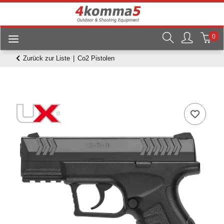
0
Zurück zur Liste
Co2 Pistolen