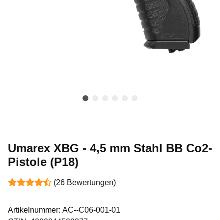
Umarex XBG - 4,5 mm Stahl BB Co2-
Pistole (P18)
(26 Bewertungen)
Artikelnummer:
AC--C06-001-01