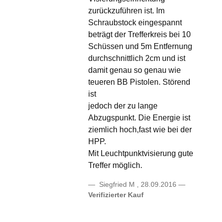
zurückzuführen ist. Im
Schraubstock eingespannt
beträgt der Trefferkreis bei 10
Schüssen und 5m Entfernung
durchschnittlich 2cm und ist
damit genau so genau wie
teueren BB Pistolen. Störend
ist
jedoch der zu lange
Abzugspunkt. Die Energie ist
ziemlich hoch,fast wie bei der
HPP.
Mit Leuchtpunktvisierung gute
Treffer möglich.
Siegfried M
,
28.09.2016
Verifizierter Kauf