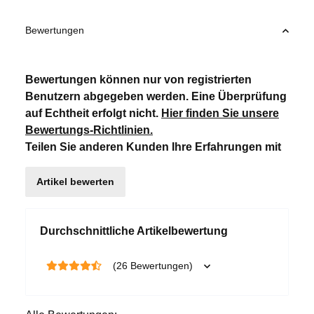
Bewertungen
Bewertungen können nur von registrierten
Benutzern abgegeben werden. Eine Überprüfung
auf Echtheit erfolgt nicht.
Hier finden Sie unsere
Bewertungs-Richtlinien
.
Teilen Sie anderen Kunden Ihre Erfahrungen mit
Artikel bewerten
Durchschnittliche Artikelbewertung
(26 Bewertungen)