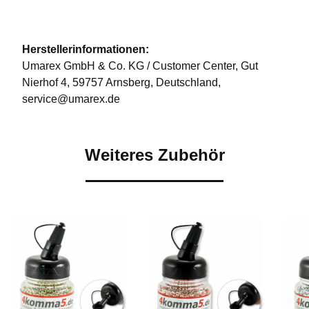
Herstellerinformationen:
Umarex GmbH & Co. KG / Customer Center, Gut
Nierhof 4, 59757 Arnsberg, Deutschland,
service@umarex.de
Weiteres Zubehör