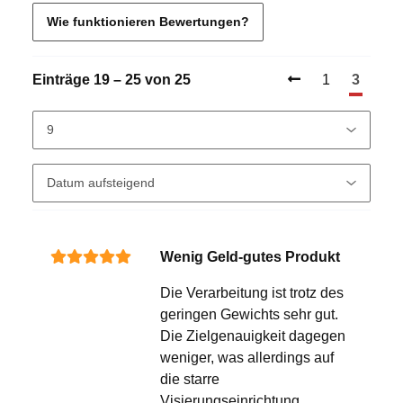
Wie funktionieren Bewertungen?
Einträge 19 – 25 von 25
1
3
Wenig Geld-gutes Produkt
Die Verarbeitung ist trotz des
geringen Gewichts sehr gut.
Die Zielgenauigkeit dagegen
weniger, was allerdings auf
die starre
Visierungseinrichtung