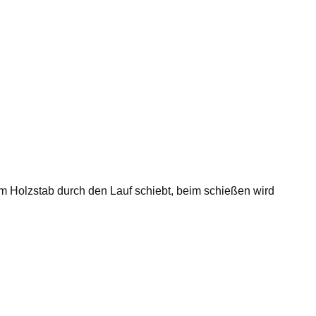
em Holzstab durch den Lauf schiebt, beim schießen wird