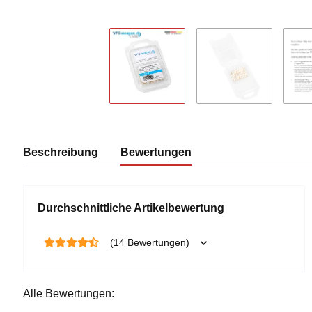
Beschreibung
Bewertungen
Durchschnittliche Artikelbewertung
(14 Bewertungen)
Alle Bewertungen: