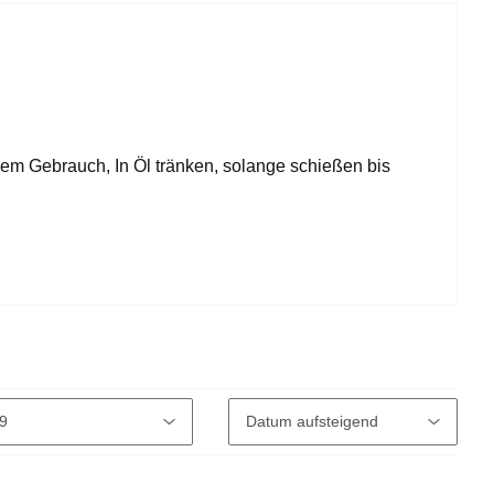
dem Gebrauch, In Öl tränken, solange schießen bis