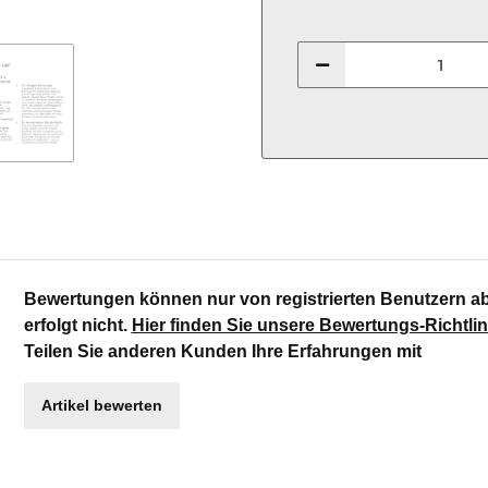
Bewertungen können nur von registrierten Benutzern a
erfolgt nicht.
Hier finden Sie unsere Bewertungs-Richtlin
Teilen Sie anderen Kunden Ihre Erfahrungen mit
Artikel bewerten