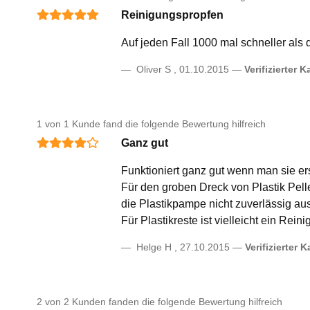
Reinigungspropfen
Auf jeden Fall 1000 mal schneller als
Oliver S
,
01.10.2015
Verifizierter K
1 von 1 Kunde fand die folgende Bewertung hilfreich
Ganz gut
Funktioniert ganz gut wenn man sie erst
Für den groben Dreck von Plastik Pell
die Plastikpampe nicht zuverlässig au
Für Plastikreste ist vielleicht ein Rei
Helge H
,
27.10.2015
Verifizierter K
2 von 2 Kunden fanden die folgende Bewertung hilfreich