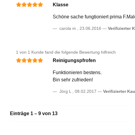
Klasse
Schöne sache fungtioniert prima F.Mal
carola m
,
23.06.2016
Verifizierter 
1 von 1 Kunde fand die folgende Bewertung hilfreich
Reinigungspfrofen
Funktionieren bestens.
Bin sehr zufrieden!
Jörg L
,
08.02.2017
Verifizierter Kau
Einträge 1 – 9 von 13