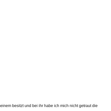
nem besitzt und bei ihr habe ich mich nicht getraut die