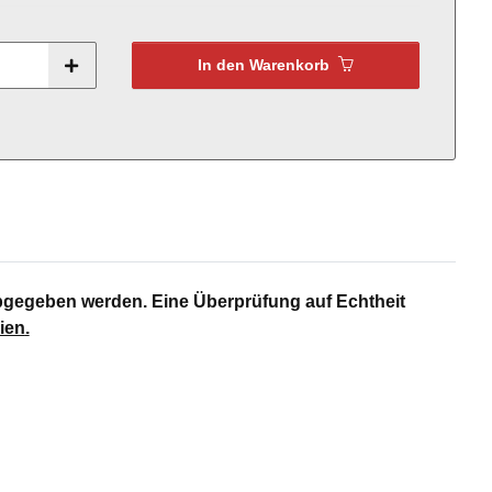
In den Warenkorb
bgegeben werden. Eine Überprüfung auf Echtheit
ien
.