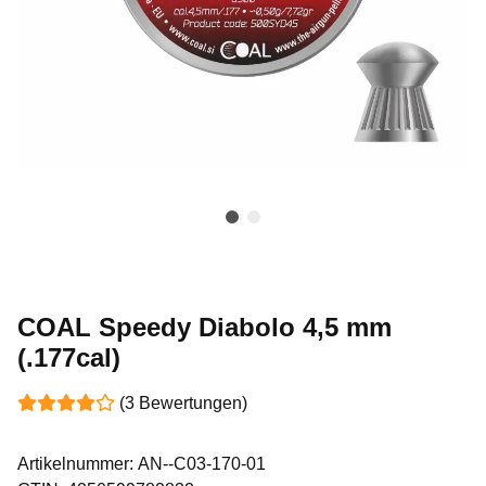
COAL Speedy Diabolo 4,5 mm
(.177cal)
(3 Bewertungen)
Artikelnummer:
AN--C03-170-01