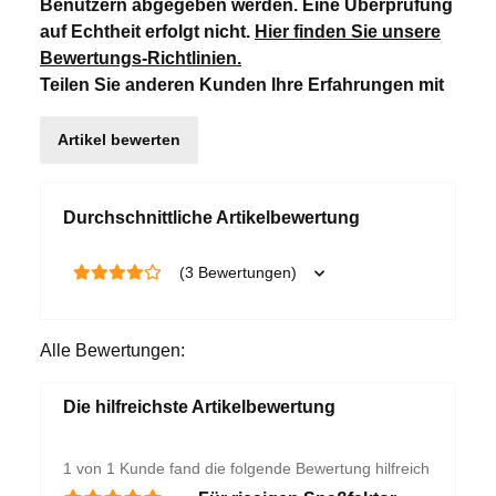
Benutzern abgegeben werden. Eine Überprüfung
auf Echtheit erfolgt nicht.
Hier finden Sie unsere
Bewertungs-Richtlinien
.
Teilen Sie anderen Kunden Ihre Erfahrungen mit
Artikel bewerten
Durchschnittliche Artikelbewertung
(3 Bewertungen)
Alle Bewertungen:
Die hilfreichste Artikelbewertung
1 von 1 Kunde fand die folgende Bewertung hilfreich