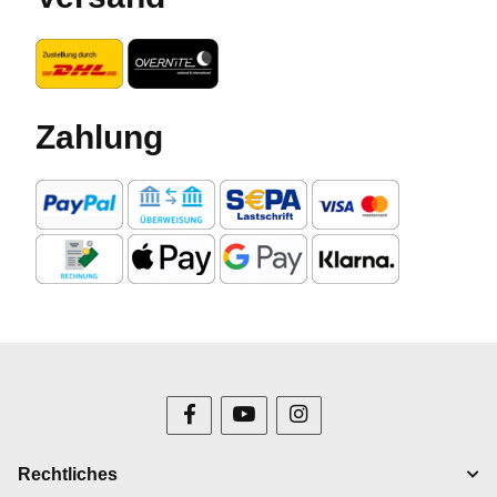
Zahlung
Rechtliches