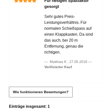
Für riesigen Spaßfaktor
gesorgt
Sehr gutes Preis-
Leistungsverhältnis. Für
normalen Schießspass auf
einen Klappkasten. Da sind
das auch, bei 20 m
Entfernung, genau die
richtigen.
Matthias K
,
27.05.2018
Verifizierter Kauf
Wie funktionieren Bewertungen?
Einträge insgesamt: 1