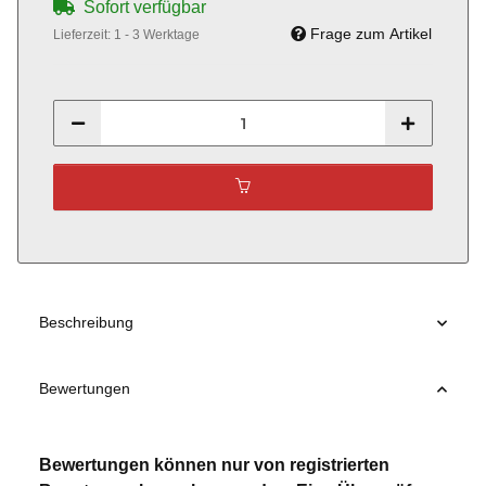
Sofort verfügbar
Frage zum Artikel
Lieferzeit:
1 - 3 Werktage
Beschreibung
Bewertungen
Bewertungen können nur von registrierten