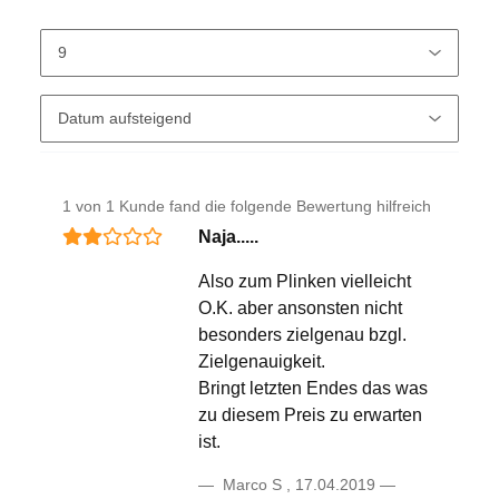
1 von 1 Kunde fand die folgende Bewertung hilfreich
Naja.....
Also zum Plinken vielleicht
O.K. aber ansonsten nicht
besonders zielgenau bzgl.
Zielgenauigkeit.
Bringt letzten Endes das was
zu diesem Preis zu erwarten
ist.
Marco S
,
17.04.2019