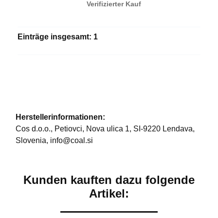
Verifizierter Kauf
Einträge insgesamt: 1
Herstellerinformationen:
Cos d.o.o., Petiovci, Nova ulica 1, SI-9220 Lendava,
Slovenia, info@coal.si
Kunden kauften dazu folgende
Artikel: