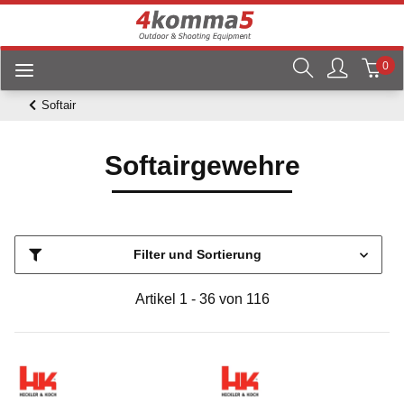
0
Softair
Softairgewehre
Filter und Sortierung
Artikel 1 - 36 von 116