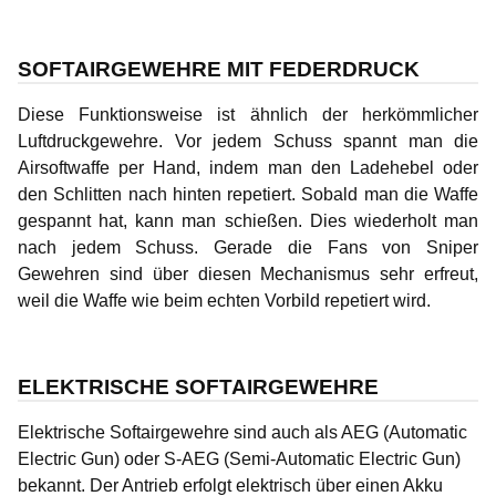
SOFTAIRGEWEHRE MIT FEDERDRUCK
Diese Funktionsweise ist ähnlich der herkömmlicher
Luftdruckgewehre. Vor jedem Schuss spannt man die
Airsoftwaffe per Hand, indem man den Ladehebel oder
den Schlitten nach hinten repetiert. Sobald man die Waffe
gespannt hat, kann man schießen. Dies wiederholt man
nach jedem Schuss. Gerade die Fans von Sniper
Gewehren sind über diesen Mechanismus sehr erfreut,
weil die Waffe wie beim echten Vorbild repetiert wird.
ELEKTRISCHE SOFTAIRGEWEHRE
Elektrische Softairgewehre sind auch als AEG (Automatic
Electric Gun) oder S-AEG (Semi-Automatic Electric Gun)
bekannt. Der Antrieb erfolgt elektrisch über einen Akku