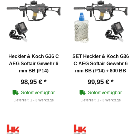
Heckler & Koch G36 C
SET Heckler & Koch G36
AEG Softair-Gewehr 6
C AEG Softair-Gewehr 6
mm BB (P14)
mm BB (P14) + 800 BB
98,95 €
*
99,95 €
*
Sofort verfügbar
Sofort verfügbar
Lieferzeit:
1 - 3 Werktage
Lieferzeit:
1 - 3 Werktage