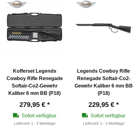
Kofferset Legends
Legends Cowboy Rifle
Cowboy Rifle Renegade
Renegade Softair-Co2-
Softair-Co2-Gewehr
Gewehr Kaliber 6 mm BB
Kaliber 6 mm BB (P18)
(P18)
279,95 €
*
229,95 €
*
Sofort verfügbar
Sofort verfügbar
Lieferzeit:
1 - 3 Werktage
Lieferzeit:
1 - 3 Werktage