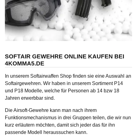
SOFTAIR GEWEHRE ONLINE KAUFEN BEI
4KOMMA5.DE
In unserem Softairwaffen Shop finden sie eine Auswahl an
Softairgewehren. Wir haben in unserem Sortiment P14
und P18 Modelle, welche für Personen ab 14 bzw 18
Jahren erwerbbar sind.
Die Airsoft-Gewehre kann man nach ihrem
Funktionsmechanismus in drei Gruppen teilen, die wir nun
kurz erläutern möchten, damit sich jeder das für ihn
passende Modell heraussuchen kann.