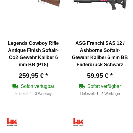
Legends Cowboy Rifle
ASG Franchi SAS 12 /
Antique Finish Softair-
Ashborne Softair-
Co2-Gewehr Kaliber 6
Gewehr Kaliber 6 mm BB
mm BB (P18)
Federdruck Schwarz
(P18)
259,95 €
*
59,95 €
*
Sofort verfügbar
Sofort verfügbar
Lieferzeit:
1 - 3 Werktage
Lieferzeit:
1 - 3 Werktage