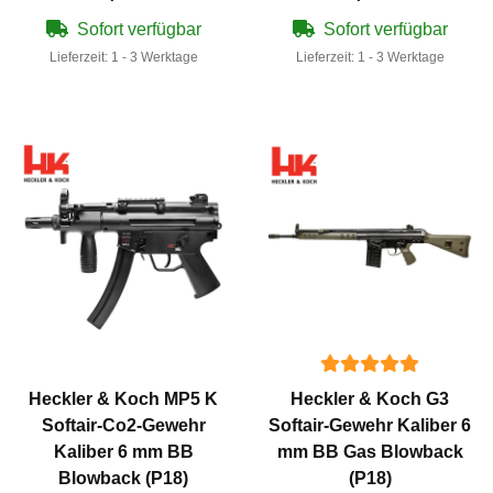
(P18)
Sofort verfügbar
Sofort verfügbar
Lieferzeit:
1 - 3 Werktage
Lieferzeit:
1 - 3 Werktage
Heckler & Koch MP5 K
Heckler & Koch G3
Softair-Co2-Gewehr
Softair-Gewehr Kaliber 6
Kaliber 6 mm BB
mm BB Gas Blowback
Blowback (P18)
(P18)