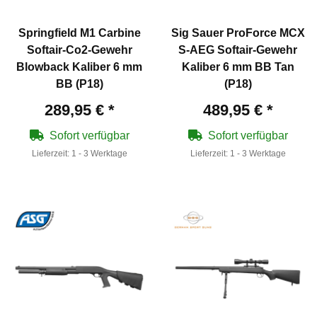
Springfield M1 Carbine
Sig Sauer ProForce MCX
Softair-Co2-Gewehr
S-AEG Softair-Gewehr
Blowback Kaliber 6 mm
Kaliber 6 mm BB Tan
BB (P18)
(P18)
289,95 €
*
489,95 €
*
Sofort verfügbar
Sofort verfügbar
Lieferzeit:
1 - 3 Werktage
Lieferzeit:
1 - 3 Werktage