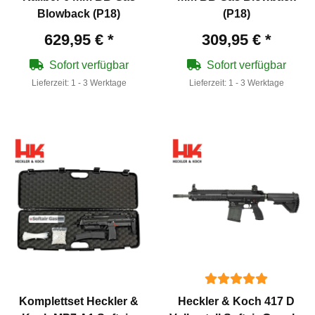
Blowback (P18)
(P18)
629,95 €
*
309,95 €
*
Sofort verfügbar
Sofort verfügbar
Lieferzeit:
1 - 3 Werktage
Lieferzeit:
1 - 3 Werktage
Komplettset Heckler &
Heckler & Koch 417 D