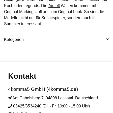
Koch oder Legends. Die
Airsoft
Waffen kommen mit
Original Markings, oft auch im Original Look. So sind die
Modelle nicht nur für Softairspieler, sondern auch für
Sammler interessant.
Kategorien
Kontakt
4komma5 GmbH (4komma5.de)
Am Gabelsberg 7, 04808 Lossatal, Deutschland
03425/8534240 (Di. - Fr. 10:00 - 15:00 Uhr)