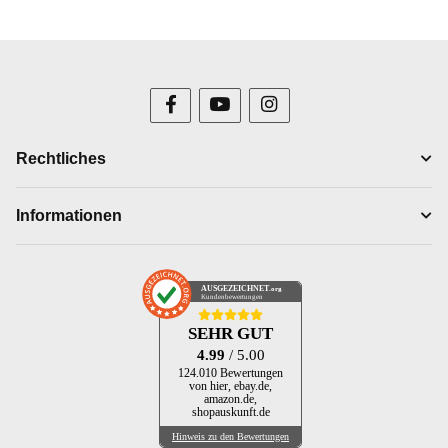
Rechtliches
Informationen
AUSGEZEICHNET
.org
Kundenbewertungen
SEHR GUT
4.99
/ 5.00
124.010 Bewertungen
von hier, ebay.de,
amazon.de,
shopauskunft.de
Hinweis zu den Bewertungen