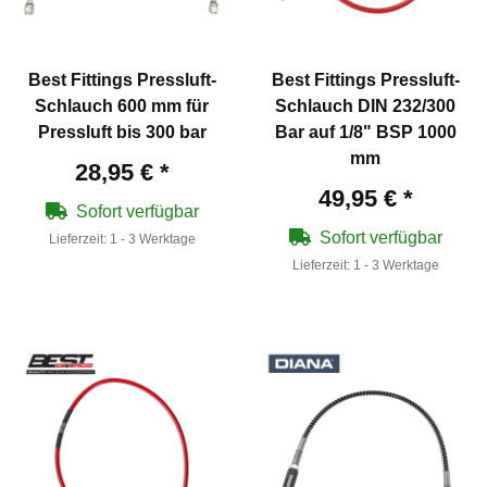
Best Fittings Pressluft-
Best Fittings Pressluft-
Schlauch 600 mm für
Schlauch DIN 232/300
Pressluft bis 300 bar
Bar auf 1/8" BSP 1000
mm
28,95 €
*
49,95 €
*
Sofort verfügbar
Sofort verfügbar
Lieferzeit:
1 - 3 Werktage
Lieferzeit:
1 - 3 Werktage