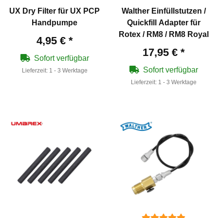
UX Dry Filter für UX PCP
Walther Einfüllstutzen /
Handpumpe
Quickfill Adapter für
Rotex / RM8 / RM8 Royal
4,95 €
*
17,95 €
*
Sofort verfügbar
Sofort verfügbar
Lieferzeit:
1 - 3 Werktage
Lieferzeit:
1 - 3 Werktage