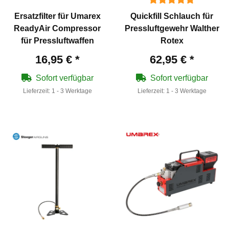
Ersatzfilter für Umarex
Quickfill Schlauch für
ReadyAir Compressor
Pressluftgewehr Walther
für Pressluftwaffen
Rotex
16,95 €
*
62,95 €
*
Sofort verfügbar
Sofort verfügbar
Lieferzeit:
1 - 3 Werktage
Lieferzeit:
1 - 3 Werktage