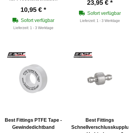
23,95 €
*
10,95 €
*
Sofort verfügbar
Sofort verfügbar
Lieferzeit:
1 - 3 Werktage
Lieferzeit:
1 - 3 Werktage
Best Fittings PTFE Tape -
Best Fittings
Gewindedichtband
Schnellverschlusskupplun