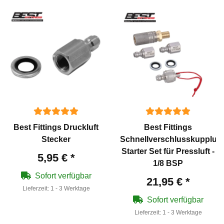
Best Fittings Druckluft
Best Fittings
Stecker
Schnellverschlusskupplun
Starter Set für Pressluft -
5,95 €
*
1/8 BSP
Sofort verfügbar
21,95 €
*
Lieferzeit:
1 - 3 Werktage
Sofort verfügbar
Lieferzeit:
1 - 3 Werktage