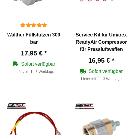
Walther Füllstutzen 300
Service Kit für Umarex
bar
ReadyAir Compressor
für Pressluftwaffen
17,95 €
*
16,95 €
*
Sofort verfügbar
Sofort verfügbar
Lieferzeit:
1 - 3 Werktage
Lieferzeit:
1 - 3 Werktage