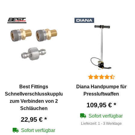
Best Fittings
Diana Handpumpe für
Schnellverschlusskupplung
Pressluftwaffen
zum Verbinden von 2
109,95 €
*
Schläuchen
Sofort verfügbar
22,95 €
*
Lieferzeit:
1 - 3 Werktage
Sofort verfügbar