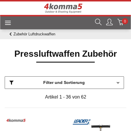
0
Zubehör Luftdruckwaffen
Pressluftwaffen Zubehör
Filter und Sortierung
Artikel 1 - 36 von 62