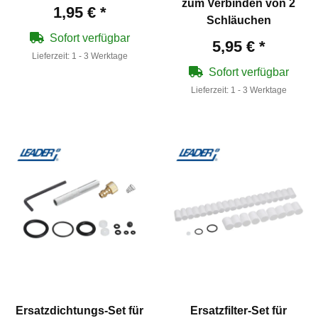
zum Verbinden von 2
1,95 €
*
Schläuchen
Sofort verfügbar
5,95 €
*
Lieferzeit:
1 - 3 Werktage
Sofort verfügbar
Lieferzeit:
1 - 3 Werktage
Ersatzdichtungs-Set für
Ersatzfilter-Set für