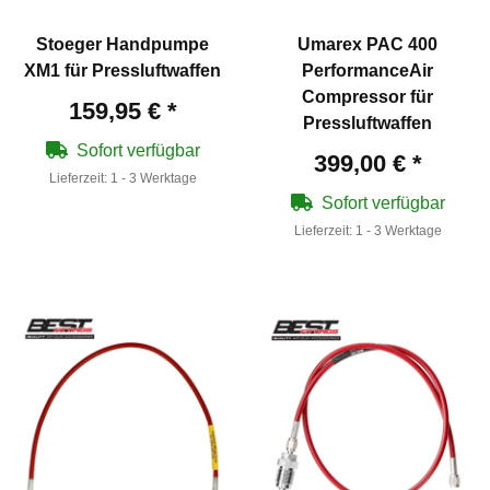
Stoeger Handpumpe
Umarex PAC 400
XM1 für Pressluftwaffen
PerformanceAir
Compressor für
159,95 €
*
Pressluftwaffen
Sofort verfügbar
399,00 €
*
Lieferzeit:
1 - 3 Werktage
Sofort verfügbar
Lieferzeit:
1 - 3 Werktage