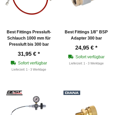
Best Fittings Pressluft-
Best Fittings 1/8" BSP
Schlauch 1000 mm für
Adapter 300 bar
Pressluft bis 300 bar
24,95 €
*
31,95 €
*
Sofort verfügbar
Sofort verfügbar
Lieferzeit:
1 - 3 Werktage
Lieferzeit:
1 - 3 Werktage