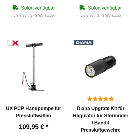
Sofort verfügbar
Sofort verfügbar
Lieferzeit:
1 - 3 Werktage
Lieferzeit:
1 - 3 Werktage
UX PCP Handpumpe für
Diana Upgrate Kit für
Pressluftwaffen
Regulator für Stormrider
/ Bandit
109,95 €
*
Pressluftgewehre