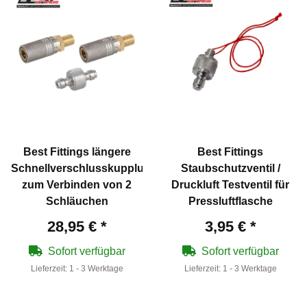
Best Fittings längere
Best Fittings
Schnellverschlusskupplung
Staubschutzventil /
zum Verbinden von 2
Druckluft Testventil für
Schläuchen
Pressluftflasche
28,95 €
*
3,95 €
*
Sofort verfügbar
Sofort verfügbar
Lieferzeit:
1 - 3 Werktage
Lieferzeit:
1 - 3 Werktage