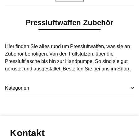
Pressluftwaffen Zubehör
Hier finden Sie alles rund um Pressluftwaffen, was sie an
Zubehör benötigen. Von den Füllstutzen, über die
Pressluftflasche bis hin zur Handpumpe. So sind sie gut
gerüstet und ausgestattet. Bestellen Sie bei uns im Shop.
Kategorien
Kontakt