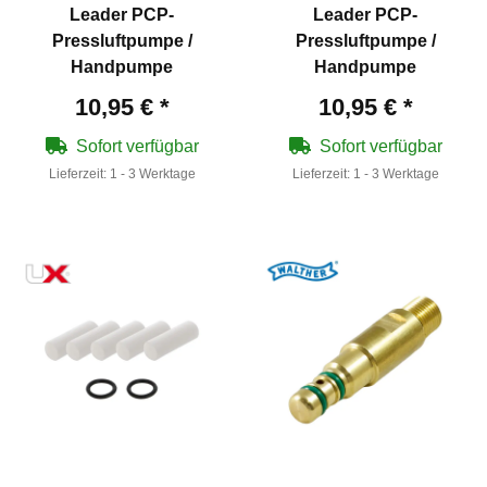
Leader PCP-
Leader PCP-
Pressluftpumpe /
Pressluftpumpe /
Handpumpe
Handpumpe
10,95 €
*
10,95 €
*
Sofort verfügbar
Sofort verfügbar
Lieferzeit:
1 - 3 Werktage
Lieferzeit:
1 - 3 Werktage