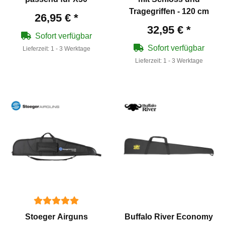
Tragegriffen - 120 cm
26,95 €
*
32,95 €
*
Sofort verfügbar
Sofort verfügbar
Lieferzeit:
1 - 3 Werktage
Lieferzeit:
1 - 3 Werktage
Stoeger Airguns
Buffalo River Economy