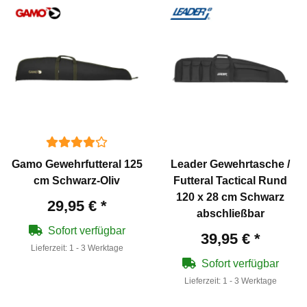
Gamo Gewehrfutteral 125
Leader Gewehrtasche /
cm Schwarz-Oliv
Futteral Tactical Rund
120 x 28 cm Schwarz
29,95 €
*
abschließbar
Sofort verfügbar
39,95 €
*
Lieferzeit:
1 - 3 Werktage
Sofort verfügbar
Lieferzeit:
1 - 3 Werktage