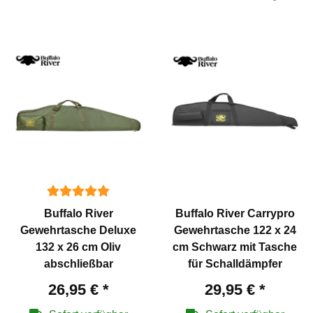
Buffalo River
Buffalo River Carrypro
Gewehrtasche Deluxe
Gewehrtasche 122 x 24
132 x 26 cm Oliv
cm Schwarz mit Tasche
abschließbar
für Schalldämpfer
26,95 €
*
29,95 €
*