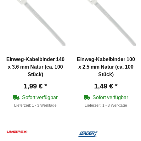
Einweg-Kabelbinder 140
Einweg-Kabelbinder 100
x 3,6 mm Natur (ca. 100
x 2,5 mm Natur (ca. 100
Stück)
Stück)
1,99 €
*
1,49 €
*
Sofort verfügbar
Sofort verfügbar
Lieferzeit:
1 - 3 Werktage
Lieferzeit:
1 - 3 Werktage