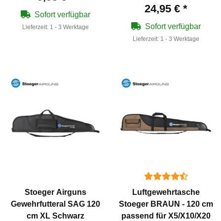
Zielfernrohre
24,95 €
*
Sofort verfügbar
Sofort verfügbar
Lieferzeit:
1 - 3 Werktage
Lieferzeit:
1 - 3 Werktage
Stoeger Airguns
Luftgewehrtasche
Gewehrfutteral SAG 120
Stoeger BRAUN - 120 cm
cm XL Schwarz
passend für X5/X10/X20