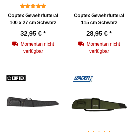
Coptex Gewehrfutteral
Coptex Gewehrfutteral
100 x 27 cm Schwarz
115 cm Schwarz
32,95 €
*
28,95 €
*
Momentan nicht
Momentan nicht
verfügbar
verfügbar