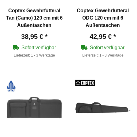
Coptex Gewehrfutteral
Coptex Gewehrfutteral
Tan (Camo) 120 cm mit 6
ODG 120 cm mit 6
Außentaschen
Außentaschen
38,95 €
*
42,95 €
*
Sofort verfügbar
Sofort verfügbar
Lieferzeit:
1 - 3 Werktage
Lieferzeit:
1 - 3 Werktage