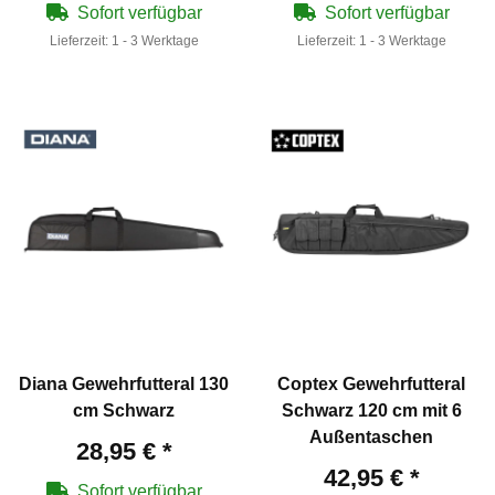
Sofort verfügbar
Sofort verfügbar
Lieferzeit:
1 - 3 Werktage
Lieferzeit:
1 - 3 Werktage
Diana Gewehrfutteral 130
Coptex Gewehrfutteral
cm Schwarz
Schwarz 120 cm mit 6
Außentaschen
28,95 €
*
42,95 €
*
Sofort verfügbar