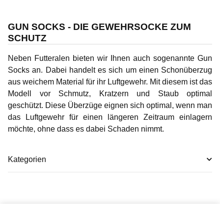
GUN SOCKS - DIE GEWEHRSOCKE ZUM
SCHUTZ
Neben Futteralen bieten wir Ihnen auch sogenannte
Gun
Socks
an. Dabei handelt es sich um einen Schonüberzug
aus weichem Material für ihr Luftgewehr. Mit diesem ist das
Modell vor Schmutz, Kratzern und Staub optimal
geschützt. Diese Überzüge eignen sich optimal, wenn man
das Luftgewehr für einen längeren Zeitraum einlagern
möchte, ohne dass es dabei Schaden nimmt.
Kategorien