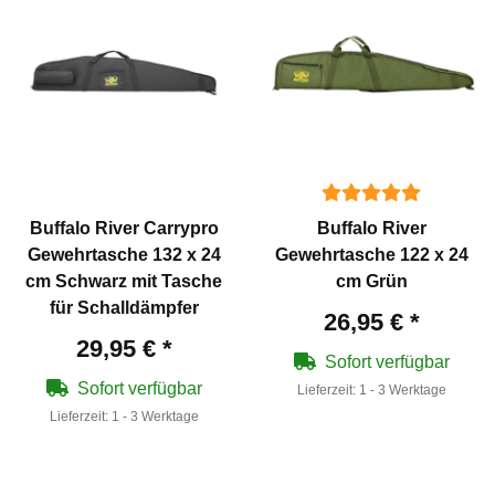
Buffalo River Carrypro
Buffalo River
Gewehrtasche 132 x 24
Gewehrtasche 122 x 24
cm Schwarz mit Tasche
cm Grün
für Schalldämpfer
26,95 €
*
29,95 €
*
Sofort verfügbar
Sofort verfügbar
Lieferzeit:
1 - 3 Werktage
Lieferzeit:
1 - 3 Werktage