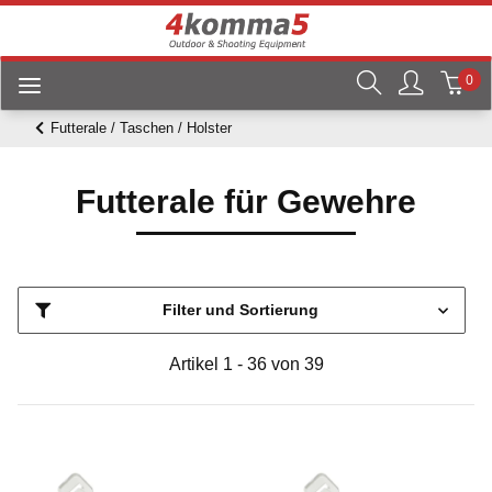
0
Futterale / Taschen / Holster
Futterale für Gewehre
Filter und Sortierung
Artikel 1 - 36 von 39