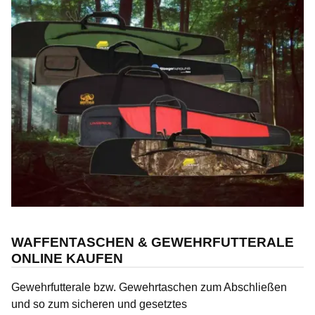
WAFFENTASCHEN & GEWEHRFUTTERALE
ONLINE KAUFEN
Gewehrfutterale
bzw.
Gewehrtaschen
zum Abschließen
und so zum sicheren und gesetztes