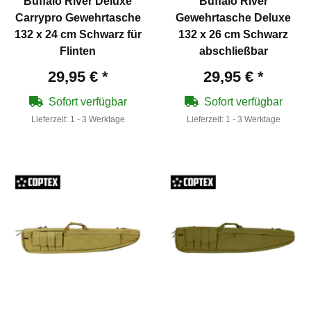
Buffalo River Deluxe
Buffalo River
Carrypro Gewehrtasche
Gewehrtasche Deluxe
132 x 24 cm Schwarz für
132 x 26 cm Schwarz
Flinten
abschließbar
29,95 €
*
29,95 €
*
Sofort verfügbar
Sofort verfügbar
Lieferzeit:
1 - 3 Werktage
Lieferzeit:
1 - 3 Werktage