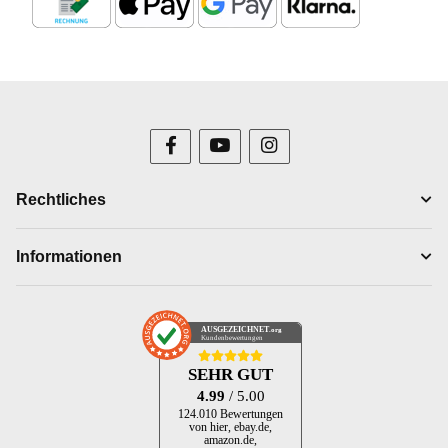
Rechtliches
Informationen
AUSGEZEICHNET
.org
Kundenbewertungen
SEHR GUT
4.99
/ 5.00
124.010 Bewertungen
von hier, ebay.de,
amazon.de,