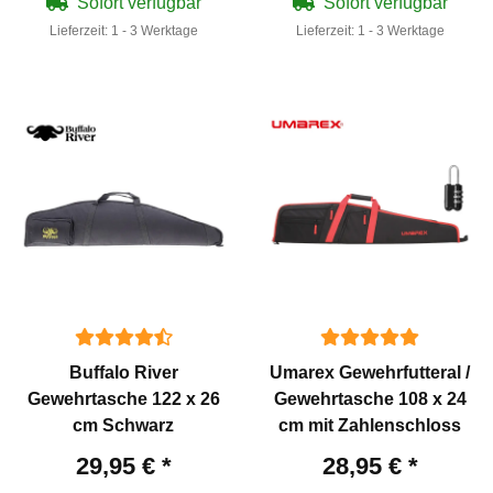
Sofort verfügbar
Sofort verfügbar
Lieferzeit:
1 - 3 Werktage
Lieferzeit:
1 - 3 Werktage
Buffalo River
Umarex Gewehrfutteral /
Gewehrtasche 122 x 26
Gewehrtasche 108 x 24
cm Schwarz
cm mit Zahlenschloss
29,95 €
*
28,95 €
*