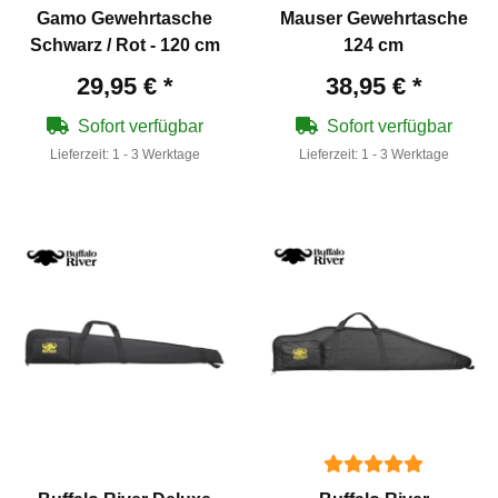
Gamo Gewehrtasche
Mauser Gewehrtasche
Schwarz / Rot - 120 cm
124 cm
29,95 €
*
38,95 €
*
Sofort verfügbar
Sofort verfügbar
Lieferzeit:
1 - 3 Werktage
Lieferzeit:
1 - 3 Werktage