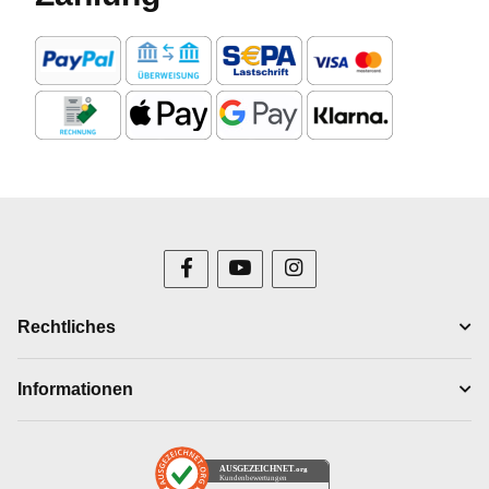
Rechtliches
Informationen
AUSGEZEICHNET
.org
Kundenbewertungen