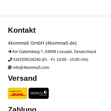
Kontakt
4komma5 GmbH (4komma5.de)
Am Gabelsberg 7, 04808 Lossatal, Deutschland
03425/8534240 (Di. - Fr. 10:00 - 15:00 Uhr)
info@4komma5.com
Versand
Zahlung