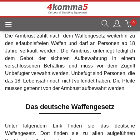
Information Armbrust
0
Die Armbrust zählt nach dem Waffengesetz weiterhin zu
den erlaubnisfreien Waffen und darf an Personen ab 18
Jahre verkauft werden. Die Armbrust unterliegt lediglich
dem Gebot der sicheren Aufbewahrung in einem
verschlossenen Behältnis und muss vor dem Zugriff
Unbefugter verwahrt werden. Unbefugt sind Personen, die
das 18. Lebensjahr noch nicht vollendet haben. Die Pfeile
müssen getrennt von der Armbrust aufbewahrt werden.
Das deutsche Waffengesetz
Unter folgendem Link finden sie das deutsche
Waffengesetz. Dort finden sie zu allen aufgeführten