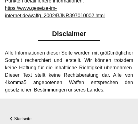
Punkten detailliertere Informationen.
https://www.gesetze-im-
internet.de/waffg_2002/BJNR397010002.html
Disclaimer
Alle Informationen dieser Seite wurden mit größtmöglicher
Sorgfalt recherchiert und erstellt. Wir können trotzdem
keine Haftung für die inhaltliche Richtigkeit übernehmen.
Dieser Text stellt keine Rechtsberatung dar. Alle von
4komma5 angebotenen Waffen entsprechen den
gesetzlichen Bestimmungen unseres Landes.
Startseite