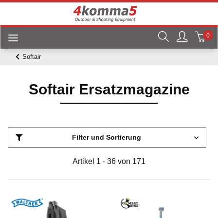
0
Softair
Softair Ersatzmagazine
Filter und Sortierung
Artikel 1 - 36 von 171