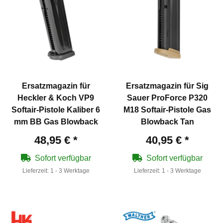
Ersatzmagazin für
Ersatzmagazin für Sig
Heckler & Koch VP9
Sauer ProForce P320
Softair-Pistole Kaliber 6
M18 Softair-Pistole Gas
mm BB Gas Blowback
Blowback Tan
48,95 €
*
40,95 €
*
Sofort verfügbar
Sofort verfügbar
Lieferzeit:
1 - 3 Werktage
Lieferzeit:
1 - 3 Werktage