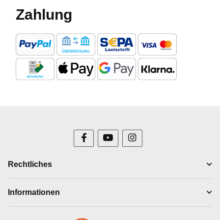
Zahlung
Rechtliches
Informationen