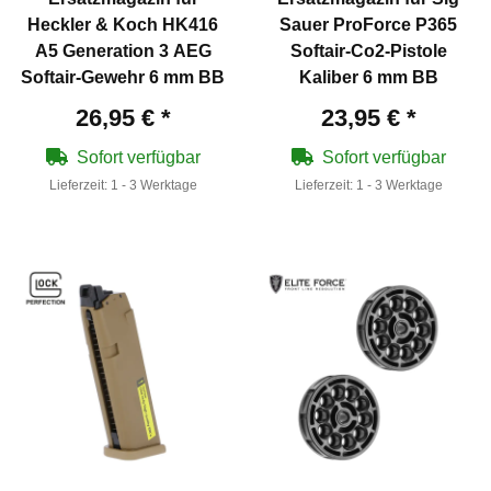
Heckler & Koch HK416
Sauer ProForce P365
A5 Generation 3 AEG
Softair-Co2-Pistole
Softair-Gewehr 6 mm BB
Kaliber 6 mm BB
26,95 €
*
23,95 €
*
Sofort verfügbar
Sofort verfügbar
Lieferzeit:
1 - 3 Werktage
Lieferzeit:
1 - 3 Werktage