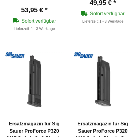
49,95 €
*
53,95 €
*
Sofort verfügbar
Sofort verfügbar
Lieferzeit:
1 - 3 Werktage
Lieferzeit:
1 - 3 Werktage
Ersatzmagazin für Sig
Ersatzmagazin für Sig
Sauer ProForce P320
Sauer ProForce P320