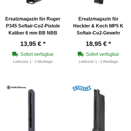
Ersatzmagazin für Ruger
Ersatzmagazin für
P345 Softair-Co2-Pistole
Heckler & Koch MP5 K
Kaliber 6 mm BB NBB
Softair-Co2-Gewehr
13,95 €
*
18,95 €
*
Sofort verfügbar
Sofort verfügbar
Lieferzeit:
1 - 3 Werktage
Lieferzeit:
1 - 3 Werktage