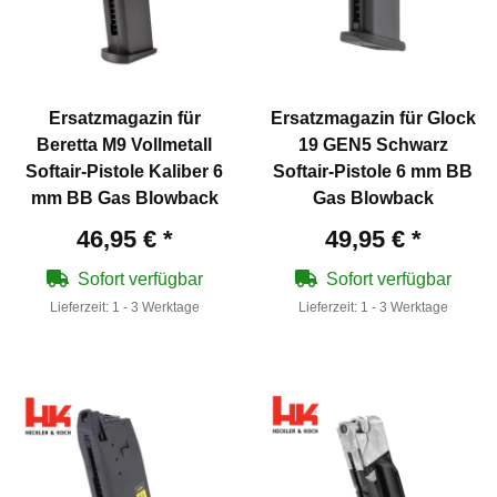
Ersatzmagazin für
Ersatzmagazin für Glock
Beretta M9 Vollmetall
19 GEN5 Schwarz
Softair-Pistole Kaliber 6
Softair-Pistole 6 mm BB
mm BB Gas Blowback
Gas Blowback
46,95 €
*
49,95 €
*
Sofort verfügbar
Sofort verfügbar
Lieferzeit:
1 - 3 Werktage
Lieferzeit:
1 - 3 Werktage