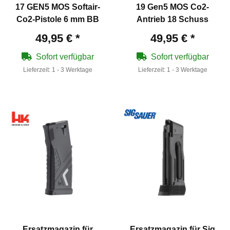
17 GEN5 MOS Softair-
19 Gen5 MOS Co2-
Co2-Pistole 6 mm BB
Antrieb 18 Schuss
49,95 €
*
49,95 €
*
Sofort verfügbar
Sofort verfügbar
Lieferzeit:
1 - 3 Werktage
Lieferzeit:
1 - 3 Werktage
Ersatzmagazin für
Ersatzmagazin für Sig