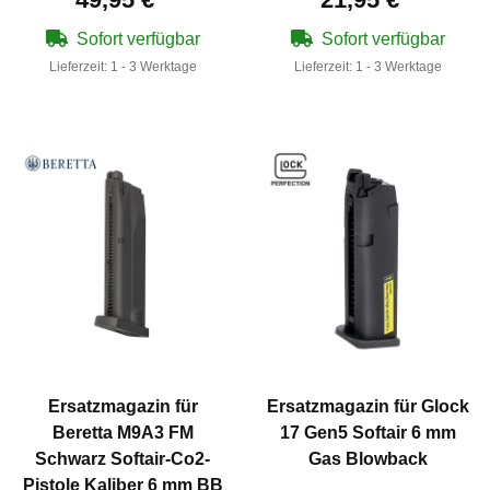
Sofort verfügbar
Sofort verfügbar
Lieferzeit:
1 - 3 Werktage
Lieferzeit:
1 - 3 Werktage
Ersatzmagazin für
Ersatzmagazin für Glock
Beretta M9A3 FM
17 Gen5 Softair 6 mm
Schwarz Softair-Co2-
Gas Blowback
Pistole Kaliber 6 mm BB