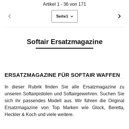
Artikel 1 - 36 von 171
Seite
1
Softair Ersatzmagazine
ERSATZMAGAZINE FÜR SOFTAIR WAFFEN
In dieser Rubrik finden Sie alle Ersatzmagazine zu
unseren Softairpistolen und Softairgewehren. Suchen Sie
sich ihr passendes Modell aus. Wir führen die Original
Ersatzmagazine von Top Marken wie Glock, Beretta,
Heckler & Koch und viele weitere.