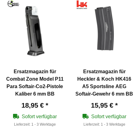
Ersatzmagazin für
Ersatzmagazin für
Combat Zone Model P11
Heckler & Koch HK416
Para Softair-Co2-Pistole
A5 Sportsline AEG
Kaliber 6 mm BB
Softair-Gewehr 6 mm BB
18,95 €
*
15,95 €
*
Sofort verfügbar
Sofort verfügbar
Lieferzeit:
1 - 3 Werktage
Lieferzeit:
1 - 3 Werktage