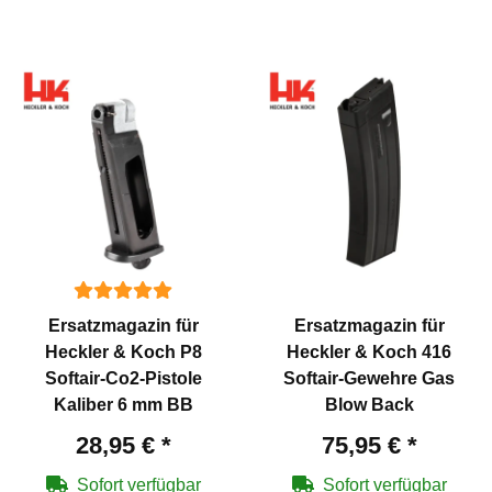
Ersatzmagazin für
Ersatzmagazin für
Heckler & Koch P8
Heckler & Koch 416
Softair-Co2-Pistole
Softair-Gewehre Gas
Kaliber 6 mm BB
Blow Back
28,95 €
*
75,95 €
*
Sofort verfügbar
Sofort verfügbar