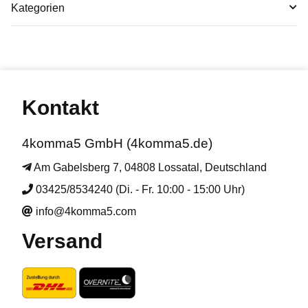
Kategorien
Kontakt
4komma5 GmbH (4komma5.de)
Am Gabelsberg 7, 04808 Lossatal, Deutschland
03425/8534240 (Di. - Fr. 10:00 - 15:00 Uhr)
info@4komma5.com
Versand