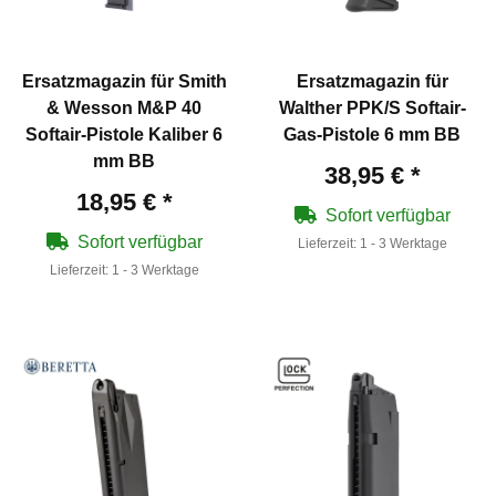
Ersatzmagazin für Smith
Ersatzmagazin für
& Wesson M&P 40
Walther PPK/S Softair-
Softair-Pistole Kaliber 6
Gas-Pistole 6 mm BB
mm BB
38,95 €
*
18,95 €
*
Sofort verfügbar
Sofort verfügbar
Lieferzeit:
1 - 3 Werktage
Lieferzeit:
1 - 3 Werktage