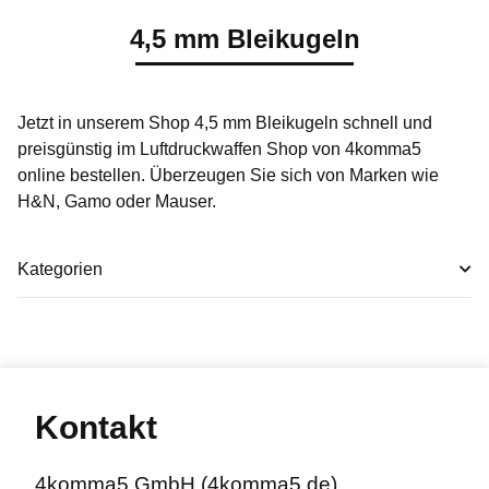
4,5 mm Bleikugeln
Jetzt in unserem Shop 4,5 mm Bleikugeln schnell und
preisgünstig im Luftdruckwaffen Shop von 4komma5
online bestellen. Überzeugen Sie sich von Marken wie
H&N, Gamo oder Mauser.
Kategorien
Kontakt
4komma5 GmbH (4komma5.de)