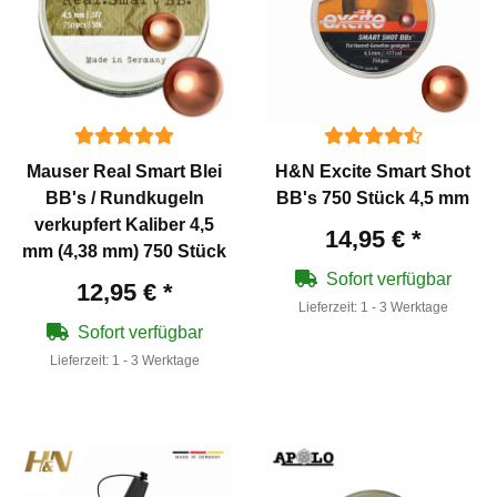
Mauser Real Smart Blei
H&N Excite Smart Shot
BB's / Rundkugeln
BB's 750 Stück 4,5 mm
verkupfert Kaliber 4,5
14,95 €
*
mm (4,38 mm) 750 Stück
Sofort verfügbar
12,95 €
*
Lieferzeit:
1 - 3 Werktage
Sofort verfügbar
Lieferzeit:
1 - 3 Werktage