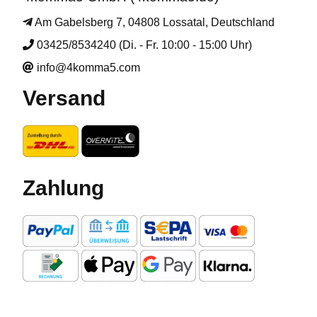
Am Gabelsberg 7, 04808 Lossatal, Deutschland
03425/8534240 (Di. - Fr. 10:00 - 15:00 Uhr)
info@4komma5.com
Versand
Zahlung