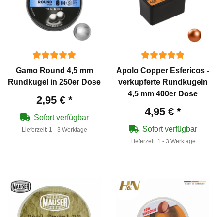
Gamo Round 4,5 mm
Apolo Copper Esfericos -
Rundkugel in 250er Dose
verkupferte Rundkugeln
4,5 mm 400er Dose
2,95 €
*
4,95 €
*
Sofort verfügbar
Sofort verfügbar
Lieferzeit:
1 - 3 Werktage
Lieferzeit:
1 - 3 Werktage