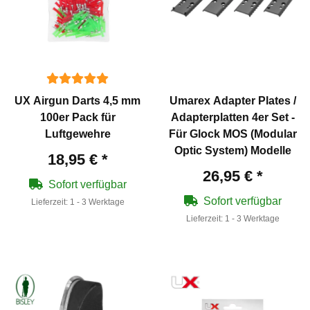
UX Airgun Darts 4,5 mm
Umarex Adapter Plates /
100er Pack für
Adapterplatten 4er Set -
Luftgewehre
Für Glock MOS (Modular
Optic System) Modelle
18,95 €
*
26,95 €
*
Sofort verfügbar
Sofort verfügbar
Lieferzeit:
1 - 3 Werktage
Lieferzeit:
1 - 3 Werktage