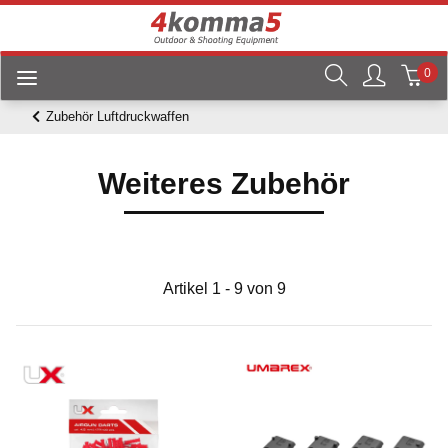
0
Zubehör Luftdruckwaffen
Weiteres Zubehör
Artikel 1 - 9 von 9