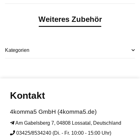
Weiteres Zubehör
Kategorien
Kontakt
4komma5 GmbH (4komma5.de)
Am Gabelsberg 7, 04808 Lossatal, Deutschland
03425/8534240 (Di. - Fr. 10:00 - 15:00 Uhr)