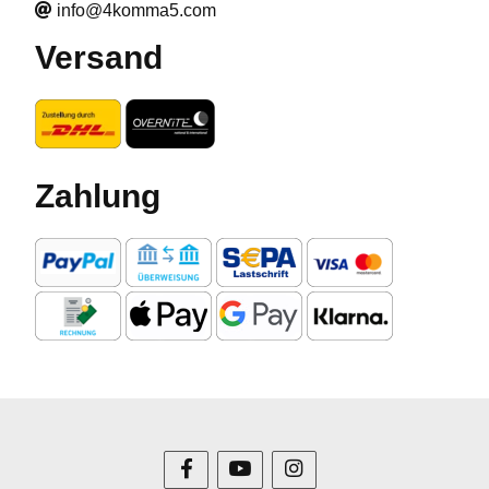
info@4komma5.com
Versand
Zahlung