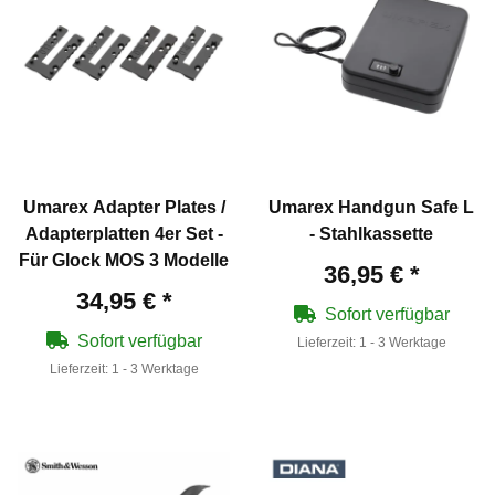
Umarex Adapter Plates /
Umarex Handgun Safe L
Adapterplatten 4er Set -
- Stahlkassette
Für Glock MOS 3 Modelle
36,95 €
*
34,95 €
*
Sofort verfügbar
Sofort verfügbar
Lieferzeit:
1 - 3 Werktage
Lieferzeit:
1 - 3 Werktage