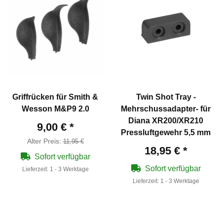
Griffrücken für Smith &
Twin Shot Tray -
Wesson M&P9 2.0
Mehrschussadapter- für
Diana XR200/XR210
9,00 €
*
Pressluftgewehr 5,5 mm
Alter Preis:
11,95 €
18,95 €
*
Sofort verfügbar
Sofort verfügbar
Lieferzeit:
1 - 3 Werktage
Lieferzeit:
1 - 3 Werktage