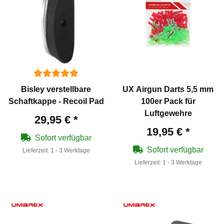
Bisley verstellbare
UX Airgun Darts 5,5 mm
Schaftkappe - Recoil Pad
100er Pack für
Luftgewehre
29,95 €
*
19,95 €
*
Sofort verfügbar
Sofort verfügbar
Lieferzeit:
1 - 3 Werktage
Lieferzeit:
1 - 3 Werktage