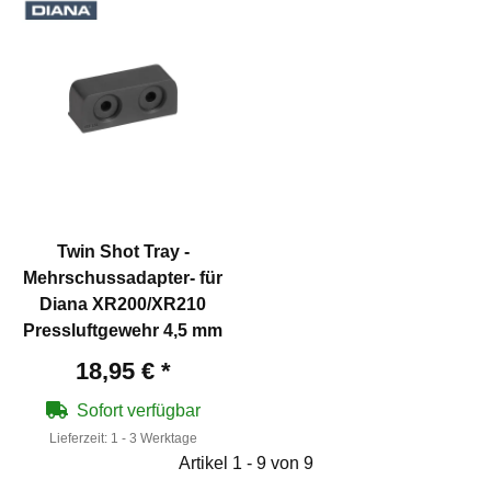
Twin Shot Tray -
Mehrschussadapter- für
Diana XR200/XR210
Pressluftgewehr 4,5 mm
18,95 €
*
Sofort verfügbar
Lieferzeit:
1 - 3 Werktage
Artikel 1 - 9 von 9