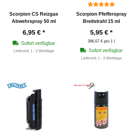
Scorpion CS Reizgas
Scorpion Pfefferspray
Abwehrspray 50 ml
Breitstrahl 15 ml
6,95 €
*
5,95 €
*
396,67 € pro 1 l
Sofort verfügbar
Sofort verfügbar
Lieferzeit:
1 - 3 Werktage
Lieferzeit:
1 - 3 Werktage