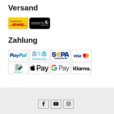
Versand
Zahlung