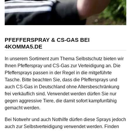
PFEFFERSPRAY & CS-GAS BEI
4KOMMA5.DE
In unserem Sortiment zum Thema Selbstschutz bieten wir
Ihnen Pfefferspray und CS-Gas zur Verteidigung an. Die
Pfeffersprays passen in der Regel in die mitgeführte
Tasche. Bitte beachten Sie, dass die Pfeffersprays und
auch CS-Gas in Deutschland ohne Altersbeschränkung
frei verkäuflich sind. Verwendet werden dürfen Sie nur
gegen aggressive Tiere, die damit sofort kampfunfähig
gemacht werden.
Bei Notwehr und auch Nothilfe dürfen diese Sprays jedoch
auch zur Selbstverteidigung verwendet werden. Finden