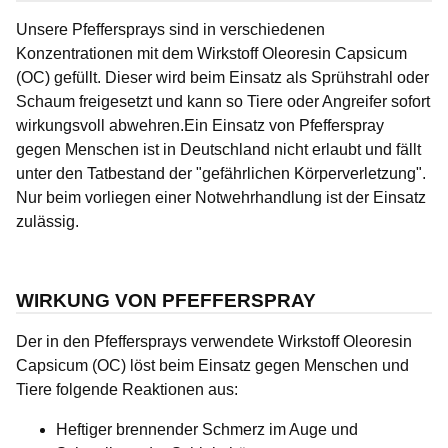
Unsere Pfeffersprays sind in verschiedenen
Konzentrationen mit dem Wirkstoff Oleoresin Capsicum
(OC) gefüllt. Dieser wird beim Einsatz als Sprühstrahl oder
Schaum freigesetzt und kann so Tiere oder Angreifer sofort
wirkungsvoll abwehren.Ein Einsatz von Pfefferspray
gegen Menschen ist in Deutschland nicht erlaubt und fällt
unter den Tatbestand der "gefährlichen Körperverletzung".
Nur beim vorliegen einer Notwehrhandlung ist der Einsatz
zulässig.
WIRKUNG VON PFEFFERSPRAY
Der in den Pfeffersprays verwendete Wirkstoff Oleoresin
Capsicum (OC) löst beim Einsatz gegen Menschen und
Tiere folgende Reaktionen aus:
Heftiger brennender Schmerz im Auge und