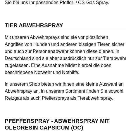
Sie bei uns ihr passendes Pfeffer- / CS-Gas Spray.
TIER ABWEHRSPRAY
Mit unseren Abwehrsprays sind sie vor plötzlichen
Angriffen von Hunden und anderen bissigen Tieren sicher
und auch zur Personenabwehr können diese dienen. In
Deutschland sind sie aber
ausdrücklich nur zur Tierabwehr
zugelassen
. Eine Ausnahme bildet hierbei die oben
beschriebene Notwehr und Nothilfe.
In unserem Shop bieten wir Ihnen eine kleine Auswahl an
Abwehrspray an. In unserem Sortiment finden Sie sowohl
Reizgas als auch Pfeffersprays als Tierabwehrspray.
PFEFFERSPRAY - ABWEHRSPRAY MIT
OLEORESIN CAPSICUM (OC)