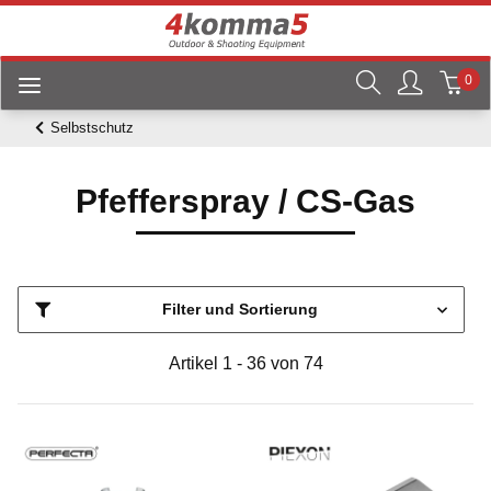
0
Selbstschutz
Pfefferspray / CS-Gas
Filter und Sortierung
Artikel 1 - 36 von 74