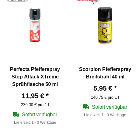
Perfecta Pfefferspray
Scorpion Pfefferspray
Stop Attack XTreme
Breitstrahl 40 ml
Sprühflasche 50 ml
5,95 €
*
11,95 €
*
148,75 € pro 1 l
239,00 € pro 1 l
Sofort verfügbar
Sofort verfügbar
Lieferzeit:
1 - 3 Werktage
Lieferzeit:
1 - 3 Werktage