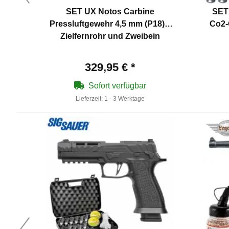
SET UX Notos Carbine
SET
Pressluftgewehr 4,5 mm (P18) +
Co2-
Zielfernrohr und Zweibein
329,95 €
*
Sofort verfügbar
Lieferzeit:
1 - 3 Werktage