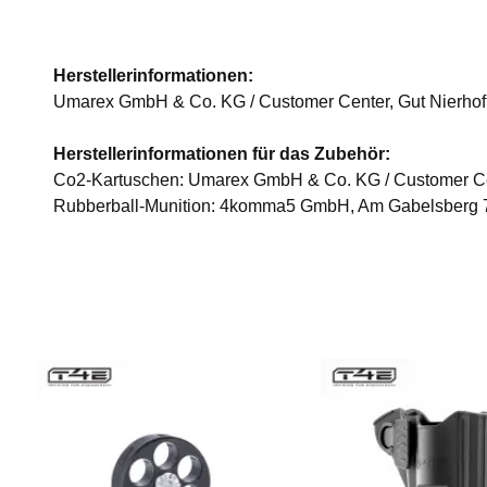
Herstellerinformationen:
Umarex GmbH & Co. KG / Customer Center, Gut Nierhof
Herstellerinformationen für das Zubehör:
Co2-Kartuschen: Umarex GmbH & Co. KG / Customer Cen
Rubberball-Munition: 4komma5 GmbH, Am Gabelsberg 7