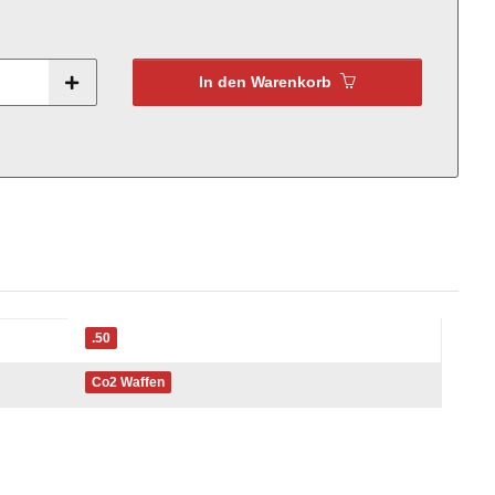
In den Warenkorb
.50
Co2 Waffen