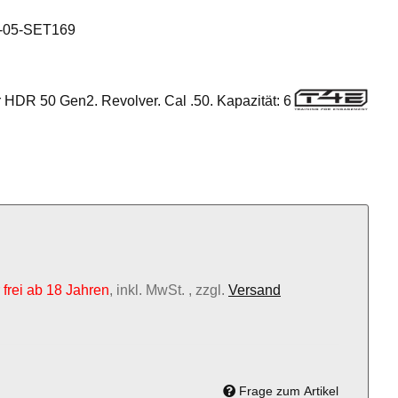
-05-SET169
 HDR 50 Gen2. Revolver. Cal .50. Kapazität: 6
frei ab 18 Jahren
, inkl. MwSt. , zzgl.
Versand
Frage zum Artikel