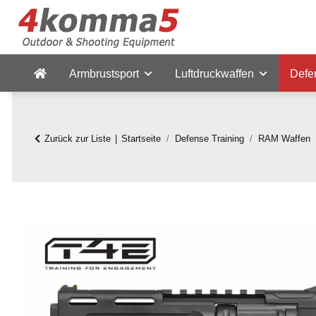
Armbrustsport
Luftdruckwaffen
Defe
Zurück zur Liste
Startseite
Defense Training
RAM Waffen