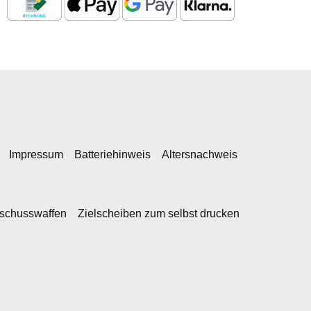
Impressum
Batteriehinweis
Altersnachweis
kschusswaffen
Zielscheiben zum selbst drucken