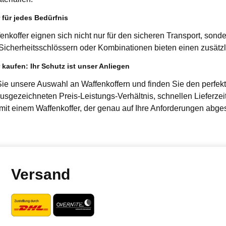
 für jedes Bedürfnis
nkoffer eignen sich nicht nur für den sicheren Transport, sonde
 Sicherheitsschlössern oder Kombinationen bieten einen zusätzl
 kaufen: Ihr Schutz ist unser Anliegen
ie unsere Auswahl an Waffenkoffern und finden Sie den perfekte
usgezeichneten Preis-Leistungs-Verhältnis, schnellen Lieferzei
it einem Waffenkoffer, der genau auf Ihre Anforderungen abges
Versand