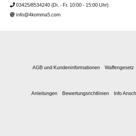
03425/8534240 (Di. - Fr. 10:00 - 15:00 Uhr)
info@4komma5.com
AGB und Kundeninformationen
Waffengesetz
Anleitungen
Bewertungsrichtlinien
Info Ansc