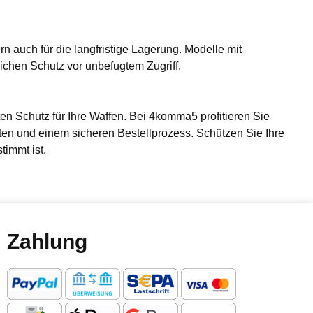
rn auch für die langfristige Lagerung. Modelle mit
ichen Schutz vor unbefugtem Zugriff.
n Schutz für Ihre Waffen. Bei 4komma5 profitieren Sie
ten und einem sicheren Bestellprozess. Schützen Sie Ihre
timmt ist.
Zahlung