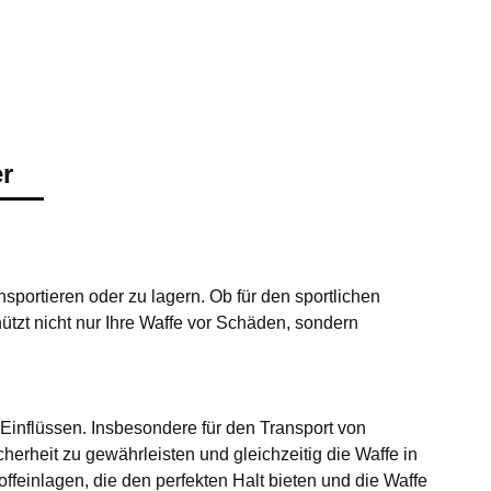
er
nsportieren oder zu lagern. Ob für den sportlichen
tzt nicht nur Ihre Waffe vor Schäden, sondern
 Einflüssen. Insbesondere für den Transport von
cherheit zu gewährleisten und gleichzeitig die Waffe in
feinlagen, die den perfekten Halt bieten und die Waffe