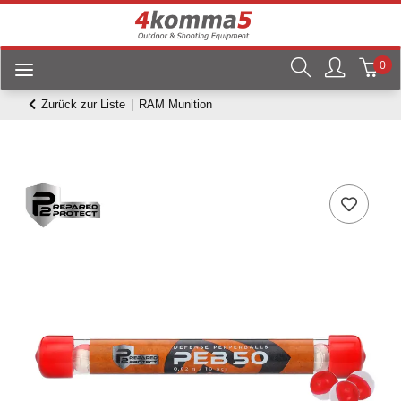
0
Zurück zur Liste
RAM Munition