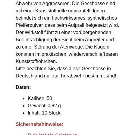
Abwehr von Aggressoren. Die Geschosse sind
mit einer Kunststoffhülle ummantelt. Innen
befindet sich ein hochwirksames, synthetisches
Pfefferpulver, dass beim Aufprall freigesetzt wird.
Der Wirkstoff führt zu einer vorübergehenden
Beeinträchtigung der Sicht beim Angreifer und
zu einer Störung der Atemwege. Die Kugeln
kommen im praktischen, wiederverschließbaren
Kunststoffröhrchen.
Bitte beachten Sie, dass diese Geschosse in
Deutschland nur zur Tierabwehr bestimmt sind!
Daten:
Kaliber: .50
Gewicht: 0,82 g
Inhalt: 10 Stück
Sicherheitshinweise: