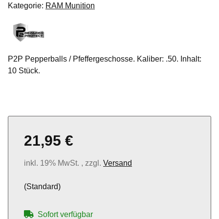
Kategorie:
RAM Munition
P2P Pepperballs / Pfeffergeschosse. Kaliber: .50. Inhalt:
10 Stück.
21,95 €
inkl. 19% MwSt. , zzgl.
Versand
(Standard)
Sofort verfügbar