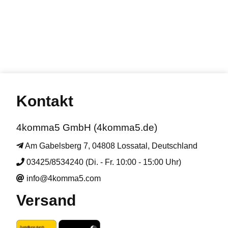
Kontakt
4komma5 GmbH (4komma5.de)
Am Gabelsberg 7, 04808 Lossatal, Deutschland
03425/8534240 (Di. - Fr. 10:00 - 15:00 Uhr)
info@4komma5.com
Versand