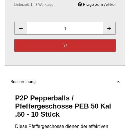
Frage zum Artikel
Lieferzeit:
1 - 3 Werktage
Beschreibung
P2P Pepperballs /
Pfeffergeschosse PEB 50 Kal
.50 - 10 Stück
Diese Pfeffergeschosse dienen der effektiven