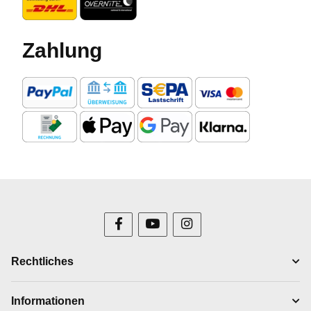
Zahlung
Rechtliches
Informationen