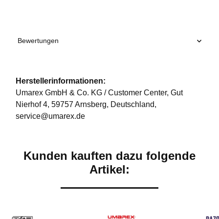
Bewertungen
Herstellerinformationen:
Umarex GmbH & Co. KG / Customer Center, Gut
Nierhof 4, 59757 Arnsberg, Deutschland,
service@umarex.de
Kunden kauften dazu folgende
Artikel: