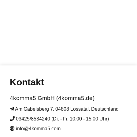
Kontakt
4komma5 GmbH (4komma5.de)
Am Gabelsberg 7, 04808 Lossatal, Deutschland
03425/8534240 (Di. - Fr. 10:00 - 15:00 Uhr)
info@4komma5.com