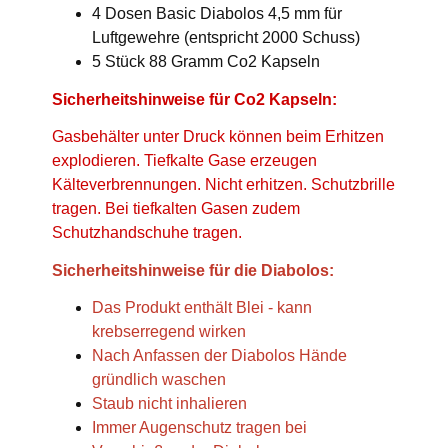
4 Dosen Basic Diabolos 4,5 mm für
Luftgewehre (entspricht 2000 Schuss)
5 Stück 88 Gramm Co2 Kapseln
Sicherheitshinweise für Co2 Kapseln:
Gasbehälter unter Druck können beim Erhitzen
explodieren. Tiefkalte Gase erzeugen
Kälteverbrennungen. Nicht erhitzen. Schutzbrille
tragen. Bei tiefkalten Gasen zudem
Schutzhandschuhe tragen.
Sicherheitshinweise für die Diabolos:
Das Produkt enthält Blei - kann
krebserregend wirken
Nach Anfassen der Diabolos Hände
gründlich waschen
Staub nicht inhalieren
Immer Augenschutz tragen bei