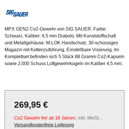
MPX GEN2 Co2-Gewehr von SIG SAUER. Farbe:
Schwarz. Kaliber: 4,5 mm Diabolo. Mit Kunststoffschaft
und Metallgehäuse. M-LOK Handschutz. 30-schüssiges
Magazin mit Kettenzuführung. Einstellbare Visierung. Im
Komplettset befinden sich 5 Stück 88 Gramm Co2-Kapseln
sowie 2.000 Schuss Luftgewehrkugeln im Kaliber 4,5 mm.
269,95 €
Co2 Gewehr frei ab 18 Jahren
, inkl. MwSt. ,
Versandkostenfreie Lieferung