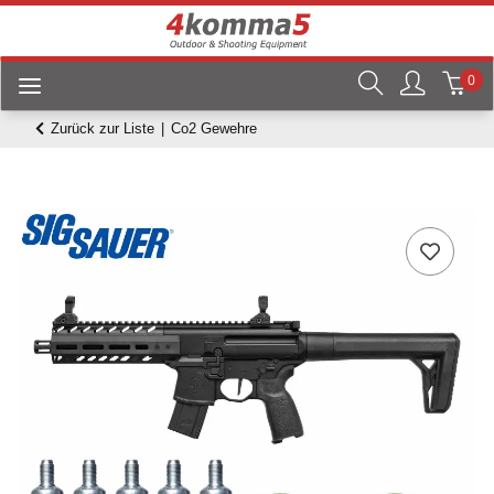
0
Zurück zur Liste
Co2 Gewehre