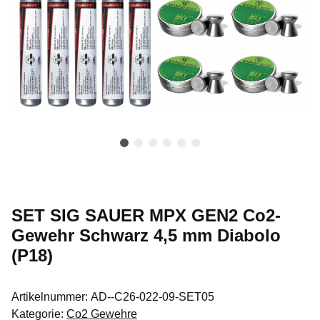
SET SIG SAUER MPX GEN2 Co2-
Gewehr Schwarz 4,5 mm Diabolo
(P18)
Artikelnummer:
AD--C26-022-09-SET05
Kategorie:
Co2 Gewehre