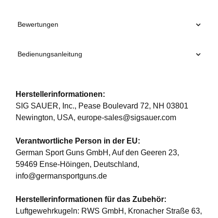
Bewertungen
Bedienungsanleitung
Herstellerinformationen:
SIG SAUER, Inc., Pease Boulevard 72, NH 03801
Newington, USA, europe-sales@sigsauer.com
Verantwortliche Person in der EU:
German Sport Guns GmbH, Auf den Geeren 23,
59469 Ense-Höingen, Deutschland,
info@germansportguns.de
Herstellerinformationen für das Zubehör:
Luftgewehrkugeln: RWS GmbH, Kronacher Straße 63,