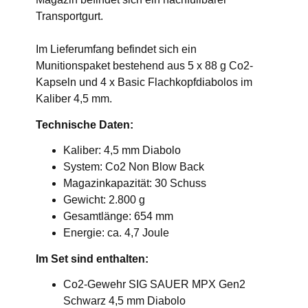
Transportgurt.
Im Lieferumfang befindet sich ein
Munitionspaket bestehend aus 5 x 88 g Co2-
Kapseln und 4 x Basic Flachkopfdiabolos im
Kaliber 4,5 mm.
Technische Daten:
Kaliber: 4,5 mm Diabolo
System: Co2 Non Blow Back
Magazinkapazität: 30 Schuss
Gewicht: 2.800 g
Gesamtlänge: 654 mm
Energie: ca. 4,7 Joule
Im Set sind enthalten:
Co2-Gewehr SIG SAUER MPX Gen2
Schwarz 4,5 mm Diabolo