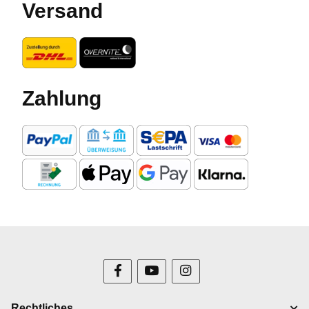
Versand
Zahlung
Rechtliches