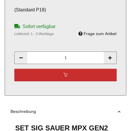
(Standard P18)
Sofort verfügbar
Frage zum Artikel
Lieferzeit:
1 - 3 Werktage
Beschreibung
SET SIG SAUER MPX GEN2