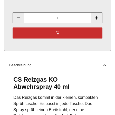
Beschreibung
CS Reizgas KO
Abwehrspray 40 ml
Das Reizgas kommt in der kleinen, kompakten
Sprühflasche. Es passt in jede Tasche. Das
Spray sprüht einen Breitstrahl, der eine