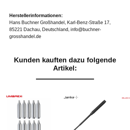
Herstellerinformationen:
Hans Buchner Großhandel, Karl-Benz-Straße 17,
85221 Dachau, Deutschland, info@buchner-
grosshandel.de
Kunden kauften dazu folgende
Artikel: