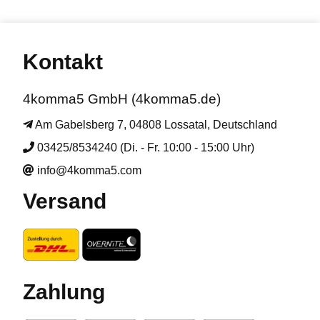
Kontakt
4komma5 GmbH (4komma5.de)
Am Gabelsberg 7, 04808 Lossatal, Deutschland
03425/8534240 (Di. - Fr. 10:00 - 15:00 Uhr)
info@4komma5.com
Versand
Zahlung