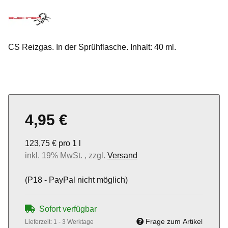
CS Reizgas. In der Sprühflasche. Inhalt: 40 ml.
4,95 €
123,75 € pro 1 l
inkl. 19% MwSt. , zzgl.
Versand
(P18 - PayPal nicht möglich)
Sofort verfügbar
Frage zum Artikel
Lieferzeit:
1 - 3 Werktage