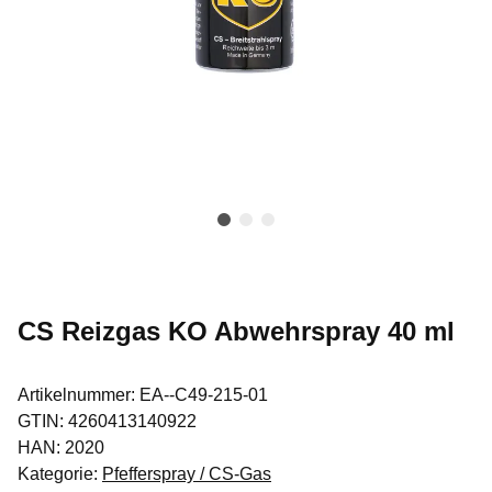
CS Reizgas KO Abwehrspray 40 ml
Artikelnummer:
EA--C49-215-01
GTIN:
4260413140922
HAN:
2020
Kategorie:
Pfefferspray / CS-Gas