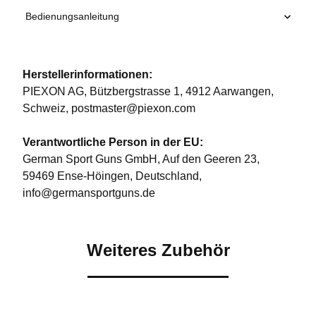
Bedienungsanleitung
Herstellerinformationen:
PIEXON AG, Bützbergstrasse 1, 4912 Aarwangen,
Schweiz, postmaster@piexon.com
Verantwortliche Person in der EU:
German Sport Guns GmbH, Auf den Geeren 23,
59469 Ense-Höingen, Deutschland,
info@germansportguns.de
Weiteres Zubehör