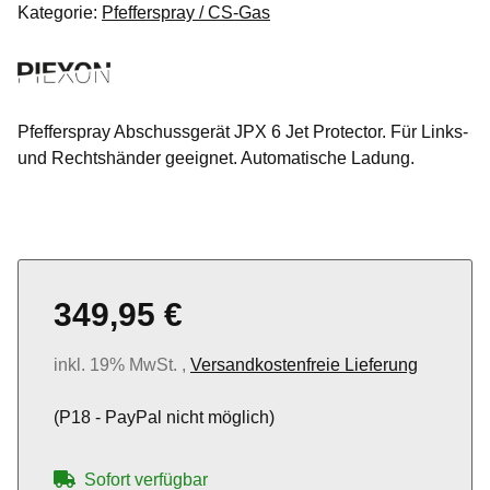
Kategorie:
Pfefferspray / CS-Gas
Pfefferspray Abschussgerät JPX 6 Jet Protector. Für Links-
und Rechtshänder geeignet. Automatische Ladung.
349,95 €
inkl. 19% MwSt. ,
Versandkostenfreie Lieferung
(P18 - PayPal nicht möglich)
Sofort verfügbar