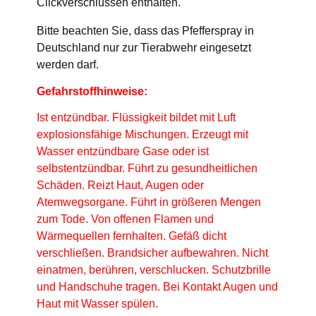
Clickverschlüssen enthalten.
Bitte beachten Sie, dass das Pfefferspray in
Deutschland nur zur Tierabwehr eingesetzt
werden darf.
Gefahrstoffhinweise:
Ist entzündbar. Flüssigkeit bildet mit Luft
explosionsfähige Mischungen. Erzeugt mit
Wasser entzündbare Gase oder ist
selbstentzündbar. Führt zu gesundheitlichen
Schäden. Reizt Haut, Augen oder
Atemwegsorgane. Führt in größeren Mengen
zum Tode. Von offenen Flamen und
Wärmequellen fernhalten. Gefäß dicht
verschließen. Brandsicher aufbewahren. Nicht
einatmen, berühren, verschlucken. Schutzbrille
und Handschuhe tragen. Bei Kontakt Augen und
Haut mit Wasser spülen.