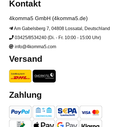
Kontakt
4komma5 GmbH (4komma5.de)
Am Gabelsberg 7, 04808 Lossatal, Deutschland
03425/8534240 (Di. - Fr. 10:00 - 15:00 Uhr)
info@4komma5.com
Versand
Zahlung