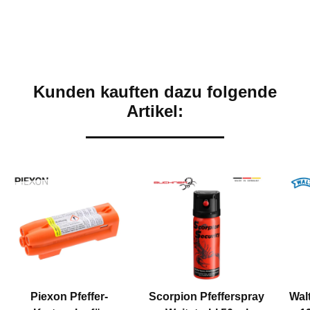
Kunden kauften dazu folgende
Artikel:
Piexon Pfeffer-
Scorpion Pfefferspray
Wal