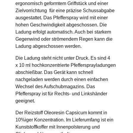
ergonomisch geformtem Griffstück und einer
Zielvorrichtung für eine präzise Schussabgabe
ausgestattet. Das Pfefferspray wird mit einer
hohen Geschwindigkeit abgeschossen. Die
Ladung erfolgt automatisch. Auch bei starkem
Gegenwind oder strömendem Regen kann die
Ladung abgeschossen werden.
Die Ladung steht nicht unter Druck. Es sind 4
x 10 ml hochkonzentrierte Pfeffersprayladungen
abschießbar. Das Gerät kann schnell
nachgeladen werden durch einen einfachen
Wechsel des Aufschubmagazins. Das
Pfefferspray ist für Rechts- und Linkshänder
geeignet.
Der Reizstoff Oleoresin Capsicum kommt in
10%iger Konzentration. Im Lieferumfang ist ein
Kunststoffkoffer mit Innenpolsterung und