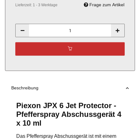
Frage zum Artikel
Lieferzeit:
1 - 3 Werktage
Beschreibung
Piexon JPX 6 Jet Protector -
Pfefferspray Abschussgerät 4
x 10 ml
Das Pfefferspray Abschussgerät ist mit einem