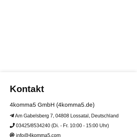
Kontakt
4komma5 GmbH (4komma5.de)
Am Gabelsberg 7, 04808 Lossatal, Deutschland
03425/8534240 (Di. - Fr. 10:00 - 15:00 Uhr)
info@4komma5.com