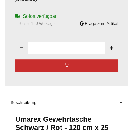
Sofort verfügbar
Frage zum Artikel
Lieferzeit:
1 - 3 Werktage
Beschreibung
Umarex Gewehrtasche
Schwarz / Rot - 120 cm x 25