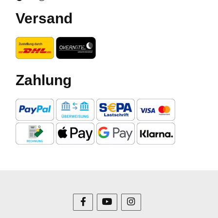
Versand
Zahlung