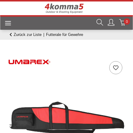
0
Zurück zur Liste
Futterale für Gewehre