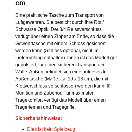
cm
Eine praktische Tasche zum Transport von
Luftgewehren. Sie besticht durch ihre Rot /
Schwarze Optik. Der 3/4 Reissverschluss
verfügt über einen Zipper am Ende, so dass die
Gewehrtasche mit einem Schloss gesichert
werden kann (Schloss optional, nicht im
Lieferumfang enthalten). Innen ist das Modell gut
gepolstert, für einen sicheren Transport der
Waffe. Außen befindet sich eine aufgesetzte
Außentasche (Maße: ca. 19 x 13 cm), die mit
Klettverschluss verschlossen werden kann, für
Munition und Zubehör. Für maximalen
Tragekomfort verfügt das Modell über einen
Trageriemen und Tragegriffe.
Sicherheitshinweise:
Dies ist kein Spielzeug