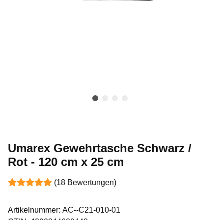
Umarex Gewehrtasche Schwarz /
Rot - 120 cm x 25 cm
(18 Bewertungen)
Artikelnummer:
AC--C21-010-01