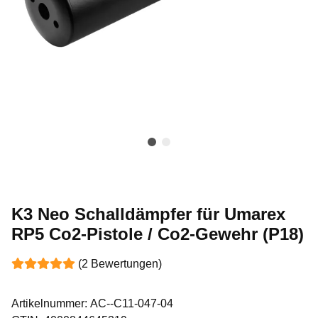
K3 Neo Schalldämpfer für Umarex
RP5 Co2-Pistole / Co2-Gewehr (P18)
(2 Bewertungen)
Artikelnummer:
AC--C11-047-04