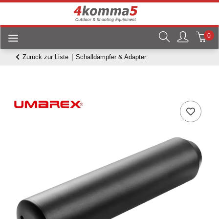
0
Zurück zur Liste
Schalldämpfer & Adapter