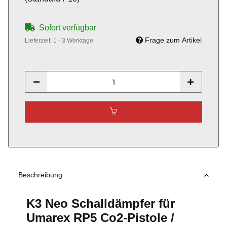
Sofort verfügbar
Frage zum Artikel
Lieferzeit:
1 - 3 Werktage
Beschreibung
K3 Neo Schalldämpfer für
Umarex RP5 Co2-Pistole /