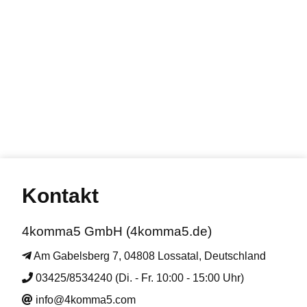
Kontakt
4komma5 GmbH (4komma5.de)
Am Gabelsberg 7, 04808 Lossatal, Deutschland
03425/8534240 (Di. - Fr. 10:00 - 15:00 Uhr)
info@4komma5.com