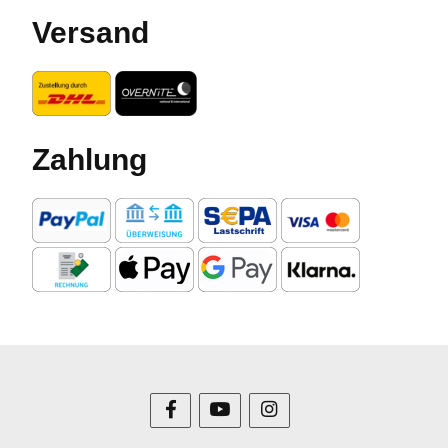
Versand
Zahlung