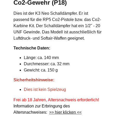
Co2-Gewehr (P18)
Dies ist der K3 Neo Schalldämpfer. Er ist
passend für die RP5 Co2-Pistole bzw. das Co2-
Karbine Kit. Der Schalldämpfer hat ein 1/2" - 20
UNF Gewinde. Das Modell ist ausschließlich für
Luftdruck- und Softair-Waffen geeignet.
Technische Daten:
Länge: ca. 140 mm
Durchmesser: ca. 32 mm
Gewicht: ca. 150 g
Sicherheitshinweise:
Dies ist kein Spielzeug
Frei ab 18 Jahren, Altersnachweis erforderlich!
Information zur Erbringung des
Altersnachweises:
>> hier klicken <<