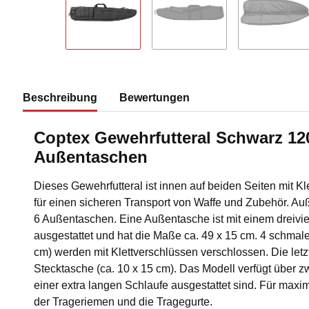
Beschreibung
Bewertungen
Coptex Gewehrfutteral Schwarz 12
Außentaschen
Dieses Gewehrfutteral ist innen auf beiden Seiten mit Kl
für einen sicheren Transport von Waffe und Zubehör. Au
6 Außentaschen. Eine Außentasche ist mit einem dreivie
ausgestattet und hat die Maße ca. 49 x 15 cm. 4 schmal
cm) werden mit Klettverschlüssen verschlossen. Die letz
Stecktasche (ca. 10 x 15 cm). Das Modell verfügt über z
einer extra langen Schlaufe ausgestattet sind. Für max
der Trageriemen und die Tragegurte.