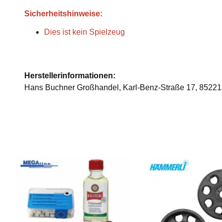
Sicherheitshinweise:
Dies ist kein Spielzeug
Herstellerinformationen:
Hans Buchner Großhandel, Karl-Benz-Straße 17, 85221