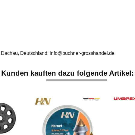
 Dachau, Deutschland, info@buchner-grosshandel.de
Kunden kauften dazu folgende Artikel: