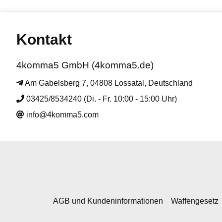
Kontakt
4komma5 GmbH (4komma5.de)
Am Gabelsberg 7, 04808 Lossatal, Deutschland
03425/8534240 (Di. - Fr. 10:00 - 15:00 Uhr)
info@4komma5.com
AGB und Kundeninformationen
Waffengesetz