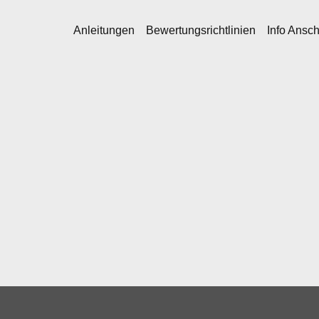
Anleitungen
Bewertungsrichtlinien
Info Ansc