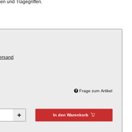
en und Tragegriffen.
ersand
Frage zum Artikel
In den Warenkorb