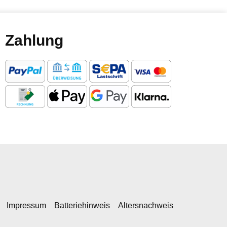
Zahlung
Impressum
Batteriehinweis
Altersnachweis