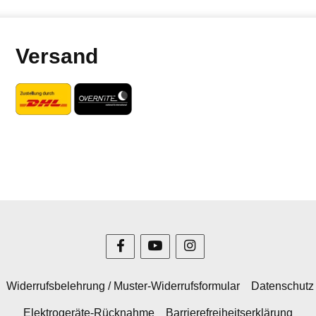
Versand
Widerrufsbelehrung / Muster-Widerrufsformular
Datenschutz
Elektrogeräte-Rücknahme
Barrierefreiheitserklärung