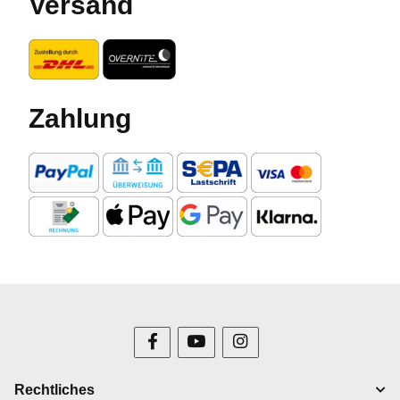
Versand
Zahlung
Rechtliches