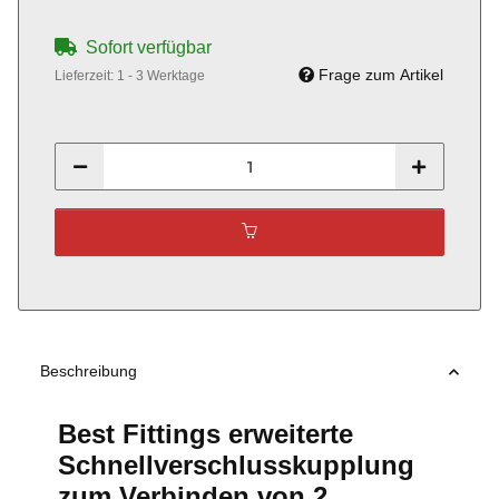
Sofort verfügbar
Frage zum Artikel
Lieferzeit:
1 - 3 Werktage
Beschreibung
Best Fittings erweiterte
Schnellverschlusskupplung
zum Verbinden von 2