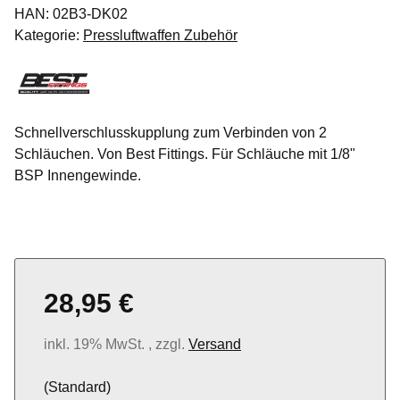
HAN:
02B3-DK02
Kategorie:
Pressluftwaffen Zubehör
Schnellverschlusskupplung zum Verbinden von 2
Schläuchen. Von Best Fittings. Für Schläuche mit 1/8"
BSP Innengewinde.
28,95 €
inkl. 19% MwSt. , zzgl.
Versand
(Standard)