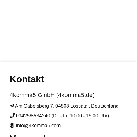
Kontakt
4komma5 GmbH (4komma5.de)
Am Gabelsberg 7, 04808 Lossatal, Deutschland
03425/8534240 (Di. - Fr. 10:00 - 15:00 Uhr)
info@4komma5.com