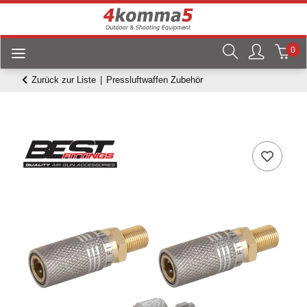
0
Zurück zur Liste
Pressluftwaffen Zubehör