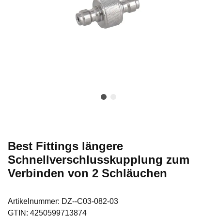
Best Fittings längere
Schnellverschlusskupplung zum
Verbinden von 2 Schläuchen
Artikelnummer:
DZ--C03-082-03
GTIN:
4250599713874