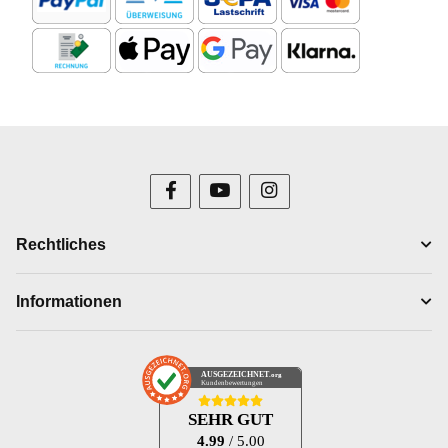
Rechtliches
Informationen
AUSGEZEICHNET
.org
Kundenbewertungen
SEHR GUT
4.99
/ 5.00