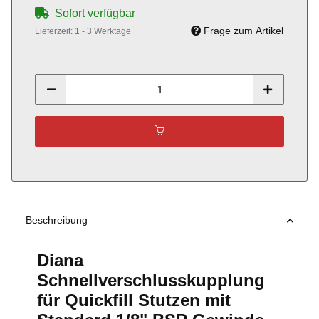
Sofort verfügbar
Frage zum Artikel
Lieferzeit:
1 - 3 Werktage
Beschreibung
Diana
Schnellverschlusskupplung
für Quickfill Stutzen mit