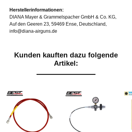
Herstellerinformationen:
DIANA Mayer & Grammelspacher GmbH & Co. KG,
Auf den Geeren 23, 59469 Ense, Deutschland,
info@diana-airguns.de
Kunden kauften dazu folgende
Artikel: