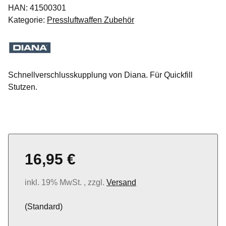
HAN:
41500301
Kategorie:
Pressluftwaffen Zubehör
Schnellverschlusskupplung von Diana. Für Quickfill
Stutzen.
16,95 €
inkl. 19% MwSt. , zzgl.
Versand
(Standard)