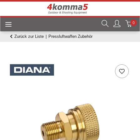
0
Zurück zur Liste
Pressluftwaffen Zubehör