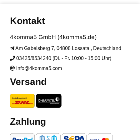
Kontakt
4komma5 GmbH (4komma5.de)
Am Gabelsberg 7, 04808 Lossatal, Deutschland
03425/8534240 (Di. - Fr. 10:00 - 15:00 Uhr)
info@4komma5.com
Versand
Zahlung