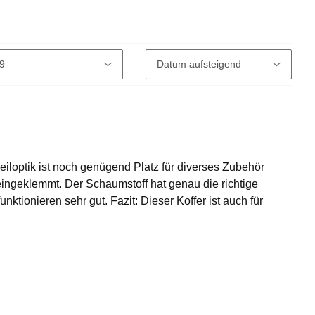
iloptik ist noch genügend Platz für diverses Zubehör
 eingeklemmt. Der Schaumstoff hat genau die richtige
ktionieren sehr gut. Fazit: Dieser Koffer ist auch für