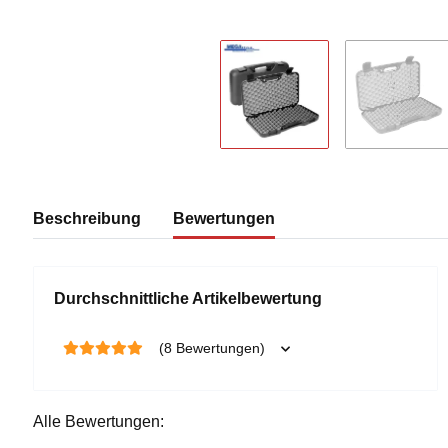
Beschreibung
Bewertungen
Durchschnittliche Artikelbewertung
(8 Bewertungen)
Alle Bewertungen: