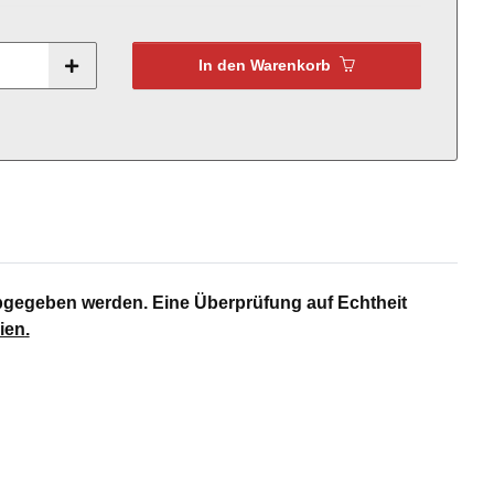
In den Warenkorb
bgegeben werden. Eine Überprüfung auf Echtheit
ien
.