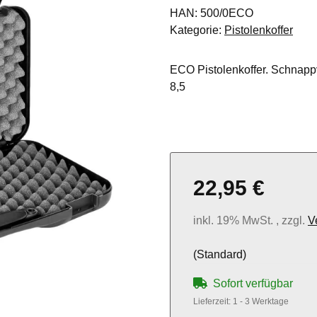
HAN:
500/0ECO
Kategorie:
Pistolenkoffer
ECO Pistolenkoffer. Schnapp
8,5
22,95 €
inkl. 19% MwSt. , zzgl.
V
(Standard)
Sofort verfügbar
Lieferzeit:
1 - 3 Werktage