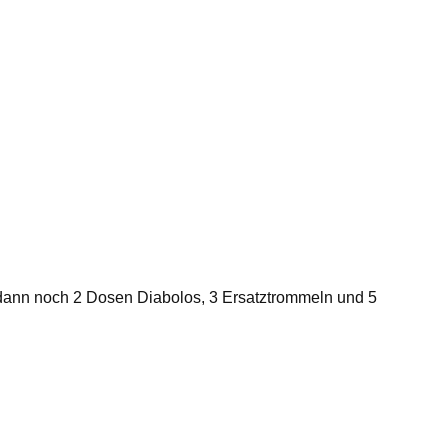
dann noch 2 Dosen Diabolos, 3 Ersatztrommeln und 5