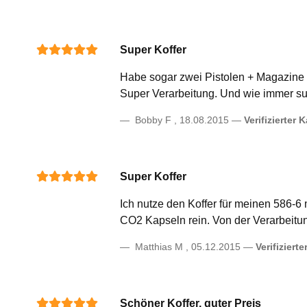
Super Koffer
Habe sogar zwei Pistolen + Magazine
Super Verarbeitung. Und wie immer su
Bobby F
,
18.08.2015
Verifizierter 
Super Koffer
Ich nutze den Koffer für meinen 586-
CO2 Kapseln rein. Von der Verarbeitun
Matthias M
,
05.12.2015
Verifizierte
Schöner Koffer, guter Preis