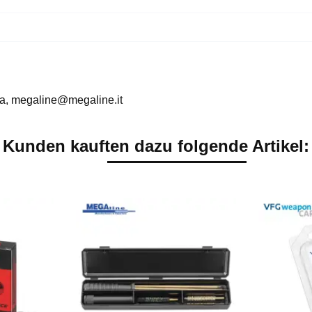
alia, megaline@megaline.it
Kunden kauften dazu folgende Artikel: