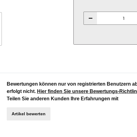
Bewertungen können nur von registrierten Benutzern a
erfolgt nicht.
Hier finden Sie unsere Bewertungs-Richtlin
Teilen Sie anderen Kunden Ihre Erfahrungen mit
Artikel bewerten