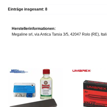
Einträge insgesamt: 8
Herstellerinformationen:
Megaline srl, via Antica Tarsia 3/5, 42047 Rolo (RE), It