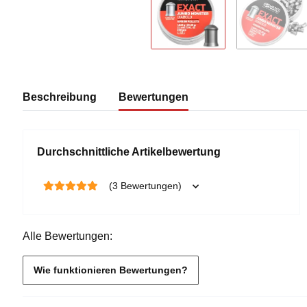
Beschreibung
Bewertungen
Durchschnittliche Artikelbewertung
(3 Bewertungen)
Alle Bewertungen:
Wie funktionieren Bewertungen?