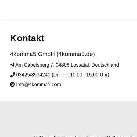
Kontakt
4komma5 GmbH (4komma5.de)
Am Gabelsberg 7, 04808 Lossatal, Deutschland
03425/8534240 (Di. - Fr. 10:00 - 15:00 Uhr)
info@4komma5.com