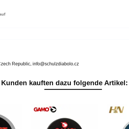
Kauf
Czech Republic, info@schulzdiabolo.cz
Kunden kauften dazu folgende Artikel: