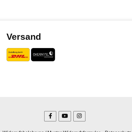
Versand