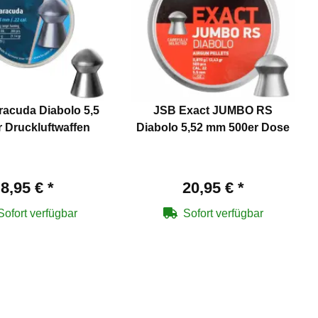
acuda Diabolo 5,5
JSB Exact JUMBO RS
 Druckluftwaffen
Diabolo 5,52 mm 500er Dose
8,95 €
*
20,95 €
*
Sofort verfügbar
Sofort verfügbar