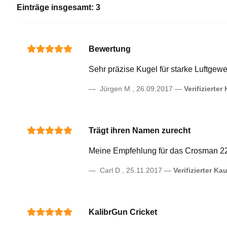
Einträge insgesamt: 3
Bewertung
Sehr präzise Kugel für starke Luftgewe
Jürgen M
,
26.09.2017
Verifizierter
Trägt ihren Namen zurecht
Meine Empfehlung für das Crosman 226
Carl D
,
25.11.2017
Verifizierter Kau
KalibrGun Cricket