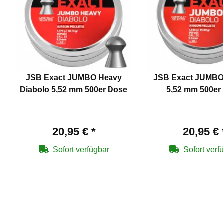
JSB Exact JUMBO Heavy
JSB Exact JUMBO
Diabolo 5,52 mm 500er Dose
5,52 mm 500er
20,95 €
*
20,95 €
Sofort verfügbar
Sofort verf