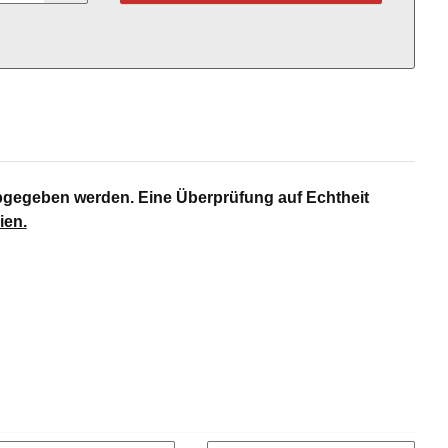
bgegeben werden. Eine Überprüfung auf Echtheit
ien
.