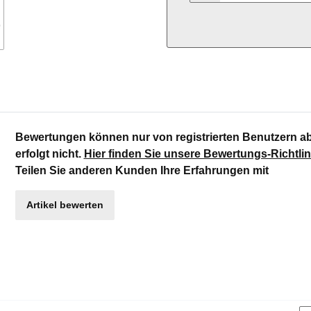
Bewertungen können nur von registrierten Benutzern a
erfolgt nicht.
Hier finden Sie unsere Bewertungs-Richtlin
Teilen Sie anderen Kunden Ihre Erfahrungen mit
Artikel bewerten