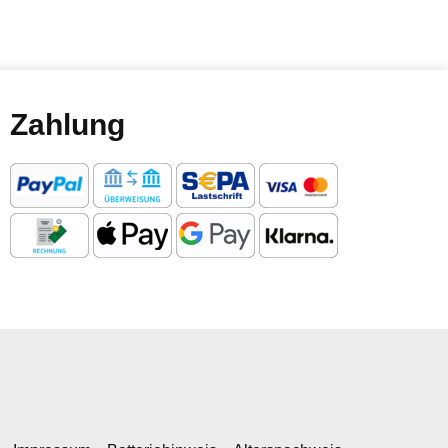
Zahlung