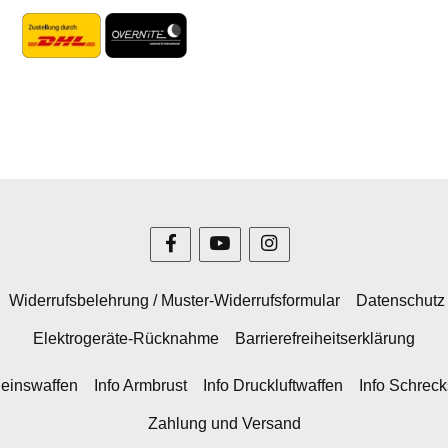
Widerrufsbelehrung / Muster-Widerrufsformular
Datenschutz
Elektrogeräte-Rücknahme
Barrierefreiheitserklärung
heinswaffen
Info Armbrust
Info Druckluftwaffen
Info Schrec
Zahlung und Versand