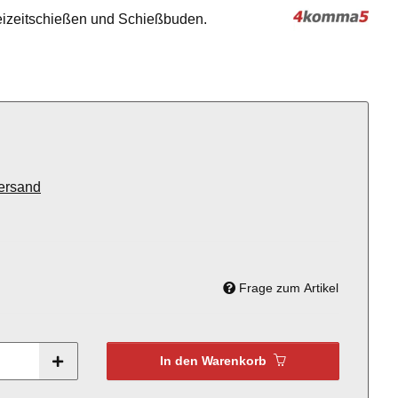
eizeitschießen und Schießbuden.
ersand
Frage zum Artikel
In den Warenkorb