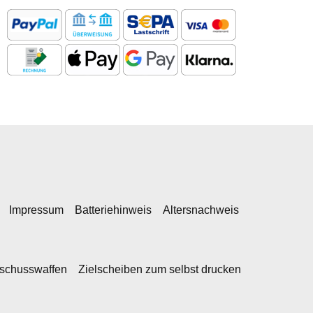
Impressum
Batteriehinweis
Altersnachweis
kschusswaffen
Zielscheiben zum selbst drucken