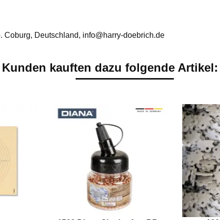
. Coburg, Deutschland, info@harry-doebrich.de
Kunden kauften dazu folgende Artikel: