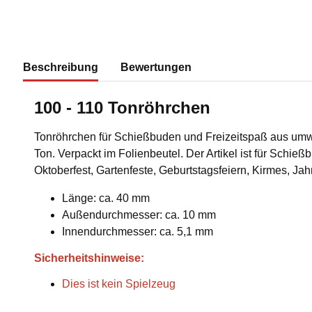
Beschreibung
Bewertungen
100 - 110 Tonröhrchen
Tonröhrchen für Schießbuden und Freizeitspaß aus umw
Ton. Verpackt im Folienbeutel. Der Artikel ist für Schieß
Oktoberfest, Gartenfeste, Geburtstagsfeiern, Kirmes, J
Länge: ca. 40 mm
Außendurchmesser: ca. 10 mm
Innendurchmesser: ca. 5,1 mm
Sicherheitshinweise:
Dies ist kein Spielzeug