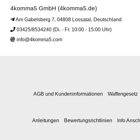
4komma5 GmbH (4komma5.de)
Am Gabelsberg 7, 04808 Lossatal, Deutschland
03425/8534240 (Di. - Fr. 10:00 - 15:00 Uhr)
info@4komma5.com
AGB und Kundeninformationen
Waffengesetz
Anleitungen
Bewertungsrichtlinien
Info Ansc