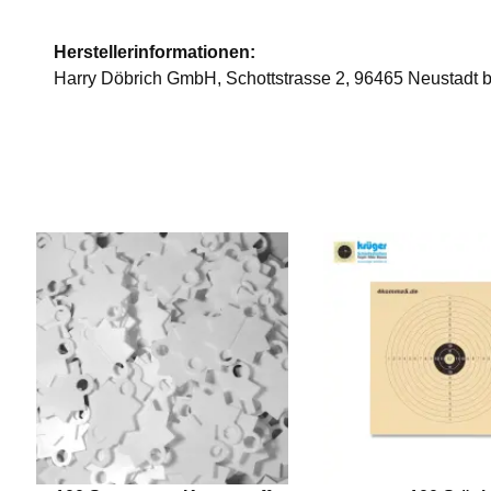
Herstellerinformationen:
Harry Döbrich GmbH, Schottstrasse 2, 96465 Neustadt b