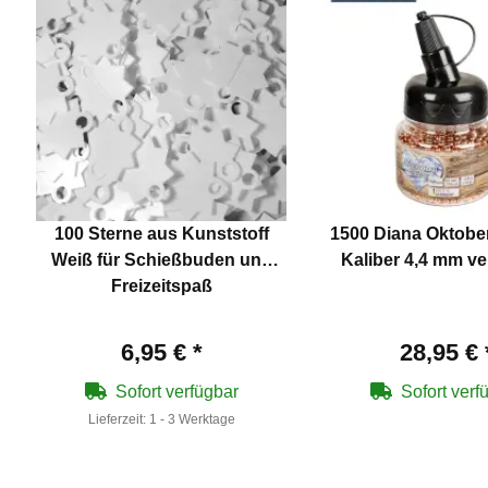
100 Sterne aus Kunststoff
1500 Diana Oktobe
Weiß für Schießbuden und
Kaliber 4,4 mm ve
Freizeitspaß
6,95 €
*
28,95 €
Sofort verfügbar
Sofort verf
Lieferzeit:
1 - 3 Werktage