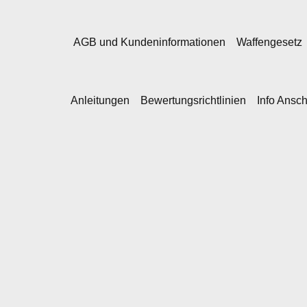
AGB und Kundeninformationen
Waffengesetz
Anleitungen
Bewertungsrichtlinien
Info Ansc