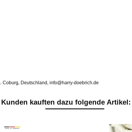
. Coburg, Deutschland, info@harry-doebrich.de
Kunden kauften dazu folgende Artikel: