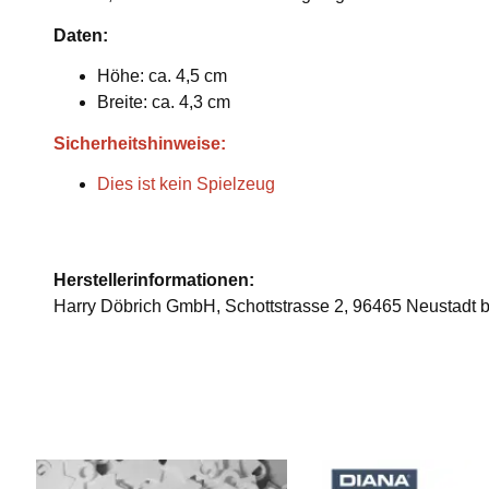
Daten:
Höhe: ca. 4,5 cm
Breite: ca. 4,3 cm
Sicherheitshinweise:
Dies ist kein Spielzeug
Herstellerinformationen:
Harry Döbrich GmbH, Schottstrasse 2, 96465 Neustadt b