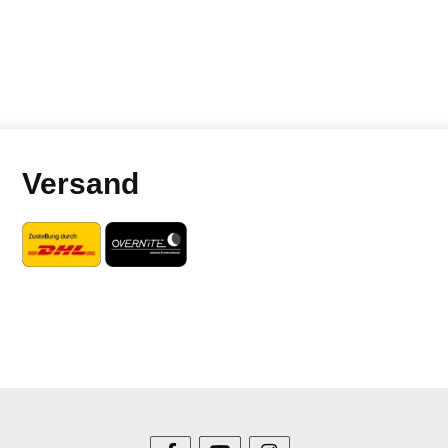
Versand