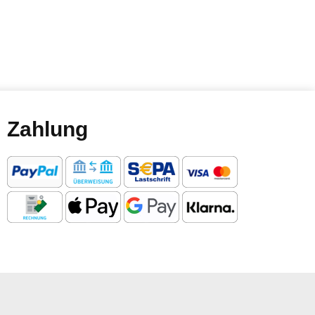
Zahlung