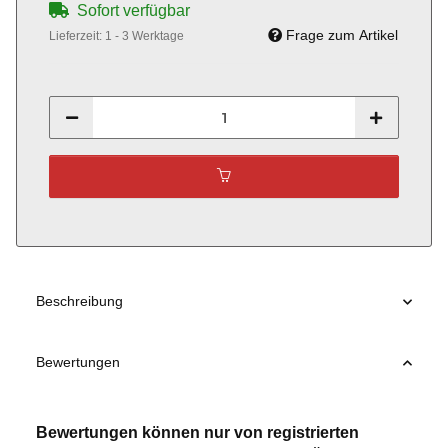
Sofort verfügbar
Frage zum Artikel
Lieferzeit:
1 - 3 Werktage
Beschreibung
Bewertungen
Bewertungen können nur von registrierten