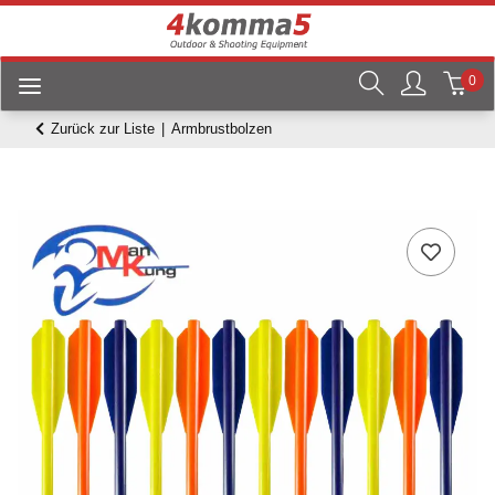
0
Zurück zur Liste
Armbrustbolzen