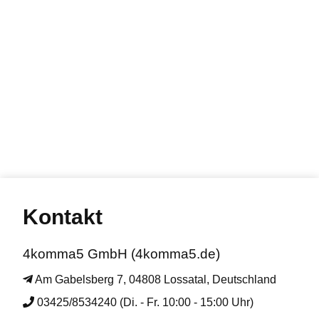
Kontakt
4komma5 GmbH (4komma5.de)
Am Gabelsberg 7, 04808 Lossatal, Deutschland
03425/8534240 (Di. - Fr. 10:00 - 15:00 Uhr)