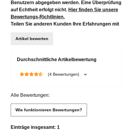
Benutzern abgegeben werden. Eine Überprüfung
auf Echtheit erfolgt nicht.
Hier finden Sie unsere
Bewertungs-Richtlinien
.
Teilen Sie anderen Kunden Ihre Erfahrungen mit
Artikel bewerten
Durchschnittliche Artikelbewertung
(4 Bewertungen)
Alle Bewertungen:
Wie funktionieren Bewertungen?
Einträge insgesamt: 1