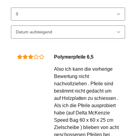
Polymerpfeile 6,5
Also ich kann die vorherige
Bewertung nicht
nachvollziehen . Pfeile sind
bestimmt nicht gedacht um
auf Holzplatten zu schiessen .
Als ich die Pfeile ausprobiert
habe (auf Delta McKenzie
Speed Bag 60 x 60 x 25 cm
Zielscheibe ) blieben von acht
geschossenen Pfeilen bei