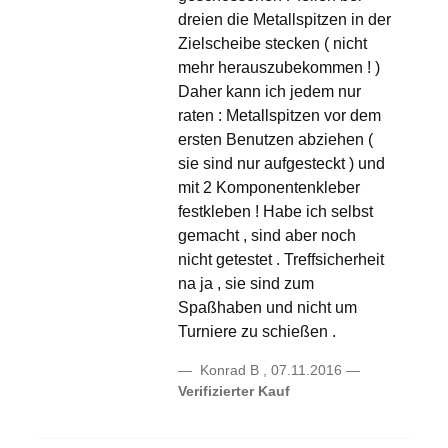
dreien die Metallspitzen in der
Zielscheibe stecken ( nicht
mehr herauszubekommen ! )
Daher kann ich jedem nur
raten : Metallspitzen vor dem
ersten Benutzen abziehen (
sie sind nur aufgesteckt ) und
mit 2 Komponentenkleber
festkleben ! Habe ich selbst
gemacht , sind aber noch
nicht getestet . Treffsicherheit
na ja , sie sind zum
Spaßhaben und nicht um
Turniere zu schießen .
Konrad B
,
07.11.2016
Verifizierter Kauf