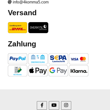
info@4komma5.com
Versand
Zahlung