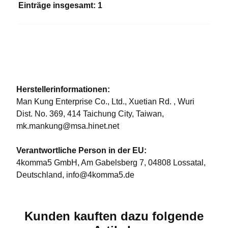
Einträge insgesamt: 1
Herstellerinformationen:
Man Kung Enterprise Co., Ltd., Xuetian Rd. , Wuri
Dist. No. 369, 414 Taichung City, Taiwan,
mk.mankung@msa.hinet.net
Verantwortliche Person in der EU:
4komma5 GmbH, Am Gabelsberg 7, 04808 Lossatal,
Deutschland, info@4komma5.de
Kunden kauften dazu folgende