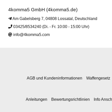
4komma5 GmbH (4komma5.de)
Am Gabelsberg 7, 04808 Lossatal, Deutschland
03425/8534240 (Di. - Fr. 10:00 - 15:00 Uhr)
info@4komma5.com
AGB und Kundeninformationen
Waffengesetz
Anleitungen
Bewertungsrichtlinien
Info Ansc