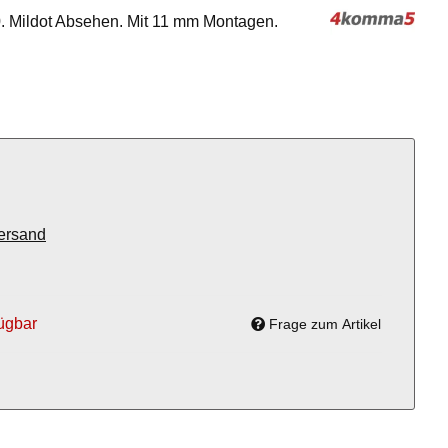
. Mildot Absehen. Mit 11 mm Montagen.
ersand
ügbar
Frage zum Artikel