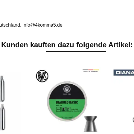
utschland, info@4komma5.de
Kunden kauften dazu folgende Artikel: