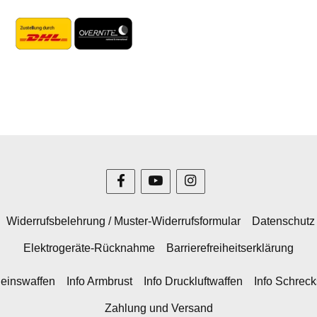
Widerrufsbelehrung / Muster-Widerrufsformular
Datenschutz
Elektrogeräte-Rücknahme
Barrierefreiheitserklärung
heinswaffen
Info Armbrust
Info Druckluftwaffen
Info Schrec
Zahlung und Versand