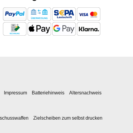
Impressum
Batteriehinweis
Altersnachweis
kschusswaffen
Zielscheiben zum selbst drucken