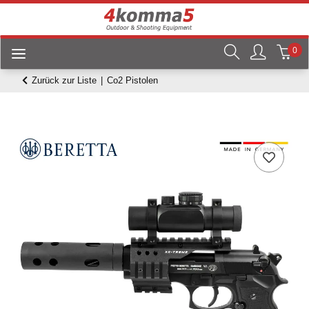
0
Zurück zur Liste
Co2 Pistolen