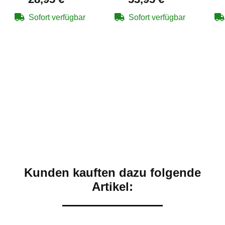
Sofort verfügbar
Sofort verfügbar
Kunden kauften dazu folgende
Artikel: