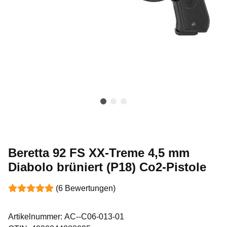
Beretta 92 FS XX-Treme 4,5 mm
Diabolo brüniert (P18) Co2-Pistole
(6 Bewertungen)
Artikelnummer:
AC--C06-013-01