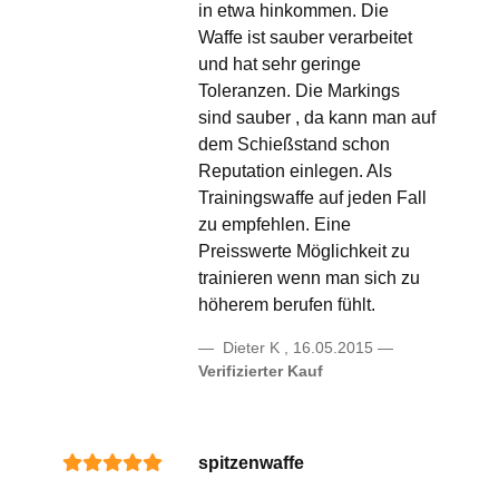
in etwa hinkommen. Die
Waffe ist sauber verarbeitet
und hat sehr geringe
Toleranzen. Die Markings
sind sauber , da kann man auf
dem Schießstand schon
Reputation einlegen. Als
Trainingswaffe auf jeden Fall
zu empfehlen. Eine
Preisswerte Möglichkeit zu
trainieren wenn man sich zu
höherem berufen fühlt.
Dieter K
,
16.05.2015
Verifizierter Kauf
spitzenwaffe