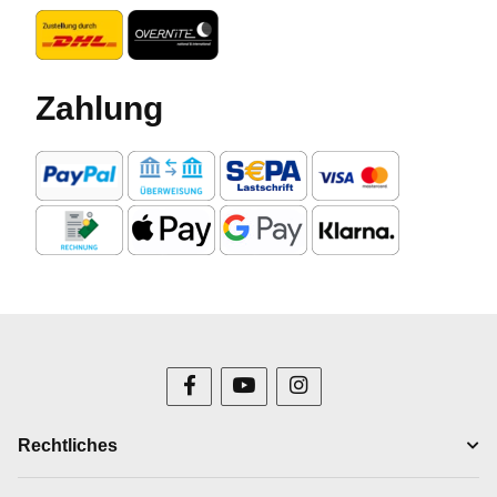
Zahlung
Rechtliches