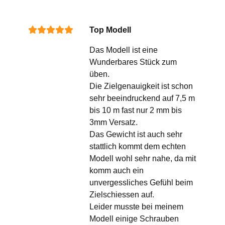
Top Modell
Das Modell ist eine
Wunderbares Stück zum
üben.
Die Zielgenauigkeit ist schon
sehr beeindruckend auf 7,5 m
bis 10 m fast nur 2 mm bis
3mm Versatz.
Das Gewicht ist auch sehr
stattlich kommt dem echten
Modell wohl sehr nahe, da mit
komm auch ein
unvergessliches Gefühl beim
Zielschiessen auf.
Leider musste bei meinem
Modell einige Schrauben