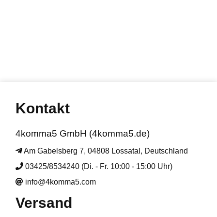
Kontakt
4komma5 GmbH (4komma5.de)
Am Gabelsberg 7, 04808 Lossatal, Deutschland
03425/8534240 (Di. - Fr. 10:00 - 15:00 Uhr)
info@4komma5.com
Versand