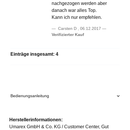
nachgezogen werden aber
danach war alles Top.
Kann ich nur empfehlen.
Carsten D
,
06.12.2017
Verifizierter Kauf
Einträge insgesamt: 4
Bedienungsanleitung
Herstellerinformationen:
Umarex GmbH & Co. KG / Customer Center, Gut