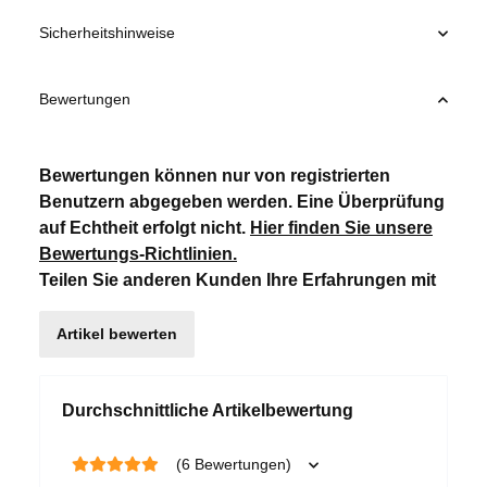
Sicherheitshinweise
Bewertungen
Bewertungen können nur von registrierten
Benutzern abgegeben werden. Eine Überprüfung
auf Echtheit erfolgt nicht.
Hier finden Sie unsere
Bewertungs-Richtlinien
.
Teilen Sie anderen Kunden Ihre Erfahrungen mit
Artikel bewerten
Durchschnittliche Artikelbewertung
(6 Bewertungen)