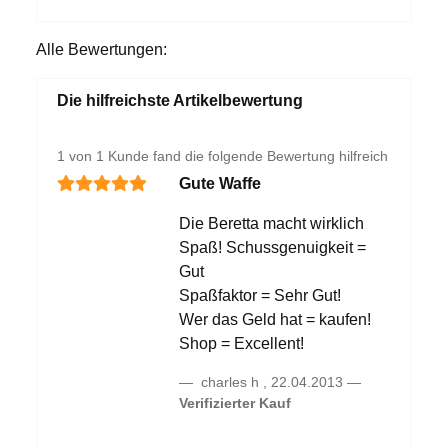
Alle Bewertungen:
Die hilfreichste Artikelbewertung
1 von 1 Kunde fand die folgende Bewertung hilfreich
Gute Waffe
Die Beretta macht wirklich
Spaß! Schussgenuigkeit =
Gut
Spaßfaktor = Sehr Gut!
Wer das Geld hat = kaufen!
Shop = Excellent!
charles h
,
22.04.2013
Verifizierter Kauf