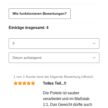
Wie funktionieren Bewertungen?
Einträge insgesamt: 4
1 von 1 Kunde fand die folgende Bewertung hilfreich
Tolles Teil...!!
Die Pistole ist sauber
verarbeitet und im Maßstab
1:1, Das Gewicht dürfte auch