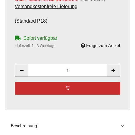
Versandkostenfreie Lieferung
(Standard P18)
Sofort verfügbar
Frage zum Artikel
Lieferzeit:
1 - 3 Werktage
Beschreibung