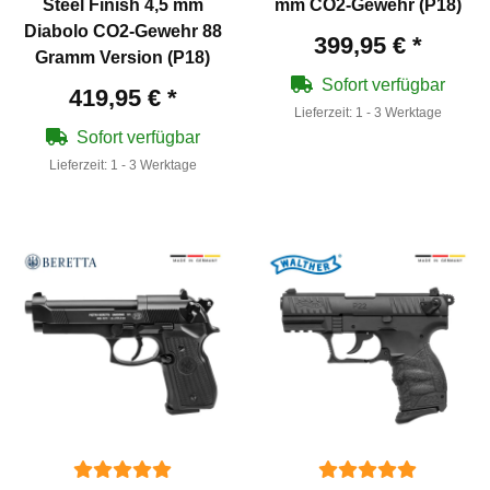
Steel Finish 4,5 mm
mm CO2-Gewehr (P18)
Diabolo CO2-Gewehr 88
399,95 €
*
Gramm Version (P18)
Sofort verfügbar
419,95 €
*
Lieferzeit:
1 - 3 Werktage
Sofort verfügbar
Lieferzeit:
1 - 3 Werktage