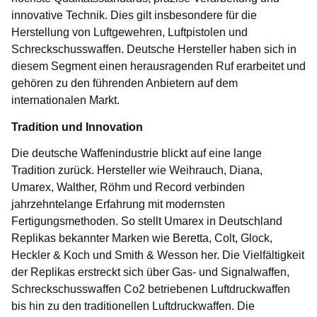
innovative Technik. Dies gilt insbesondere für die
Herstellung von Luftgewehren, Luftpistolen und
Schreckschusswaffen. Deutsche Hersteller haben sich in
diesem Segment einen herausragenden Ruf erarbeitet und
gehören zu den führenden Anbietern auf dem
internationalen Markt.
Tradition und Innovation
Die deutsche Waffenindustrie blickt auf eine lange
Tradition zurück. Hersteller wie Weihrauch, Diana,
Umarex, Walther, Röhm und Record verbinden
jahrzehntelange Erfahrung mit modernsten
Fertigungsmethoden. So stellt Umarex in Deutschland
Replikas bekannter Marken wie Beretta, Colt, Glock,
Heckler & Koch und Smith & Wesson her. Die Vielfältigkeit
der Replikas erstreckt sich über Gas- und Signalwaffen,
Schreckschusswaffen Co2 betriebenen Luftdruckwaffen
bis hin zu den traditionellen Luftdruckwaffen. Die