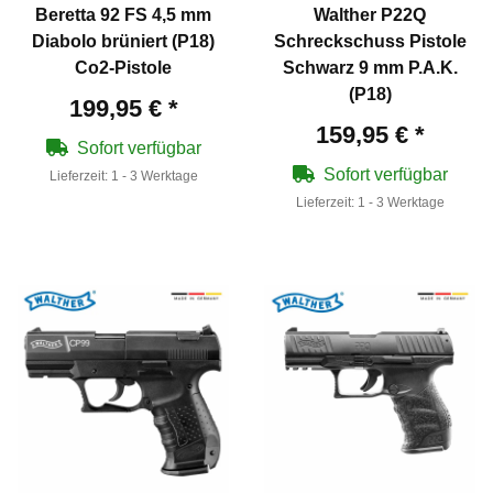
Beretta 92 FS 4,5 mm
Walther P22Q
Diabolo brüniert (P18)
Schreckschuss Pistole
Co2-Pistole
Schwarz 9 mm P.A.K.
(P18)
199,95 €
*
159,95 €
*
Sofort verfügbar
Sofort verfügbar
Lieferzeit:
1 - 3 Werktage
Lieferzeit:
1 - 3 Werktage