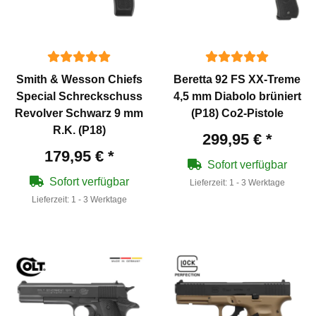
Smith & Wesson Chiefs
Beretta 92 FS XX-Treme
Special Schreckschuss
4,5 mm Diabolo brüniert
Revolver Schwarz 9 mm
(P18) Co2-Pistole
R.K. (P18)
299,95 €
*
179,95 €
*
Sofort verfügbar
Sofort verfügbar
Lieferzeit:
1 - 3 Werktage
Lieferzeit:
1 - 3 Werktage