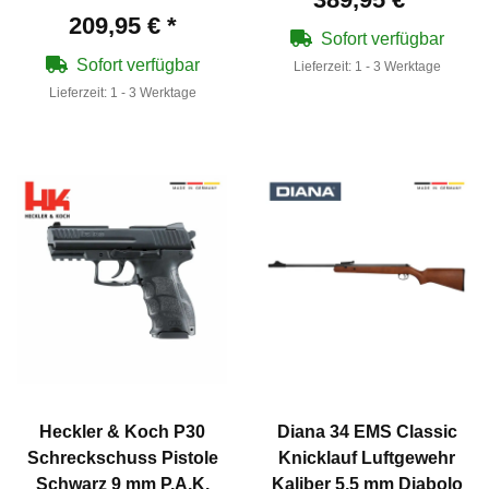
209,95 €
*
Sofort verfügbar
Sofort verfügbar
Lieferzeit:
1 - 3 Werktage
Lieferzeit:
1 - 3 Werktage
Heckler & Koch P30
Diana 34 EMS Classic
Schreckschuss Pistole
Knicklauf Luftgewehr
Schwarz 9 mm P.A.K.
Kaliber 5,5 mm Diabolo