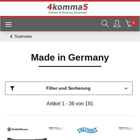
0
Startseite
Made in Germany
Filter und Sortierung
Artikel 1 - 36 von 191