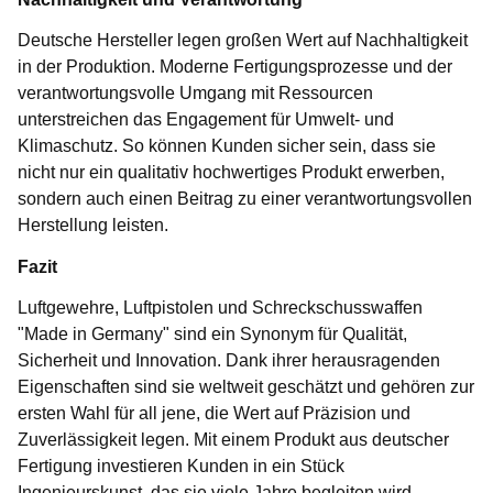
Deutsche Hersteller legen großen Wert auf Nachhaltigkeit
in der Produktion. Moderne Fertigungsprozesse und der
verantwortungsvolle Umgang mit Ressourcen
unterstreichen das Engagement für Umwelt- und
Klimaschutz. So können Kunden sicher sein, dass sie
nicht nur ein qualitativ hochwertiges Produkt erwerben,
sondern auch einen Beitrag zu einer verantwortungsvollen
Herstellung leisten.
Fazit
Luftgewehre, Luftpistolen und Schreckschusswaffen
"Made in Germany" sind ein Synonym für Qualität,
Sicherheit und Innovation. Dank ihrer herausragenden
Eigenschaften sind sie weltweit geschätzt und gehören zur
ersten Wahl für all jene, die Wert auf Präzision und
Zuverlässigkeit legen. Mit einem Produkt aus deutscher
Fertigung investieren Kunden in ein Stück
Ingenieurskunst, das sie viele Jahre begleiten wird.