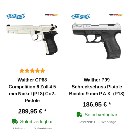
Walther CP88
Walther P99
Competition 6 Zoll 4,5
Schreckschuss Pistole
mm Nickel (P18) Co2-
Bicolor 9 mm P.A.K. (P18)
Pistole
186,95 €
*
289,95 €
*
Sofort verfügbar
Sofort verfügbar
Lieferzeit:
1 - 3 Werktage