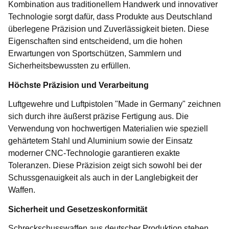
Kombination aus traditionellem Handwerk und innovativer
Technologie sorgt dafür, dass Produkte aus Deutschland
überlegene Präzision und Zuverlässigkeit bieten. Diese
Eigenschaften sind entscheidend, um die hohen
Erwartungen von Sportschützen, Sammlern und
Sicherheitsbewussten zu erfüllen.
Höchste Präzision und Verarbeitung
Luftgewehre und Luftpistolen "Made in Germany" zeichnen
sich durch ihre äußerst präzise Fertigung aus. Die
Verwendung von hochwertigen Materialien wie speziell
gehärtetem Stahl und Aluminium sowie der Einsatz
moderner CNC-Technologie garantieren exakte
Toleranzen. Diese Präzision zeigt sich sowohl bei der
Schussgenauigkeit als auch in der Langlebigkeit der
Waffen.
Sicherheit und Gesetzeskonformität
Schreckschusswaffen aus deutscher Produktion stehen