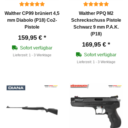
Walther CP99 brüniert 4,5
Walther PPQ M2
mm Diabolo (P18) Co2-
Schreckschuss Pistole
Pistole
Schwarz 9 mm P.A.K.
(P18)
159,95 €
*
169,95 €
*
Sofort verfügbar
Sofort verfügbar
Lieferzeit:
1 - 3 Werktage
Lieferzeit:
1 - 3 Werktage