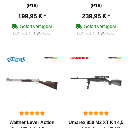
(P18)
(P18)
199,95 €
*
239,95 €
*
Sofort verfügbar
Sofort verfügbar
Lieferzeit:
1 - 3 Werktage
Lieferzeit:
1 - 3 Werktage
Walther Lever Action
Umarex 850 M2 XT Kit 4,5