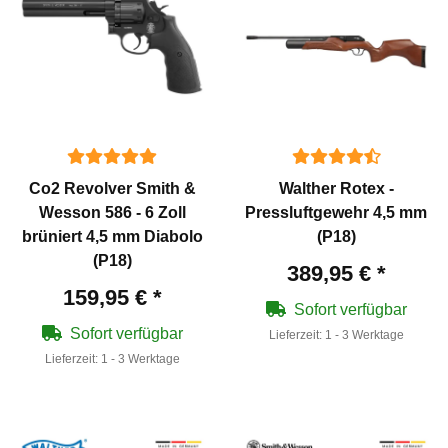
Co2 Revolver Smith &
Walther Rotex -
Wesson 586 - 6 Zoll
Pressluftgewehr 4,5 mm
brüniert 4,5 mm Diabolo
(P18)
(P18)
389,95 €
*
159,95 €
*
Sofort verfügbar
Sofort verfügbar
Lieferzeit:
1 - 3 Werktage
Lieferzeit:
1 - 3 Werktage