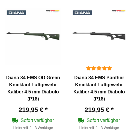
Diana 34 EMS OD Green
Diana 34 EMS Panther
Knicklauf Luftgewehr
Knicklauf Luftgewehr
Kaliber 4,5 mm Diabolo
Kaliber 4,5 mm Diabolo
(P18)
(P18)
219,95 €
*
219,95 €
*
Sofort verfügbar
Sofort verfügbar
Lieferzeit:
1 - 3 Werktage
Lieferzeit:
1 - 3 Werktage