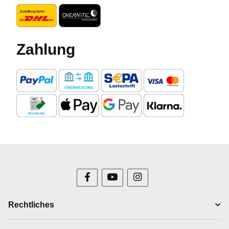
Zahlung
Rechtliches