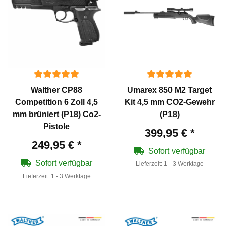
Walther CP88
Umarex 850 M2 Target
Competition 6 Zoll 4,5
Kit 4,5 mm CO2-Gewehr
mm brüniert (P18) Co2-
(P18)
Pistole
399,95 €
*
249,95 €
*
Sofort verfügbar
Sofort verfügbar
Lieferzeit:
1 - 3 Werktage
Lieferzeit:
1 - 3 Werktage