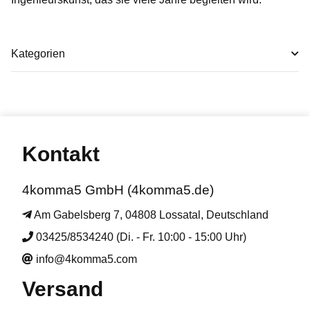
Kategorien
Kontakt
4komma5 GmbH (4komma5.de)
Am Gabelsberg 7, 04808 Lossatal, Deutschland
03425/8534240 (Di. - Fr. 10:00 - 15:00 Uhr)
info@4komma5.com
Versand