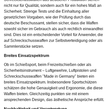
nicht nur für Qualität, sondern auch für ein hohes Maß an
Sicherheit. Strenge Tests und die Einhaltung aller
gesetzlichen Vorgaben, wie der Prüfung durch das
deutsche Beschussamt, stellen sicher, dass die Waffen
sowohl sicher im Gebrauch als auch rechtlich einwandfrei
sind. Dies ist ein entscheidender Vorteil für Anwender, die
auf Schreckschusswaffen zur Selbstverteidigung oder als
Sammlerstücke setzen.
Breites Einsatzspektrum
Ob im Schießsport, beim Freizeitschießen oder als
Sicherheitsinstrument – Luftgewehre, Luftpistolen und
Schreckschusswaffen "Made in Germany" bieten ein
breites Einsatzspektrum. Insbesondere Sportschützen
schätzen die hohe Genauigkeit und Ergonomie, die diese
Waffen bieten. Gleichzeitig punkten sie mit einem
ansprechenden Design, das ästhetische Ansprüche erfüllt.
Nachhaltigkeit und Verantwortung