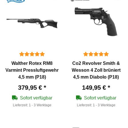
Walther Rotex RM8
Co2 Revolver Smith &
Varmint Pressluftgewehr
Wesson 4 Zoll brüniert
4,5 mm (P18)
4,5 mm Diabolo (P18)
379,95 €
*
149,95 €
*
Sofort verfügbar
Sofort verfügbar
Lieferzeit:
1 - 3 Werktage
Lieferzeit:
1 - 3 Werktage