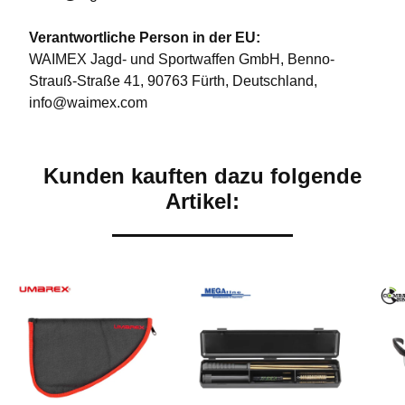
Verantwortliche Person in der EU:
WAIMEX Jagd- und Sportwaffen GmbH, Benno-
Strauß-Straße 41, 90763 Fürth, Deutschland,
info@waimex.com
Kunden kauften dazu folgende
Artikel: