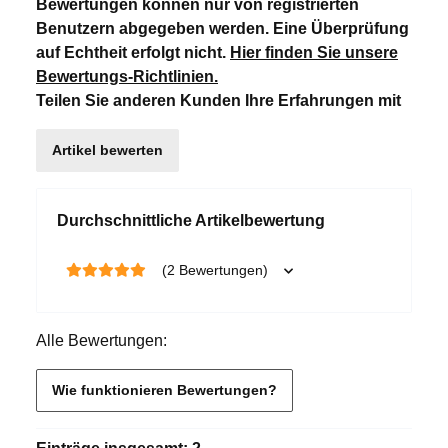
Bewertungen können nur von registrierten
Benutzern abgegeben werden. Eine Überprüfung
auf Echtheit erfolgt nicht.
Hier finden Sie unsere
Bewertungs-Richtlinien
.
Teilen Sie anderen Kunden Ihre Erfahrungen mit
Artikel bewerten
Durchschnittliche Artikelbewertung
(2 Bewertungen)
Alle Bewertungen:
Wie funktionieren Bewertungen?