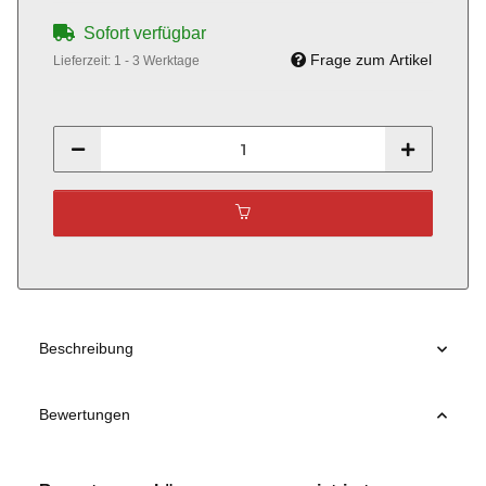
Sofort verfügbar
Frage zum Artikel
Lieferzeit:
1 - 3 Werktage
Beschreibung
Bewertungen