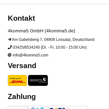
Kontakt
4komma5 GmbH (4komma5.de)
Am Gabelsberg 7, 04808 Lossatal, Deutschland
03425/8534240 (Di. - Fr. 10:00 - 15:00 Uhr)
info@4komma5.com
Versand
Zahlung