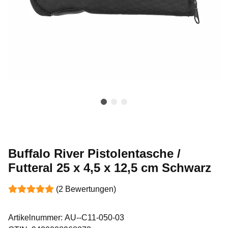
Buffalo River Pistolentasche /
Futteral 25 x 4,5 x 12,5 cm Schwarz
(2 Bewertungen)
Artikelnummer:
AU--C11-050-03