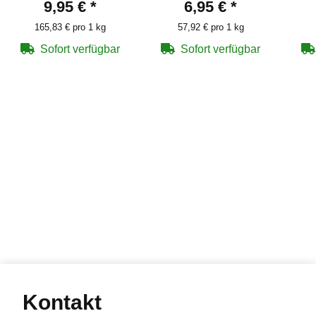
9,95 €
*
6,95 €
*
165,83 € pro 1 kg
57,92 € pro 1 kg
Sofort verfügbar
Sofort verfügbar
Kontakt