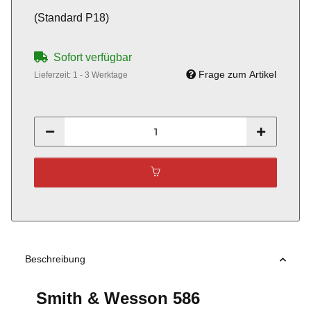
(Standard P18)
Sofort verfügbar
Frage zum Artikel
Lieferzeit:
1 - 3 Werktage
Beschreibung
Smith & Wesson 586