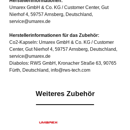
Herstellerinformationen:
Umarex GmbH & Co. KG / Customer Center, Gut
Nierhof 4, 59757 Arnsberg, Deutschland,
service@umarex.de
Herstellerinformationen für das Zubehör:
Co2-Kapseln: Umarex GmbH & Co. KG / Customer
Center, Gut Nierhof 4, 59757 Arnsberg, Deutschland,
service@umarex.de
Diabolos: RWS GmbH, Kronacher Straße 63, 90765
Fürth, Deutschland, info@rws-tech.com
Weiteres Zubehör