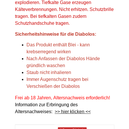
explodieren. Tiefkalte Gase erzeugen
Kälteverbrennungen. Nicht erhitzen. Schutzbrille
tragen. Bei tiefkalten Gasen zudem
Schutzhandschuhe tragen.
Sicherheitshinweise für die Diabolos:
Das Produkt enthält Blei - kann
krebserregend wirken
Nach Anfassen der Diabolos Hände
gründlich waschen
Staub nicht inhalieren
Immer Augenschutz tragen bei
Verschießen der Diabolos
Frei ab 18 Jahren, Altersnachweis erforderlich!
Information zur Erbringung des
Altersnachweises:
>> hier klicken <<