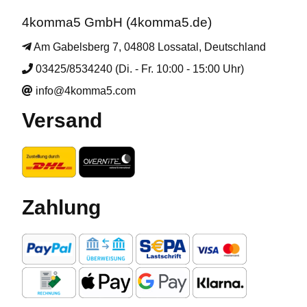
4komma5 GmbH (4komma5.de)
Am Gabelsberg 7, 04808 Lossatal, Deutschland
03425/8534240 (Di. - Fr. 10:00 - 15:00 Uhr)
info@4komma5.com
Versand
Zahlung