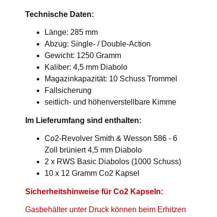
Technische Daten:
Länge: 285 mm
Abzug: Single- / Double-Action
Gewicht: 1250 Gramm
Kaliber: 4,5 mm Diabolo
Magazinkapazität: 10 Schuss Trommel
Fallsicherung
seitlich- und höhenverstellbare Kimme
Im Lieferumfang sind enthalten:
Co2-Revolver Smith & Wesson 586 - 6
Zoll brüniert 4,5 mm Diabolo
2 x RWS Basic Diabolos (1000 Schuss)
10 x 12 Gramm Co2 Kapsel
Sicherheitshinweise für Co2 Kapseln:
Gasbehälter unter Druck können beim Erhitzen