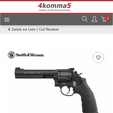
0
Zurück zur Liste
Co2 Revolver