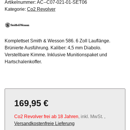
Artikelnummer:
AC--C07-021-01-SET06
Kategorie:
Co2 Revolver
Komplettset Smith & Wesson 586. 6 Zoll Lauflänge.
Brünierte Ausführung. Kaliber: 4,5 mm Diabolo.
Verstellbare Kimme. Inklusive Munitionspaket und
Hartschalenkoffer.
169,95 €
Co2 Revolver frei ab 18 Jahren
, inkl. MwSt. ,
Versandkostenfreie Lieferung