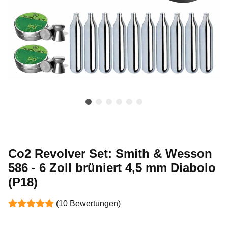
Co2 Revolver Set: Smith & Wesson
586 - 6 Zoll brüniert 4,5 mm Diabolo
(P18)
(10 Bewertungen)