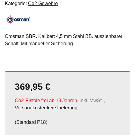
Kategorie:
Co2 Gewehre
Crosman SBR. Kaliber: 4,5 mm Stahl BB. ausziehbarer
Schaft. Mit manueller Sicherung.
369,95 €
Co2-Pistole frei ab 18 Jahren
, inkl. MwSt. ,
Versandkostenfreie Lieferung
(Standard P18)