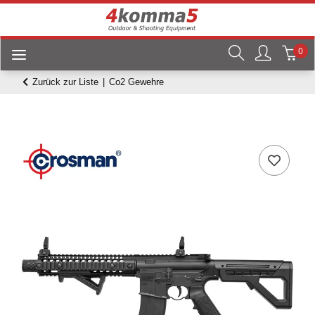
0
Zurück zur Liste
Co2 Gewehre