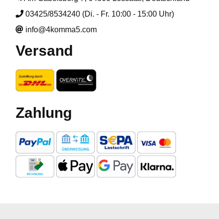
03425/8534240 (Di. - Fr. 10:00 - 15:00 Uhr)
info@4komma5.com
Versand
Zahlung