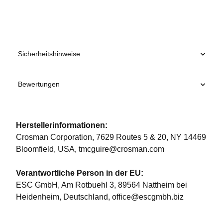
Sicherheitshinweise
Bewertungen
Herstellerinformationen:
Crosman Corporation, 7629 Routes 5 & 20, NY 14469
Bloomfield, USA, tmcguire@crosman.com
Verantwortliche Person in der EU:
ESC GmbH, Am Rotbuehl 3, 89564 Nattheim bei
Heidenheim, Deutschland, office@escgmbh.biz