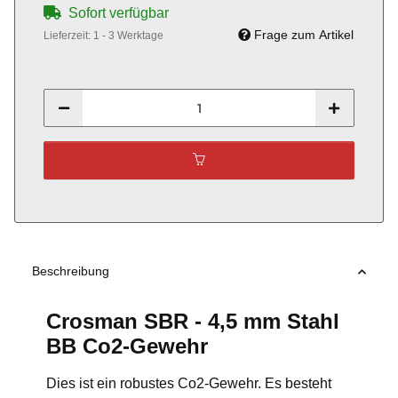
Sofort verfügbar
Frage zum Artikel
Lieferzeit:
1 - 3 Werktage
Beschreibung
Crosman SBR - 4,5 mm Stahl
BB Co2-Gewehr
Dies ist ein robustes Co2-Gewehr. Es besteht