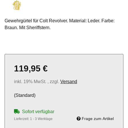
Gewehrgürtel für Colt Revolver. Material: Leder. Farbe:
Braun. Mit Sheriffstern.
119,95 €
inkl. 19% MwSt. , zzgl.
Versand
(Standard)
Sofort verfügbar
Frage zum Artikel
Lieferzeit:
1 - 3 Werktage