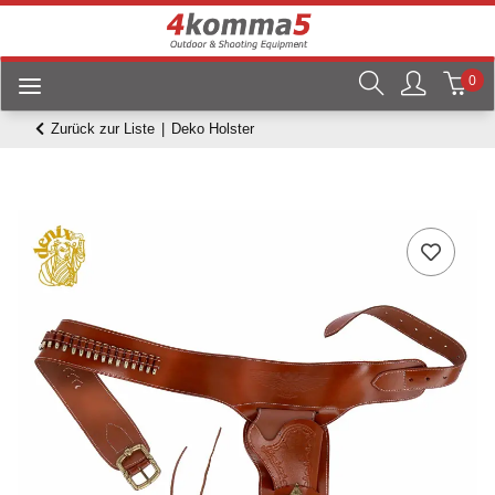
0
Zurück zur Liste
Deko Holster