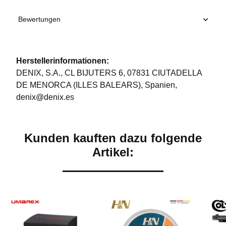
Bewertungen
Herstellerinformationen:
DENIX, S.A., CL BIJUTERS 6, 07831 CIUTADELLA
DE MENORCA (ILLES BALEARS), Spanien,
denix@denix.es
Kunden kauften dazu folgende
Artikel: