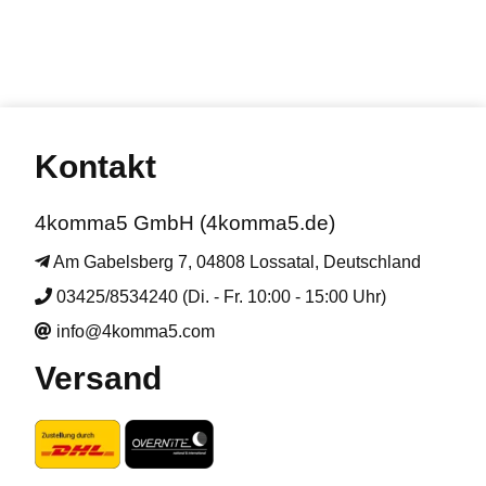
Kontakt
4komma5 GmbH (4komma5.de)
Am Gabelsberg 7, 04808 Lossatal, Deutschland
03425/8534240 (Di. - Fr. 10:00 - 15:00 Uhr)
info@4komma5.com
Versand