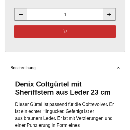
Beschreibung
Denix Coltgürtel mit
Sheriffstern aus Leder 23 cm
Dieser Gürtel ist passend für die Coltrevolver. Er
ist ein echter Hingucker. Gefertigt ist er
aus braunem Leder. Er ist mit Verzierungen und
einer Punzierung in Form eines