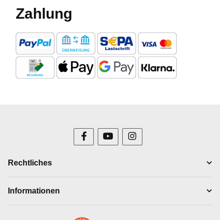
Zahlung
Rechtliches
Informationen