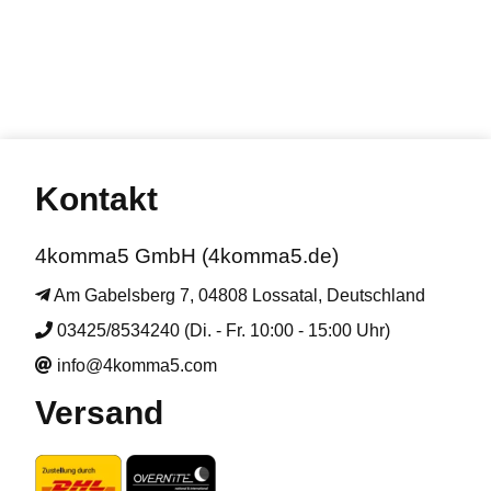
Kontakt
4komma5 GmbH (4komma5.de)
Am Gabelsberg 7, 04808 Lossatal, Deutschland
03425/8534240 (Di. - Fr. 10:00 - 15:00 Uhr)
info@4komma5.com
Versand