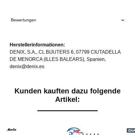
Bewertungen
Herstellerinformationen:
DENIX, S.A., CL BIJUTERS 6, 07799 CIUTADELLA
DE MENORCA (ILLES BALEARS), Spanien,
denix@denix.es
Kunden kauften dazu folgende
Artikel: