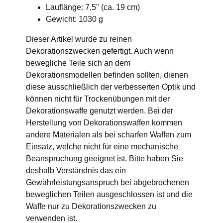
Lauflänge: 7,5" (ca. 19 cm)
Gewicht: 1030 g
Dieser Artikel wurde zu reinen
Dekorationszwecken gefertigt. Auch wenn
bewegliche Teile sich an dem
Dekorationsmodellen befinden sollten, dienen
diese ausschließlich der verbesserten Optik und
können nicht für Trockenübungen mit der
Dekorationswaffe genutzt werden. Bei der
Herstellung von Dekorationswaffen kommen
andere Materialen als bei scharfen Waffen zum
Einsatz, welche nicht für eine mechanische
Beanspruchung geeignet ist. Bitte haben Sie
deshalb Verständnis das ein
Gewährleistungsanspruch bei abgebrochenen
beweglichen Teilen ausgeschlossen ist und die
Waffe nur zu Dekorationszwecken zu
verwenden ist.