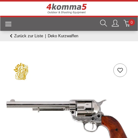
0
Zurück zur Liste
Deko Kurzwaffen