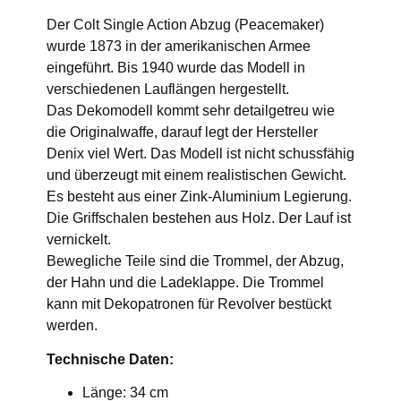
Der Colt Single Action Abzug (Peacemaker)
wurde 1873 in der amerikanischen Armee
eingeführt. Bis 1940 wurde das Modell in
verschiedenen Lauflängen hergestellt.
Das Dekomodell kommt sehr detailgetreu wie
die Originalwaffe, darauf legt der Hersteller
Denix viel Wert. Das Modell ist nicht schussfähig
und überzeugt mit einem realistischen Gewicht.
Es besteht aus einer Zink-Aluminium Legierung.
Die Griffschalen bestehen aus Holz. Der Lauf ist
vernickelt.
Bewegliche Teile sind die Trommel, der Abzug,
der Hahn und die Ladeklappe. Die Trommel
kann mit Dekopatronen für Revolver bestückt
werden.
Technische Daten:
Länge: 34 cm