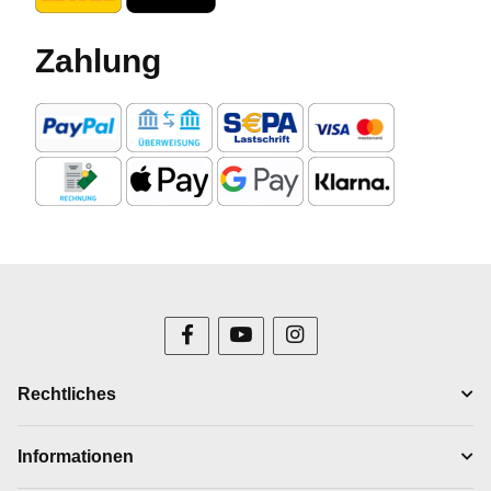
Zahlung
Rechtliches
Informationen