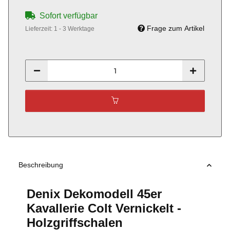
Sofort verfügbar
Frage zum Artikel
Lieferzeit:
1 - 3 Werktage
Beschreibung
Denix Dekomodell 45er
Kavallerie Colt Vernickelt -
Holzgriffschalen