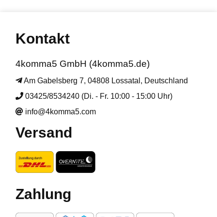
Kontakt
4komma5 GmbH (4komma5.de)
Am Gabelsberg 7, 04808 Lossatal, Deutschland
03425/8534240 (Di. - Fr. 10:00 - 15:00 Uhr)
info@4komma5.com
Versand
Zahlung