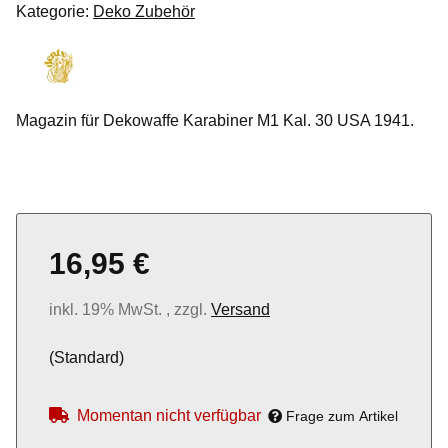
Kategorie:
Deko Zubehör
Magazin für Dekowaffe Karabiner M1 Kal. 30 USA 1941.
16,95 €
inkl. 19% MwSt. , zzgl.
Versand
(Standard)
Momentan nicht verfügbar
Frage zum Artikel