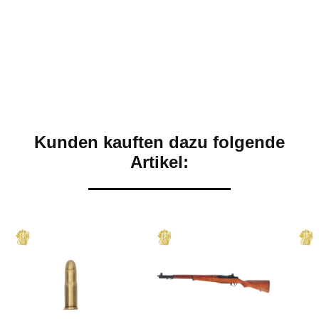
Kunden kauften dazu folgende
Artikel: