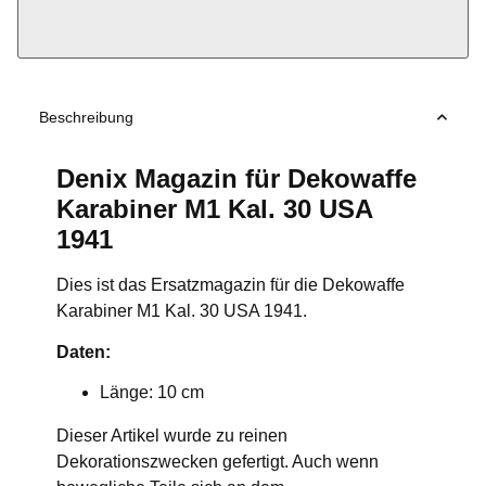
Beschreibung
Denix Magazin für Dekowaffe
Karabiner M1 Kal. 30 USA
1941
Dies ist das Ersatzmagazin für die Dekowaffe
Karabiner M1 Kal. 30 USA 1941.
Daten:
Länge: 10 cm
Dieser Artikel wurde zu reinen
Dekorationszwecken gefertigt. Auch wenn