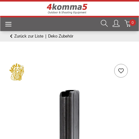
0
Zurück zur Liste
Deko Zubehör