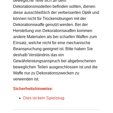
bewegliche Teile sich an dem
Dekorationsmodellen befinden sollten, dienen
diese ausschließlich der verbesserten Optik und
können nicht für Trockenübungen mit der
Dekorationswaffe genutzt werden. Bei der
Herstellung von Dekorationswaffen kommen
andere Materialen als bei scharfen Waffen zum
Einsatz, welche nicht für eine mechanische
Beanspruchung geeignet ist. Bitte haben Sie
deshalb Verständnis das ein
Gewährleistungsanspruch bei abgebrochenen
beweglichen Teilen ausgeschlossen ist und die
Waffe nur zu Dekorationszwecken zu
verwenden ist.
Sicherheitshinweise:
Dies ist kein Spielzeug