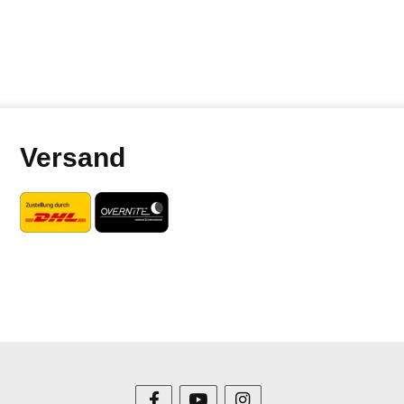
Versand