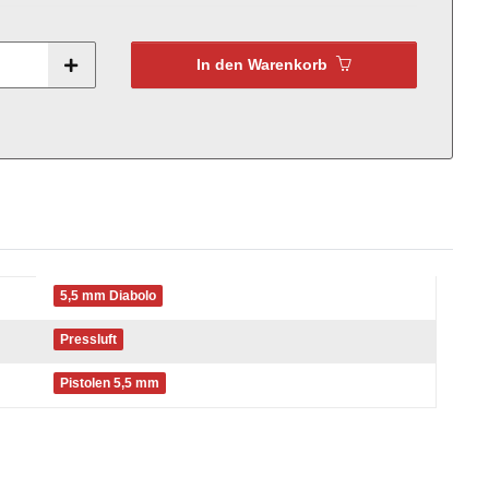
In den Warenkorb
5,5 mm Diabolo
Pressluft
Pistolen 5,5 mm