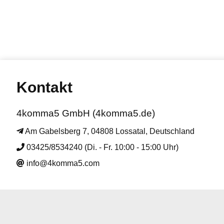
Kontakt
4komma5 GmbH (4komma5.de)
Am Gabelsberg 7, 04808 Lossatal, Deutschland
03425/8534240 (Di. - Fr. 10:00 - 15:00 Uhr)
info@4komma5.com