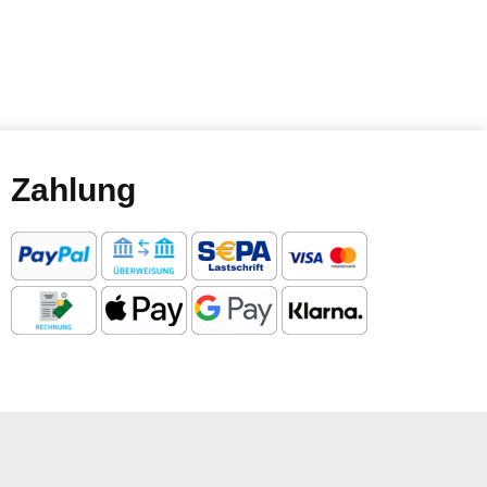
Zahlung