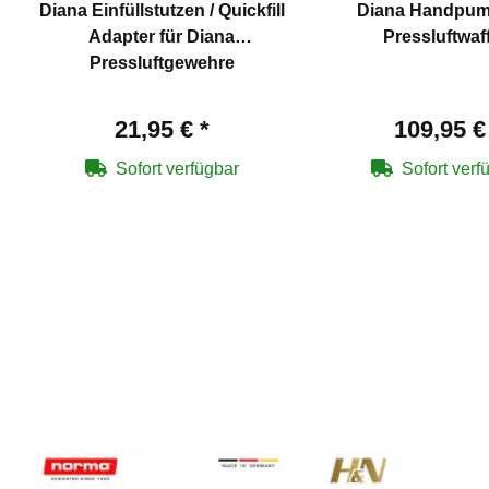
Diana Einfüllstutzen / Quickfill
Diana Handpum
Adapter für Diana
Pressluftwaf
Pressluftgewehre
21,95 €
*
109,95 
Sofort verfügbar
Sofort verf