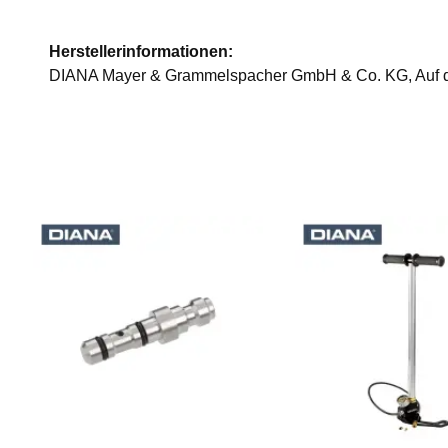
Herstellerinformationen:
DIANA Mayer & Grammelspacher GmbH & Co. KG, Auf de