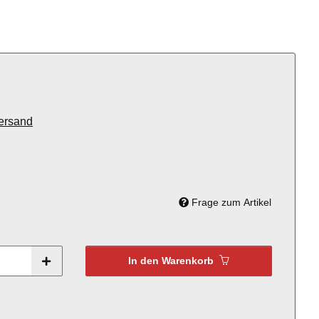
ersand
Frage zum Artikel
In den Warenkorb