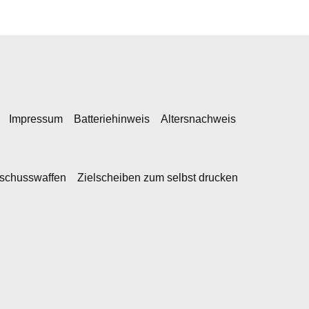
Impressum
Batteriehinweis
Altersnachweis
kschusswaffen
Zielscheiben zum selbst drucken