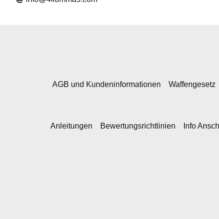
AGB und Kundeninformationen
Waffengesetz
Anleitungen
Bewertungsrichtlinien
Info Ansc