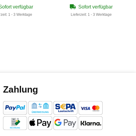
Sofort verfügbar
Sofort verfügbar
rzeit:
1 - 3 Werktage
Lieferzeit:
1 - 3 Werktage
Zahlung