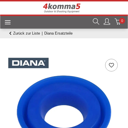
0
Zurück zur Liste
Diana Ersatzteile