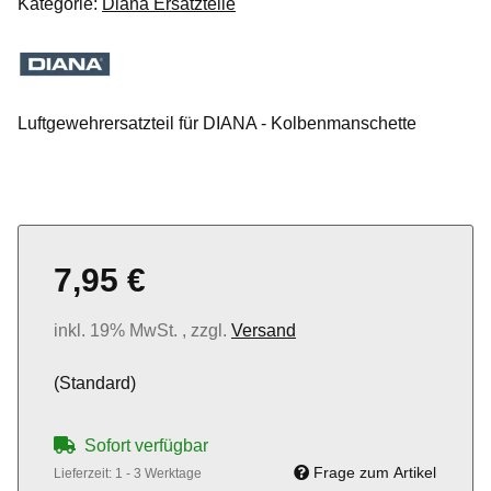
Kategorie:
Diana Ersatzteile
Luftgewehrersatzteil für DIANA - Kolbenmanschette
7,95 €
inkl. 19% MwSt. , zzgl.
Versand
(Standard)
Sofort verfügbar
Frage zum Artikel
Lieferzeit:
1 - 3 Werktage