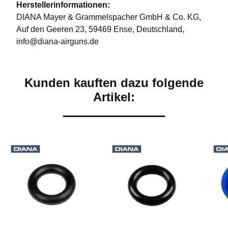
Herstellerinformationen:
DIANA Mayer & Grammelspacher GmbH & Co. KG,
Auf den Geeren 23, 59469 Ense, Deutschland,
info@diana-airguns.de
Kunden kauften dazu folgende
Artikel: