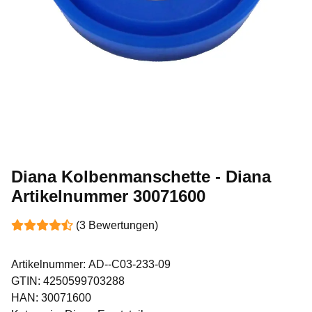
Diana Kolbenmanschette - Diana
Artikelnummer 30071600
(3 Bewertungen)
Artikelnummer:
AD--C03-233-09
GTIN:
4250599703288
HAN:
30071600