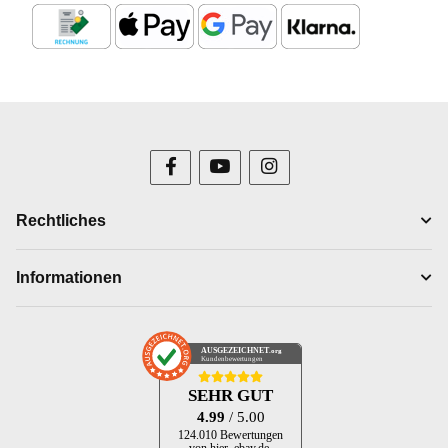
Rechtliches
Informationen
AUSGEZEICHNET
.org
Kundenbewertungen
SEHR GUT
4.99
/ 5.00
124.010 Bewertungen