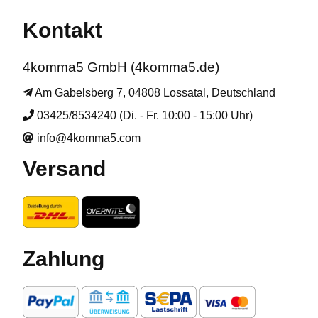
Kontakt
4komma5 GmbH (4komma5.de)
Am Gabelsberg 7, 04808 Lossatal, Deutschland
03425/8534240 (Di. - Fr. 10:00 - 15:00 Uhr)
info@4komma5.com
Versand
Zahlung