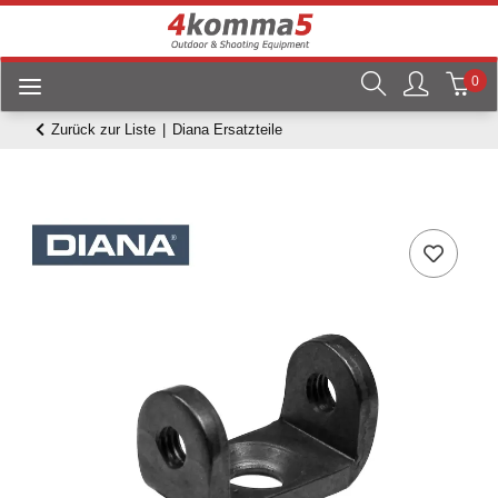
0
Zurück zur Liste
Diana Ersatzteile