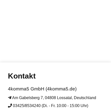
Kontakt
4komma5 GmbH (4komma5.de)
Am Gabelsberg 7, 04808 Lossatal, Deutschland
03425/8534240 (Di. - Fr. 10:00 - 15:00 Uhr)