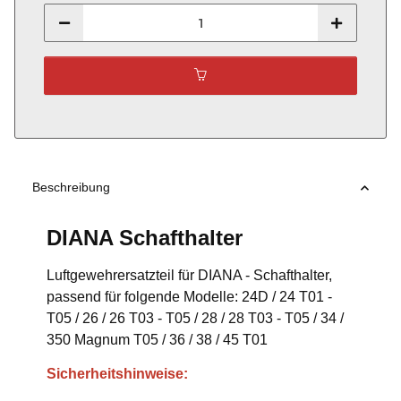
Beschreibung
DIANA Schafthalter
Luftgewehrersatzteil für DIANA - Schafthalter,
passend für folgende Modelle: 24D / 24 T01 -
T05 / 26 / 26 T03 - T05 / 28 / 28 T03 - T05 / 34 /
350 Magnum T05 / 36 / 38 / 45 T01
Sicherheitshinweise: