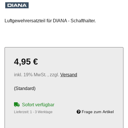
Luftgewehrersatzteil für DIANA - Schafthalter.
4,95 €
inkl. 19% MwSt. , zzgl.
Versand
(Standard)
Sofort verfügbar
Frage zum Artikel
Lieferzeit:
1 - 3 Werktage