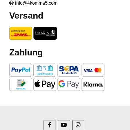
info@4komma5.com
Versand
Zahlung