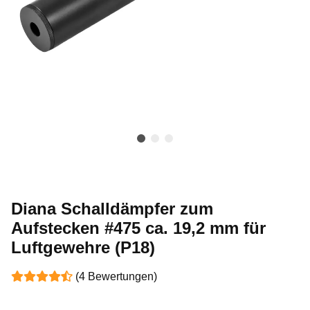
Diana Schalldämpfer zum
Aufstecken #475 ca. 19,2 mm für
Luftgewehre (P18)
(4 Bewertungen)