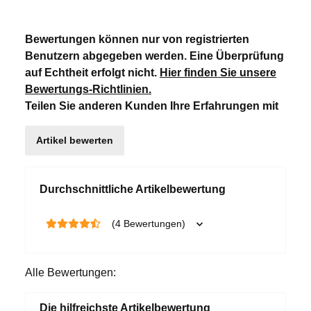
Bewertungen können nur von registrierten
Benutzern abgegeben werden. Eine Überprüfung
auf Echtheit erfolgt nicht.
Hier finden Sie unsere
Bewertungs-Richtlinien
.
Teilen Sie anderen Kunden Ihre Erfahrungen mit
Artikel bewerten
Durchschnittliche Artikelbewertung
(4 Bewertungen)
Alle Bewertungen:
Die hilfreichste Artikelbewertung