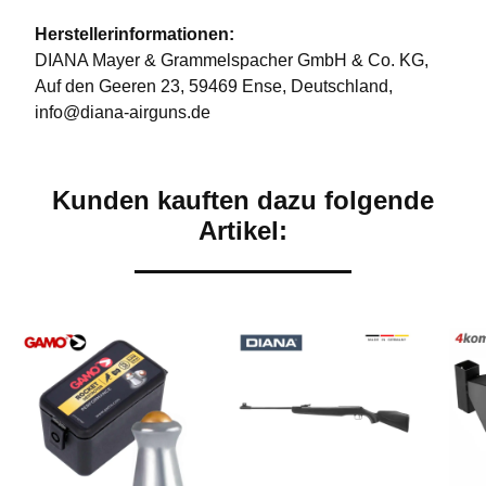
Herstellerinformationen:
DIANA Mayer & Grammelspacher GmbH & Co. KG,
Auf den Geeren 23, 59469 Ense, Deutschland,
info@diana-airguns.de
Kunden kauften dazu folgende
Artikel: