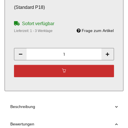
(Standard P18)
Sofort verfügbar
Frage zum Artikel
Lieferzeit:
1 - 3 Werktage
Beschreibung
Bewertungen