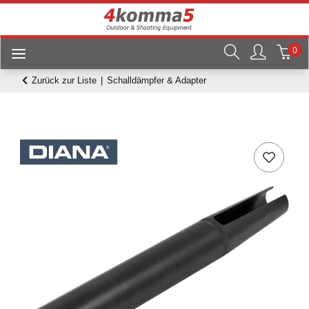
0
Zurück zur Liste
Schalldämpfer & Adapter