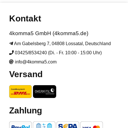
Kontakt
4komma5 GmbH (4komma5.de)
Am Gabelsberg 7, 04808 Lossatal, Deutschland
03425/8534240 (Di. - Fr. 10:00 - 15:00 Uhr)
info@4komma5.com
Versand
Zahlung