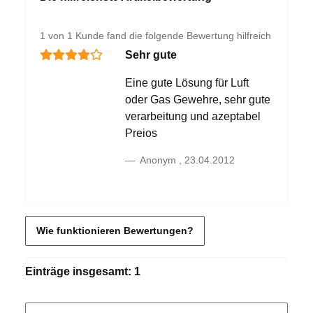
1 von 1 Kunde fand die folgende Bewertung hilfreich
Sehr gute
Eine gute Lösung für Luft
oder Gas Gewehre, sehr gute
verarbeitung und azeptabel
Preios
Anonym
,
23.04.2012
Wie funktionieren Bewertungen?
Einträge insgesamt: 1