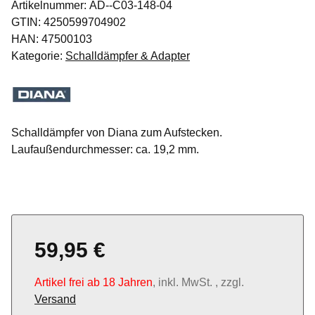
Artikelnummer:
AD--C03-148-04
GTIN:
4250599704902
HAN:
47500103
Kategorie:
Schalldämpfer & Adapter
Schalldämpfer von Diana zum Aufstecken.
Laufaußendurchmesser: ca. 19,2 mm.
59,95 €
Artikel frei ab 18 Jahren
, inkl. MwSt. , zzgl.
Versand