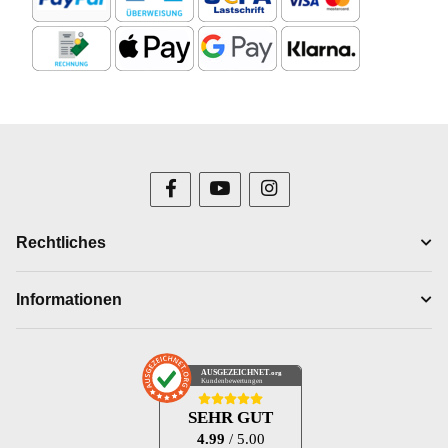
Rechtliches
Informationen
AUSGEZEICHNET
.org
Kundenbewertungen
SEHR GUT
4.99
/ 5.00