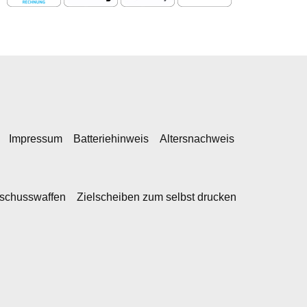
Impressum
Batteriehinweis
Altersnachweis
kschusswaffen
Zielscheiben zum selbst drucken