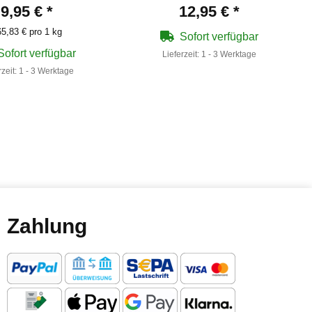
9,95 €
*
12,95 €
*
5,83 € pro 1 kg
Sofort verfügbar
Sofort verfügbar
Lieferzeit:
1 - 3 Werktage
rzeit:
1 - 3 Werktage
Zahlung