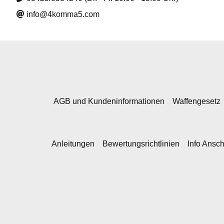
info@4komma5.com
AGB und Kundeninformationen
Waffengesetz
Anleitungen
Bewertungsrichtlinien
Info Ansc