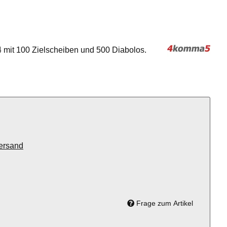
14 mit 100 Zielscheiben und 500 Diabolos.
ersand
Frage zum Artikel