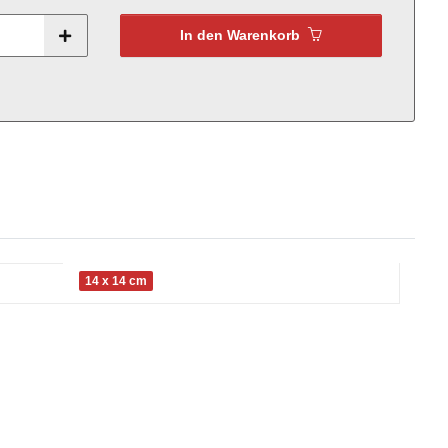
In den Warenkorb
14 x 14 cm