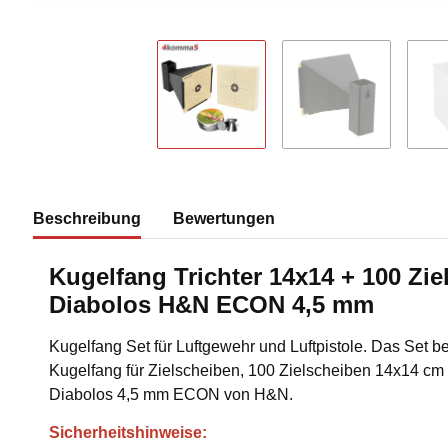
Beschreibung
Bewertungen
Kugelfang Trichter 14x14 + 100 Zie
Diabolos H&N ECON 4,5 mm
Kugelfang Set
für Luftgewehr und Luftpistole. Das Set 
Kugelfang
für Zielscheiben, 100 Zielscheiben 14x14 cm
Diabolos 4,5 mm ECON von H&N.
Sicherheitshinweise: