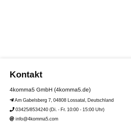
Kontakt
4komma5 GmbH (4komma5.de)
Am Gabelsberg 7, 04808 Lossatal, Deutschland
03425/8534240 (Di. - Fr. 10:00 - 15:00 Uhr)
info@4komma5.com