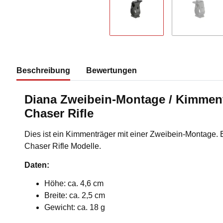
Beschreibung
Bewertungen
Diana Zweibein-Montage / Kimment
Chaser Rifle
Dies ist ein Kimmenträger mit einer Zweibein-Montage. E
Chaser Rifle Modelle.
Daten:
Höhe: ca. 4,6 cm
Breite: ca. 2,5 cm
Gewicht: ca. 18 g