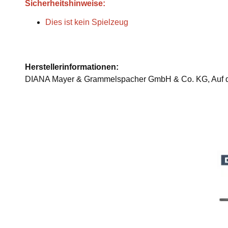
Sicherheitshinweise:
Dies ist kein Spielzeug
Herstellerinformationen:
DIANA Mayer & Grammelspacher GmbH & Co. KG, Auf de