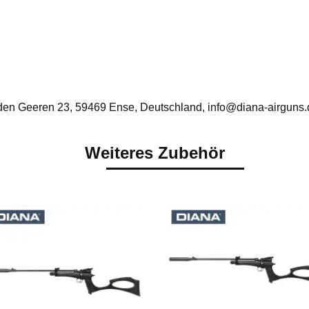
n Geeren 23, 59469 Ense, Deutschland, info@diana-airguns.
Weiteres Zubehör