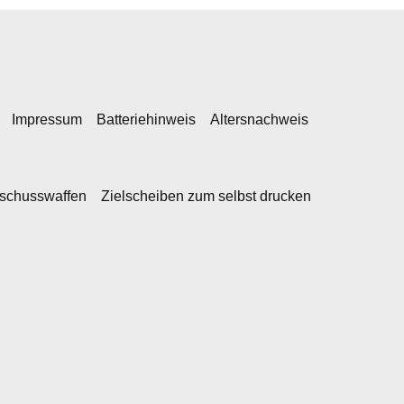
Impressum
Batteriehinweis
Altersnachweis
kschusswaffen
Zielscheiben zum selbst drucken