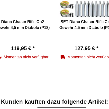
Diana Chaser Rifle Co2
SET Diana Chaser Rifle C
wehr 4,5 mm Diabolo (P18)
Gewehr 4,5 mm Diabolo (P
119,95 €
*
127,95 €
*
Momentan nicht verfügbar
Momentan nicht verfügb
Kunden kauften dazu folgende Artikel: