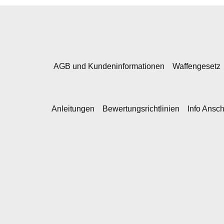
AGB und Kundeninformationen
Waffengesetz
Anleitungen
Bewertungsrichtlinien
Info Ansc