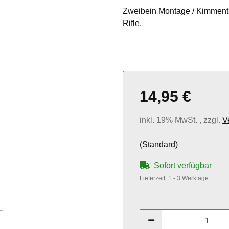
Zweibein Montage / Kimment
Rifle.
14,95 €
inkl. 19% MwSt. , zzgl.
V
(Standard)
Sofort verfügbar
Lieferzeit:
1 - 3 Werktage