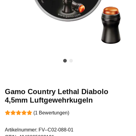
Gamo Country Lethal Diabolo
4,5mm Luftgewehrkugeln
(1 Bewertungen)
Artikelnummer:
FV--C02-088-01