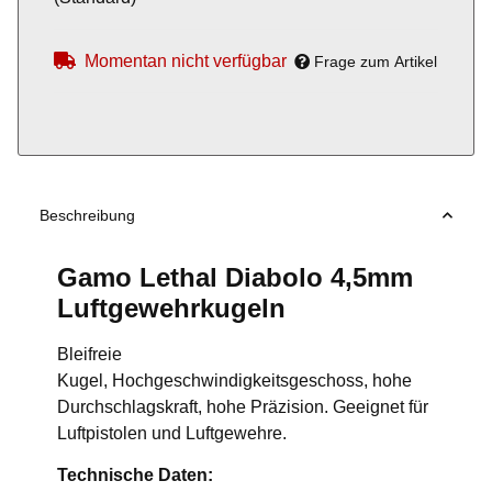
Momentan nicht verfügbar
Frage zum Artikel
Beschreibung
Gamo Lethal Diabolo 4,5mm
Luftgewehrkugeln
Bleifreie
Kugel, Hochgeschwindigkeitsgeschoss, hohe
Durchschlagskraft, hohe Präzision. Geeignet für
Luftpistolen und Luftgewehre.
Technische Daten: