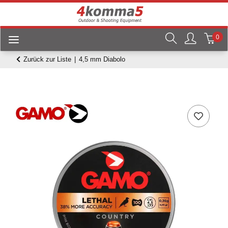
0
Zurück zur Liste
4,5 mm Diabolo