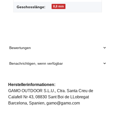
8,8 mm
Geschosslänge:
Bewertungen
Benachrichtigen, wenn verfügbar
Herstellerinformationen:
GAMO OUTDOOR S.L.U., Ctra. Santa Creu de
Calafell Nr 43, 08830 Sant Boi de LLobregat
Barcelona, Spanien, gamo@gamo.com