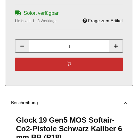
Sofort verfügbar
Frage zum Artikel
Lieferzeit:
1 - 3 Werktage
Beschreibung
Glock 19 Gen5 MOS Softair-
Co2-Pistole Schwarz Kaliber 6
mm BB (P18)