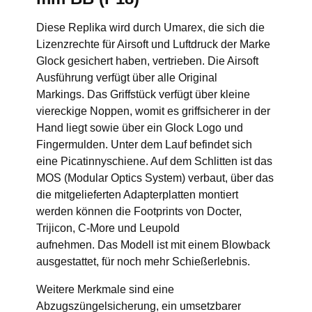
Diese Replika wird durch Umarex, die sich die
Lizenzrechte für Airsoft und Luftdruck der Marke
Glock gesichert haben, vertrieben. Die Airsoft
Ausführung verfügt über alle Original
Markings. Das Griffstück verfügt über kleine
viereckige Noppen, womit es griffsicherer in der
Hand liegt sowie über ein Glock Logo und
Fingermulden. Unter dem Lauf befindet sich
eine Picatinnyschiene. Auf dem Schlitten ist das
MOS (Modular Optics System) verbaut, über das
die mitgelieferten Adapterplatten montiert
werden können die Footprints von Docter,
Trijicon, C-More und Leupold
aufnehmen. Das Modell ist mit einem Blowback
ausgestattet, für noch mehr Schießerlebnis.
Weitere Merkmale sind eine
Abzugszüngelsicherung, ein umsetzbarer