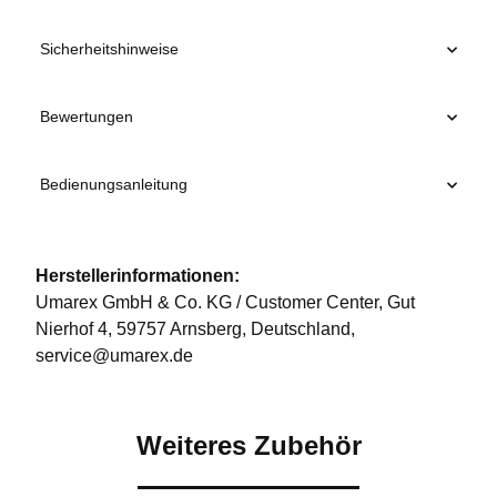
Sicherheitshinweise
Bewertungen
Bedienungsanleitung
Herstellerinformationen:
Umarex GmbH & Co. KG / Customer Center, Gut
Nierhof 4, 59757 Arnsberg, Deutschland,
service@umarex.de
Weiteres Zubehör