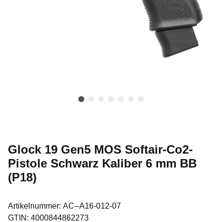
Glock 19 Gen5 MOS Softair-Co2-
Pistole Schwarz Kaliber 6 mm BB
(P18)
Artikelnummer:
AC--A16-012-07
GTIN:
4000844862273