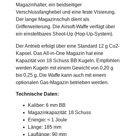
Magazinhalter, ein beidseitiger
Verschlussfanghebel und eine feste Visierung.
Der lange Magazinschuh dient als
Grifferweiterung. Die Airsoft-Waffe verfügt über
ein einstellbares Shoot-Up (Hop-Up-System).
Der Antrieb erfolgt über eine Standard 12 g Co2-
Kapsel. Das All-in-One Magazin hat eine
Kapazität von 18 Schuss BB Kugeln. Empfohlen
werden Kugeln mit einem Gewicht von 0,20 g
bis 0,25 g. Die Waffe kann auch mit einem
optionalen Gas-Magazin betrieben werden.
Technische Daten:
Kaliber: 6 mm BB
Magazinkapazität: 18 Schuss
Energie: < 1 Joule
Länge: 185 mm
Lauflänge: 90 mm