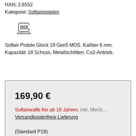
HAN:
2.6552
Kategorie:
Softairpistolen
Softair Pistole Glock 19 Gen5 MOS. Kaliber 6 mm.
Kapazität: 18 Schuss. Metallschlitten. Co2-Antrieb.
169,90 €
Softairwaffe frei ab 18 Jahren
, inkl. MwSt. ,
Versandkostenfreie Lieferung
(Standard P18)