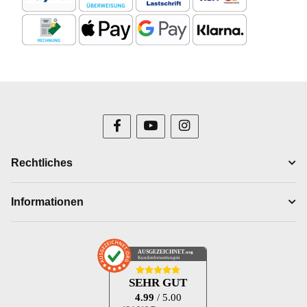
Rechtliches
Informationen
AUSGEZEICHNET
.org
Kundenbewertungen
SEHR GUT
4.99
/ 5.00