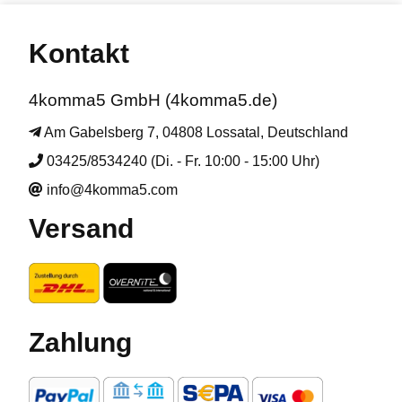
Kontakt
4komma5 GmbH (4komma5.de)
Am Gabelsberg 7, 04808 Lossatal, Deutschland
03425/8534240 (Di. - Fr. 10:00 - 15:00 Uhr)
info@4komma5.com
Versand
Zahlung