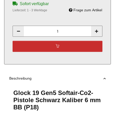
Sofort verfügbar
Frage zum Artikel
Lieferzeit:
1 - 3 Werktage
Beschreibung
Glock 19 Gen5 Softair-Co2-
Pistole Schwarz Kaliber 6 mm
BB (P18)