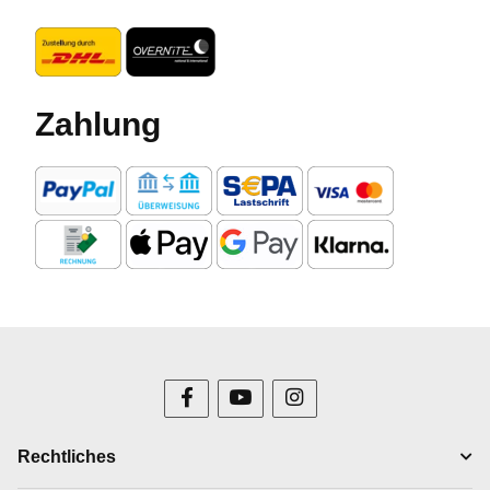
Zahlung
Rechtliches