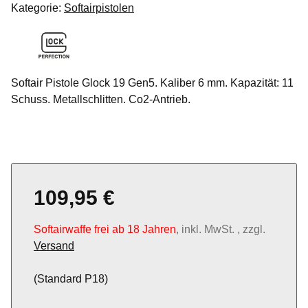
Kategorie:
Softairpistolen
Softair Pistole Glock 19 Gen5. Kaliber 6 mm. Kapazität: 11
Schuss. Metallschlitten. Co2-Antrieb.
109,95 €
Softairwaffe frei ab 18 Jahren
, inkl. MwSt. , zzgl.
Versand
(Standard P18)