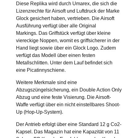
Diese Replika wird durch Umarex, die sich die
Lizenzrechte für Airsoft und Luftdruck der Marke
Glock gesichert haben, vertrieben. Die Airsoft
Ausführung verfügt über alle Original
Markings. Das Griffstück verfügt über kleine
viereckige Noppen, womit es griffsicherer in der
Hand liegt sowie über ein Glock Logo. Zudem
verfügt das Modell über einen festen
Metallschlitten. Unter dem Lauf befindet sich
eine Picatinnyschiene.
Weitere Merkmale sind eine
Abzugszüngelsicherung, ein Double Action Only
Abzug und eine feste Visierung. Die Airsoft-
Waffe verfügt über ein nicht einstellbares Shoot-
Up (Hop-Up-System).
Der Antrieb erfolgt über eine Standard 12 g Co2-
Kapsel. Das Magazin hat eine Kapazität von 11