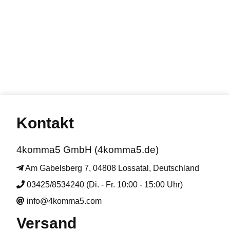
Kontakt
4komma5 GmbH (4komma5.de)
Am Gabelsberg 7, 04808 Lossatal, Deutschland
03425/8534240 (Di. - Fr. 10:00 - 15:00 Uhr)
info@4komma5.com
Versand