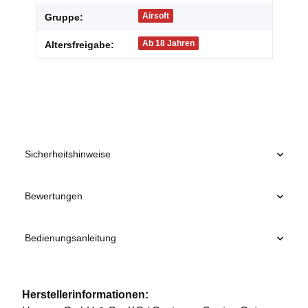
Airsoft
Gruppe:
Ab 18 Jahren
Altersfreigabe:
Sicherheitshinweise
Bewertungen
Bedienungsanleitung
Herstellerinformationen: