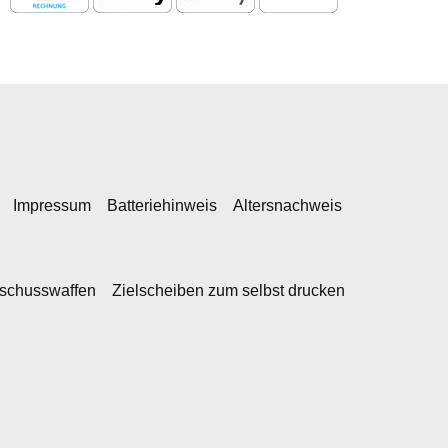
Impressum
Batteriehinweis
Altersnachweis
kschusswaffen
Zielscheiben zum selbst drucken