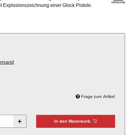
t Explosionszeichnung einer Glock Pistole.
ersand
Frage zum Artikel
In den Warenkorb