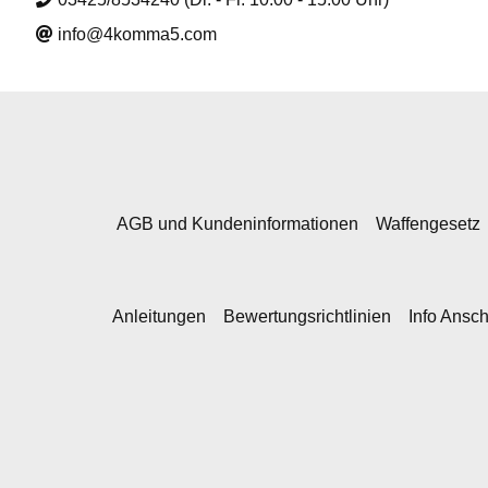
info@4komma5.com
AGB und Kundeninformationen
Waffengesetz
Anleitungen
Bewertungsrichtlinien
Info Ansc