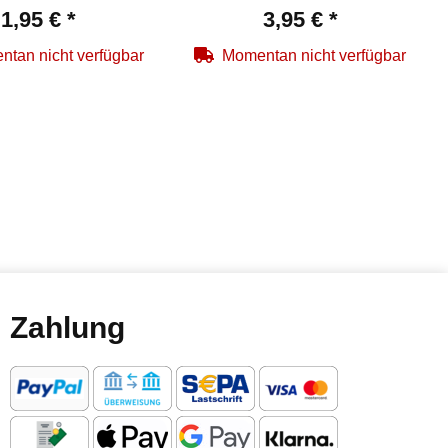
1,95 €
*
3,95 €
*
tan nicht verfügbar
Momentan nicht verfügbar
Zahlung