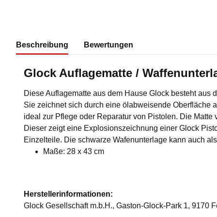
Beschreibung
Bewertungen
Glock Auflagematte / Waffenunterl
Diese Auflagematte aus dem Hause Glock besteht aus 
Sie zeichnet sich durch eine ölabweisende Oberfläche au
ideal zur Pflege oder Reparatur von Pistolen. Die Matte 
Dieser zeigt eine Explosionszeichnung einer Glock Pistol
Einzelteile. Die schwarze Wafenunterlage kann auch a
Maße: 28 x 43 cm
Herstellerinformationen:
Glock Gesellschaft m.b.H., Gaston-Glock-Park 1, 9170 