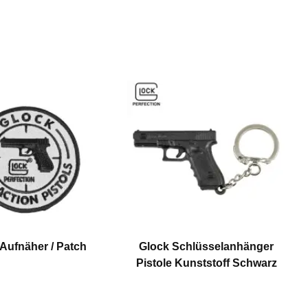
Aufnäher / Patch
Glock Schlüsselanhänger
Pistole Kunststoff Schwarz